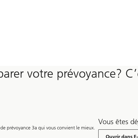
arer votre prévoyance? C’
Vous êtes dé
 de prévoyance 3a qui vous convient le mieux.
Ouvrir dans E