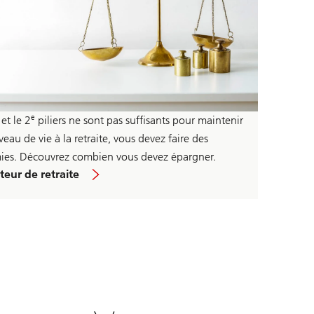
e
et le 2
piliers ne sont pas suffisants pour maintenir
veau de vie à la retraite, vous devez faire des
es. Découvrez combien vous devez épargner.
teur de retraite