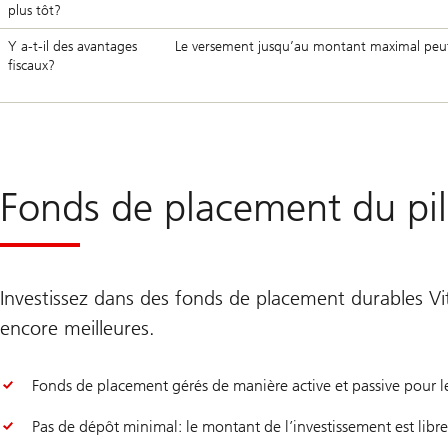
plus tôt?
Y a-t-il des avantages
Le versement jusqu’au montant maximal peut
fiscaux?
Fonds de placement du pil
Investissez dans des fonds de placement durables V
encore meilleures.
Fonds de placement gérés de manière active et passive pour l
Pas de dépôt minimal: le montant de l’investissement est libre