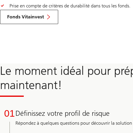
Prise en compte de critères de durabilité dans tous les fonds.
Fonds Vitainvest
Le moment idéal pour prép
maintenant!
01
Définissez votre profil de risque
Répondez à quelques questions pour découvrir la solution