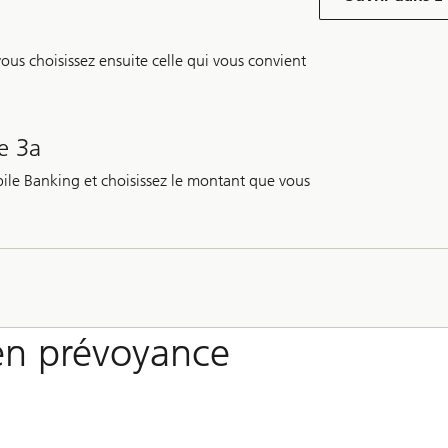
us choisissez ensuite celle qui vous convient
e 3a
ile Banking et choisissez le montant que vous
en prévoyance