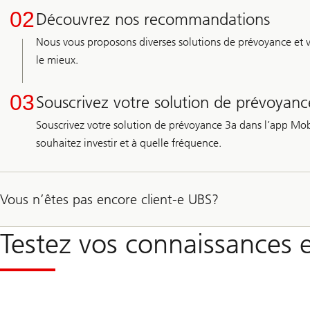
02
Découvrez nos recommandations
Nous vous proposons diverses solutions de prévoyance et vo
le mieux.
03
Souscrivez votre solution de prévoyanc
Souscrivez votre solution de prévoyance 3a dans l’app Mob
souhaitez investir et à quelle fréquence.
Vous n’êtes pas encore client-e UBS?
Testez vos connaissances 