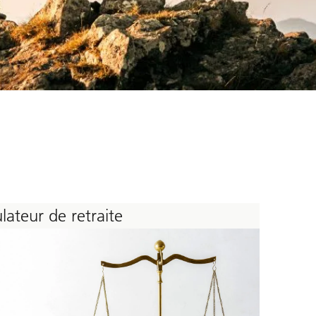
lateur de retraite