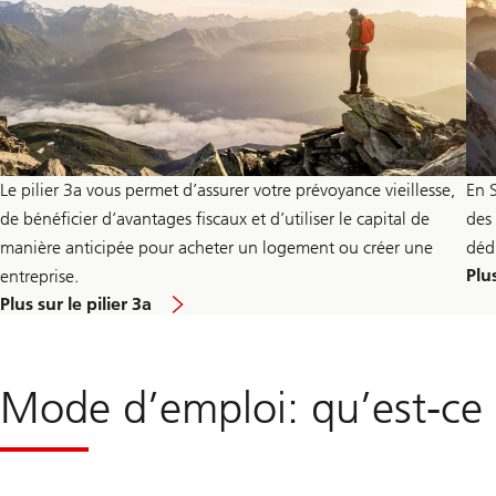
Le pilier 3a vous permet d’assurer votre prévoyance vieillesse,
En 
de bénéficier d’avantages fiscaux et d’utiliser le capital de
des
manière anticipée pour acheter un logement ou créer une
déd
Plu
entreprise.
Plus sur le pilier 3a
Mode d’emploi: qu’est-ce q