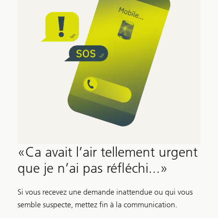
«Ca avait l’air tellement urgent
que je n’ai pas réfléchi...»
Si vous recevez une demande inattendue ou qui vous
semble suspecte, mettez fin à la communication.