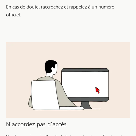
En cas de doute, raccrochez et rappelez à un numéro
officiel.
N’accordez pas d’accès