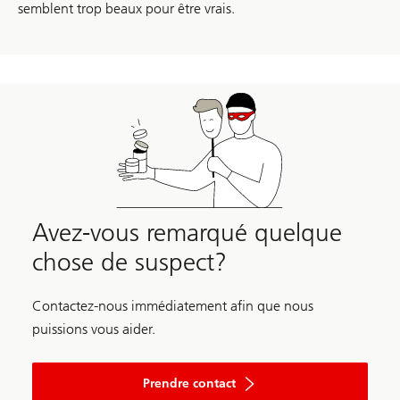
semblent trop beaux pour être vrais.
Avez-vous remarqué quelque
chose de suspect?
Contactez-nous immédiatement afin que nous
puissions vous aider.
Prendre contact