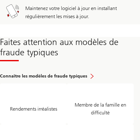
Maintenez votre logiciel à jour en installant
régulièrement les mises à jour.
Faites attention aux modèles de
fraude typiques
Connaître les modèles de fraude typiques
Membre de la famille en
Rendements irréalistes
difficulté