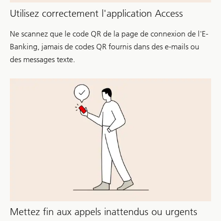
Utilisez correctement l'application Access
Ne scannez que le code QR de la page de connexion de l'E-
Banking, jamais de codes QR fournis dans des e-mails ou
des messages texte.
Mettez fin aux appels inattendus ou urgents