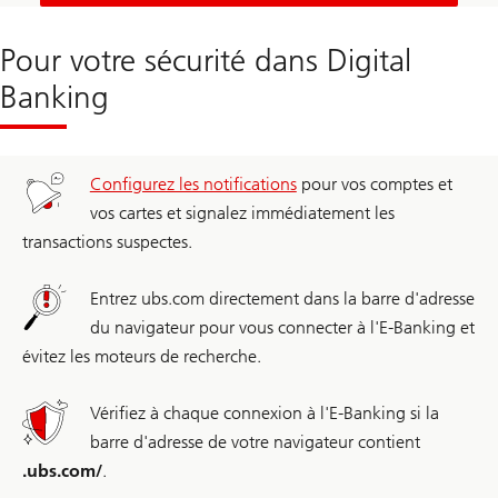
Pour votre sécurité dans Digital
Banking
Configurez les notifications
pour vos comptes et
vos cartes et signalez immédiatement les
transactions suspectes.
Entrez ubs.com directement dans la barre d'adresse
du navigateur pour vous connecter à l'E-Banking et
évitez les moteurs de recherche.
Vérifiez à chaque connexion à l'E-Banking si la
barre d'adresse de votre navigateur contient
.ubs.com/
.