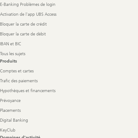
E-Banking Problèmes de login
Activation de l'app UBS Access
Bloquer la carte de crédit
Bloquer la carte de débit
IBAN et BIC
Tous les sujets
Produits
Comptes et cartes
Trafic des paiements
Hypothèques et financements
Prévoyance
Placements
Digital Banking
KeyClub
Domaines d'activité