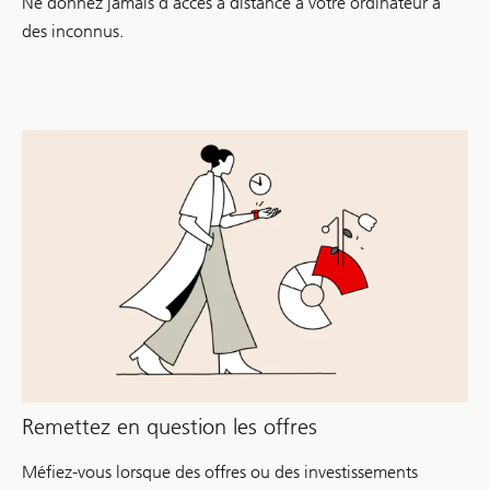
Ne donnez jamais d’accès à distance à votre ordinateur à
des inconnus.
Remettez en question les offres
Méfiez-vous lorsque des offres ou des investissements