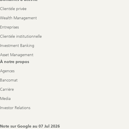
Clientèle privée
Wealth Management
Entreprises
Clientèle institutionnelle
Investment Banking
Asset Management
À notre propos
Agences
Bancomat
Carrière
Media
Investor Relations
Note sur Google au
07 Jul 2026