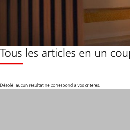
Tous les articles en un cou
Désolé, aucun résultat ne correspond à vos critères.