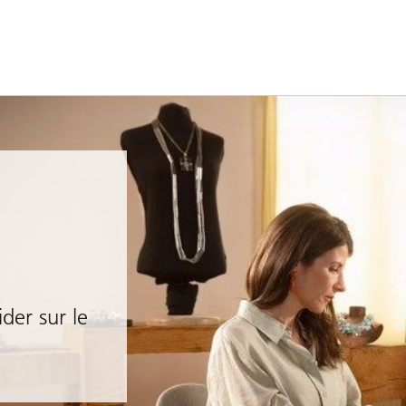
der sur le