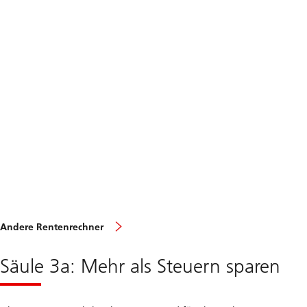
Andere Rentenrechner
Säule 3a: Mehr als Steuern sparen