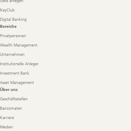
Geld anlegen
KeyClub
Digital Banking
Bereiche
Privatpersonen
Wealth Management
Unternehmen
Institutionelle Anleger
Investment Bank
Asset Management
Über uns
Geschäftsstellen
Bancomaten
Karriere
Medien