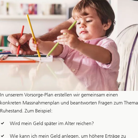
In unserem Vorsorge-Plan erstellen wir gemeinsam einen
konkreten Massnahmenplan und beantworten Fragen zum Thema
Ruhestand. Zum Beispiel:
Wird mein Geld später im Alter reichen?
Wie kann ich mein Geld anlegen, um höhere Erträge zu