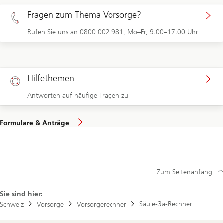
Fragen zum Thema Vorsorge?
Rufen Sie uns an 0800 002 981, Mo–Fr, 9.00–17.00 Uhr
Hilfethemen
Antworten auf häufige Fragen zu
Formulare & Anträge
Zum Seitenanfang
Sie sind hier:
Säule-3a-Rechner
Schweiz
Vorsorge
Vorsorgerechner