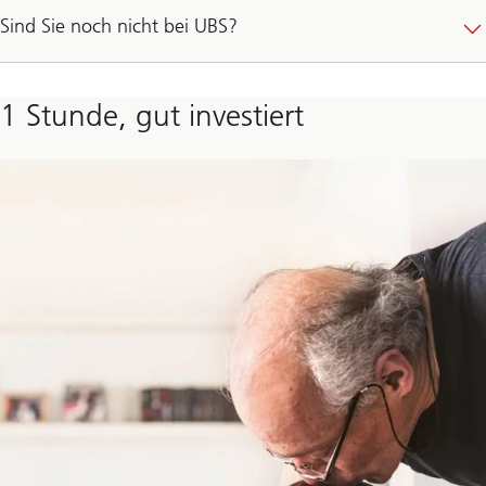
Sind Sie noch nicht bei UBS?
1 Stunde, gut investiert