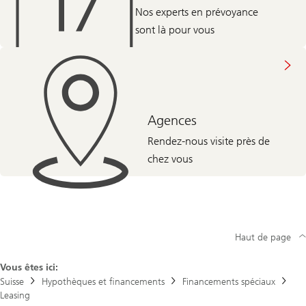
Nos experts en prévoyance
sont là pour vous
Agences
Rendez-nous visite près de
chez vous
Haut de page
Vous êtes ici:
Suisse
Hypothèques et financements
Financements spéciaux
Leasing