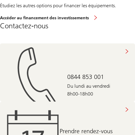
Étudiez les autres options pour financer les équipements.
Accéder au financement des investissements
Contactez-nous
0844 853 001
Du lundi au vendredi
8h00-18h00
Prendre rendez-vous