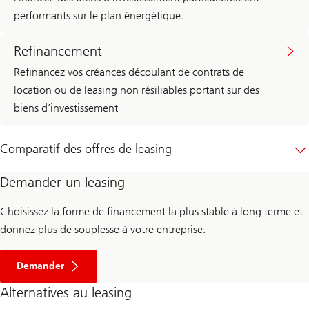
performants sur le plan énergétique.
Refinancement
Refinancez vos créances découlant de contrats de
location ou de leasing non résiliables portant sur des
biens d’investissement
Comparatif des offres de leasing
Demander un leasing
Choisissez la forme de financement la plus stable à long terme et
donnez plus de souplesse à votre entreprise.
Demander
Alternatives au leasing