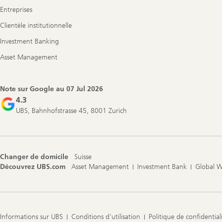
Entreprises
Clientèle institutionnelle
Investment Banking
Asset Management
Note sur Google au
07 Jul 2026
4.3
UBS, Bahnhofstrasse 45, 8001 Zurich
Changer de domicile
Suisse
Découvrez UBS.com
Asset Management
Investment Bank
Global 
Informations sur UBS
Conditions d'utilisation
Politique de confidential