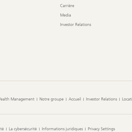
Carrière
Media
Investor Relations
Wealth Management
Notre groupe
Accueil
Investor Relations
Locat
ité
La cybersécurité
Informations juridiques
Privacy Settings