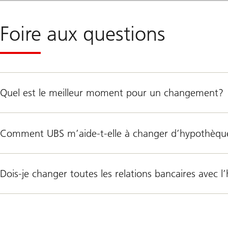
Foire aux questions
Quel est le meilleur moment pour un changement?
Comment UBS m’aide-t-elle à changer d’hypothèqu
Dois-je changer toutes les relations bancaires avec 