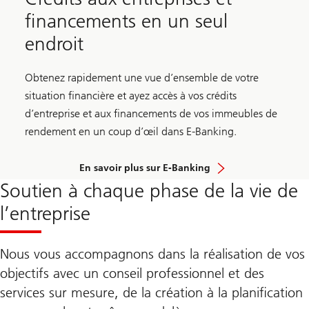
financements en un seul
endroit
Obtenez rapidement une vue d’ensemble de votre
situation financière et ayez accès à vos crédits
d’entreprise et aux financements de vos immeubles de
rendement en un coup d’œil dans E-Banking.
En savoir plus sur E-Banking
Soutien à chaque phase de la vie de
l’entreprise
Nous vous accompagnons dans la réalisation de vos
objectifs avec un conseil professionnel et des
services sur mesure, de la création à la planification