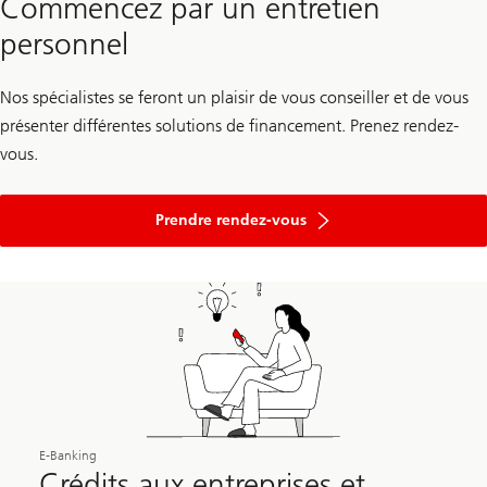
Commencez par un entretien
personnel
Nos spécialistes se feront un plaisir de vous conseiller et de vous
présenter différentes solutions de financement. Prenez rendez-
vous.
Prendre rendez-vous
E-Banking
Crédits aux entreprises et