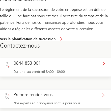
Le règlement de la succession de votre entreprise est un défi de
taille qu’il ne faut pas sous-estimer. Il nécessite du temps et de la
patience. Forts de nos connaissances approfondies, nous vous
aidons à régler les différents aspects de votre succession.
Vers la planification de succession
Contactez-nous
0844 853 001
Du lundi au vendredi 8h00-18h00
Prendre rendez-vous
Nos experts en prévoyance sont là pour vous