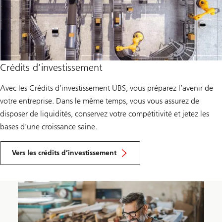
Crédits d’investissement
Avec les Crédits d’investissement UBS, vous préparez l’avenir de
votre entreprise. Dans le même temps, vous vous assurez de
disposer de liquidités, conservez votre compétitivité et jetez les
bases d’une croissance saine.
Vers les crédits d’investissement