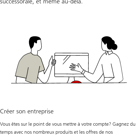
successorale, et même au-delà.
Créer son entreprise
Vous êtes sur le point de vous mettre à votre compte? Gagnez du
temps avec nos nombreux produits et les offres de nos