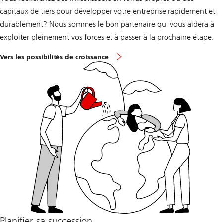
capitaux de tiers pour développer votre entreprise rapidement et
durablement? Nous sommes le bon partenaire qui vous aidera à
exploiter pleinement vos forces et à passer à la prochaine étape.
Vers les possibilités de croissance
Planifier sa succession