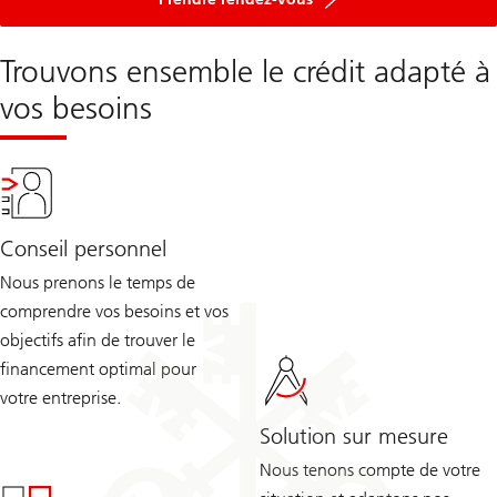
Trouvons ensemble le crédit adapté à
vos besoins
Conseil personnel
Nous prenons le temps de
comprendre vos besoins et vos
objectifs afin de trouver le
financement optimal pour
votre entreprise.
Solution sur mesure
Nous tenons compte de votre