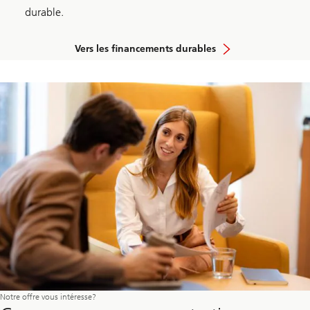
durable.
Vers les financements durables
Notre offre vous intéresse?