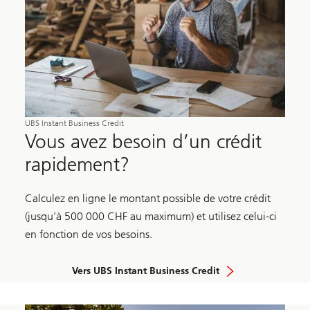
UBS Instant Business Credit
Vous avez besoin d’un crédit
rapidement?
Calculez en ligne le montant possible de votre crédit
(jusqu’à 500 000 CHF au maximum) et utilisez celui-ci
en fonction de vos besoins.
Vers UBS Instant Business Credit