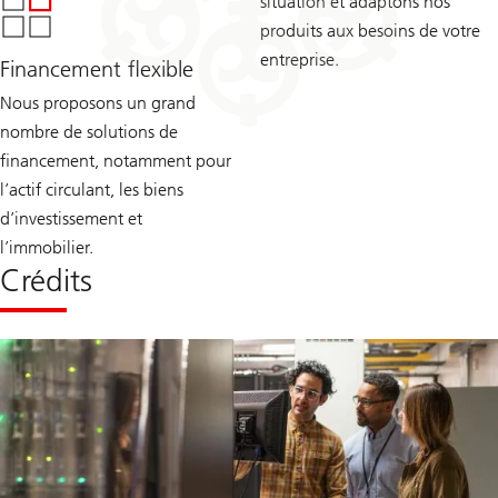
situation et adaptons nos
produits aux besoins de votre
entreprise.
Financement flexible
Nous proposons un grand
nombre de solutions de
financement, notamment pour
l’actif circulant, les biens
d’investissement et
l’immobilier.
Crédits