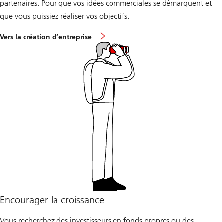
partenaires. Pour que vos idées commerciales se démarquent et
que vous puissiez réaliser vos objectifs.
Vers la création d’entreprise
Encourager la croissance
Vous recherchez des investisseurs en fonds propres ou des