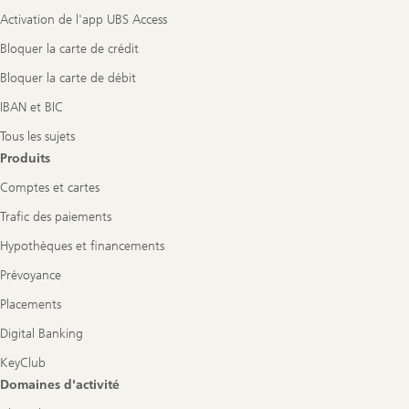
Activation de l'app UBS Access
Bloquer la carte de crédit
Bloquer la carte de débit
IBAN et BIC
Tous les sujets
Produits
Comptes et cartes
Trafic des paiements
Hypothèques et financements
Prévoyance
Placements
Digital Banking
KeyClub
Domaines d'activité