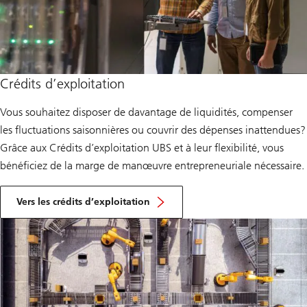
Crédits d’exploitation
Vous souhaitez disposer de davantage de liquidités, compenser
les fluctuations saisonnières ou couvrir des dépenses inattendues?
Grâce aux Crédits d’exploitation UBS et à leur flexibilité, vous
bénéficiez de la marge de manœuvre entrepreneuriale nécessaire.
Vers les crédits d’exploitation