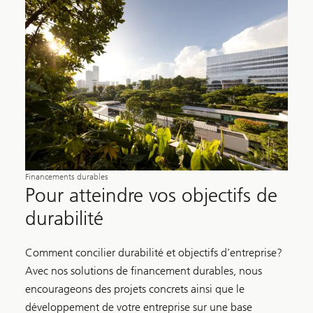
Financements durables
Pour atteindre vos objectifs de
durabilité
Comment concilier durabilité et objectifs d’entreprise?
Avec nos solutions de financement durables, nous
encourageons des projets concrets ainsi que le
développement de votre entreprise sur une base