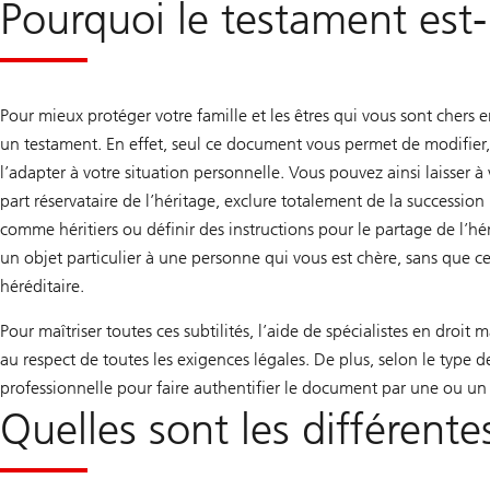
Pourquoi le testament est-
Pour mieux protéger votre famille et les êtres qui vous sont chers 
un testament. En effet, seul ce document vous permet de modifier, d
l’adapter à votre situation personnelle. Vous pouvez ainsi laisser
part réservataire de l’héritage, exclure totalement de la succession
comme héritiers ou définir des instructions pour le partage de l
un objet particulier à une personne qui vous est chère, sans que
héréditaire.
Pour maîtriser toutes ces subtilités, l’aide de spécialistes en droit 
au respect de toutes les exigences légales. De plus, selon le type
professionnelle pour faire authentifier le document par une ou un 
Quelles sont les différent