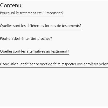
Contenu:
Pourquoi le testament est-il important?
Quelles sont les différentes formes de testaments?
Peut-on déshériter des proches?
Quelles sont les alternatives au testament?
Conclusion: anticiper permet de faire respecter vos dernières volo