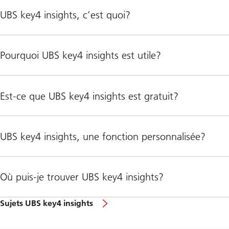
UBS key4 insights, c’est quoi?
Pourquoi UBS key4 insights est utile?
Est-ce que UBS key4 insights est gratuit?
UBS key4 insights, une fonction personnalisée?
Où puis-je trouver UBS key4 insights?
Sujets UBS key4 insights