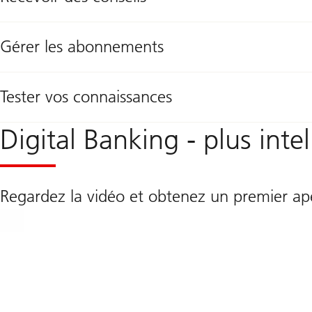
Gérer les abonnements
Tester vos connaissances
Digital Banking - plus inte
Regardez la vidéo et obtenez un premier ap