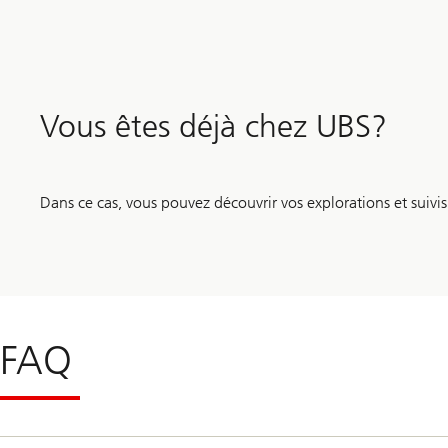
Vous êtes déjà chez UBS?
Dans ce cas, vous pouvez découvrir vos explorations et suivis
FAQ