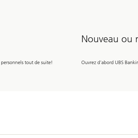
Nouveau ou n
 personnels tout de suite!
Ouvrez d’abord UBS Banking