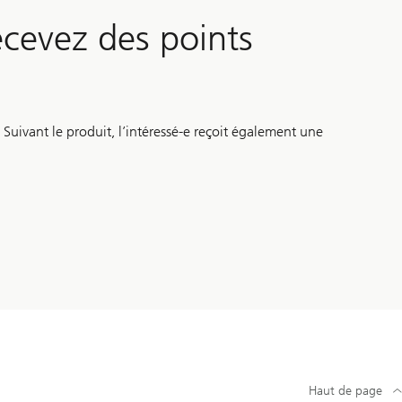
cevez des points
Suivant le produit, l’intéressé-e reçoit également une
Haut de page