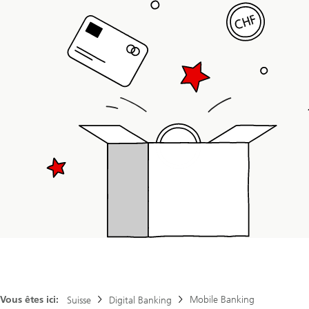
Vous êtes ici:
Mobile Banking
Suisse
Digital Banking