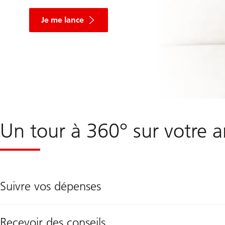
Je me lance
Un tour à 360° sur votre a
Suivre vos dépenses
Recevoir des conseils