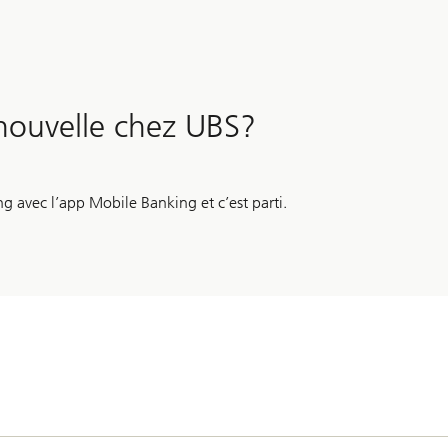
ouvelle chez UBS?
 avec l’app Mobile Banking et c’est parti.