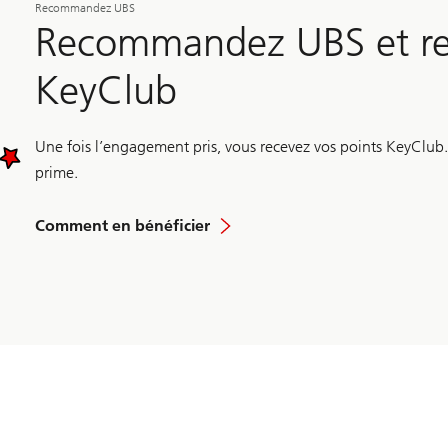
Recommandez UBS
Recommandez UBS et re
KeyClub
Une fois l’engagement pris, vous recevez vos points KeyClub. 
prime.
Comment en bénéficier