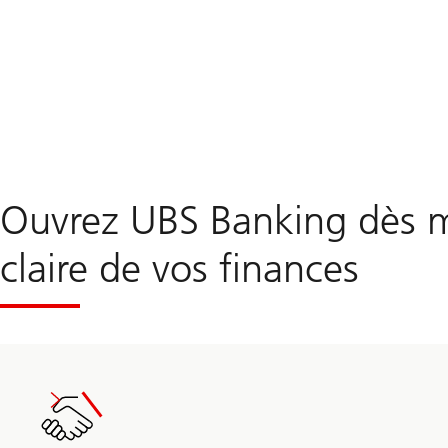
Ouvrez UBS Banking dès m
claire de vos finances