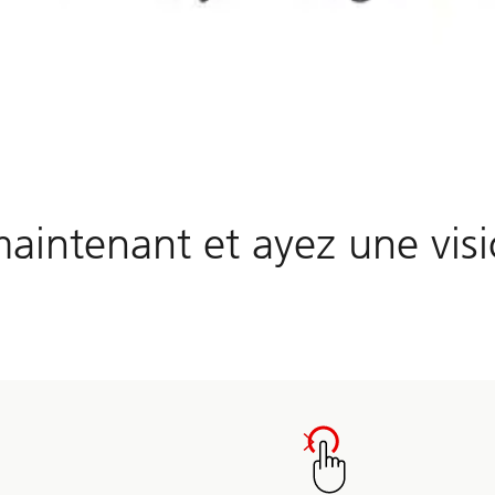
aintenant et ayez une vis