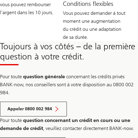
Conditions flexibles
vous pouvez rembourser
l’argent dans les 10 jours.
Vous pouvez demander à tout
moment une augmentation
du crédit ou une adaptation
de sa durée.
Toujours à vos côtés – de la première
question à votre crédit.
Pour toute
question générale
concernant les crédits privés
BANK-now, nos conseillers sont à votre disposition au 0800 002
984.
Appeler 0800 002 984
Pour toute
question concernant un crédit en cours ou une
demande de crédit
, veuillez contacter directement BANK-now.