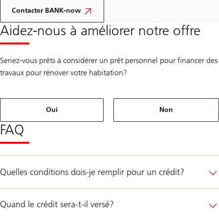
Contacter BANK-now
Aidez-nous à améliorer notre offre
Seriez-vous prêts à considérer un prêt personnel pour financer des
travaux pour rénover votre habitation?
Oui
Non
FAQ
Quelles conditions dois-je remplir pour un crédit?
Quand le crédit sera-t-il versé?