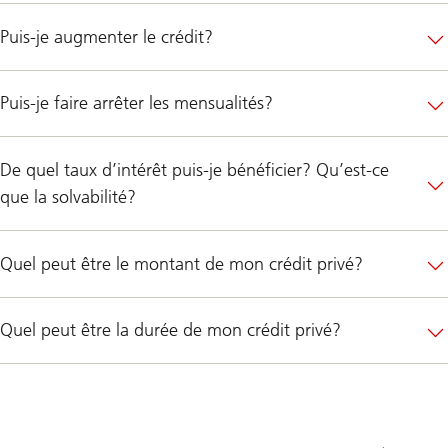
Puis-je augmenter le crédit?
Puis-je faire arrêter les mensualités?
De quel taux d’intérêt puis-je bénéficier? Qu’est-ce
que la solvabilité?
Quel peut être le montant de mon crédit privé?
Quel peut être la durée de mon crédit privé?