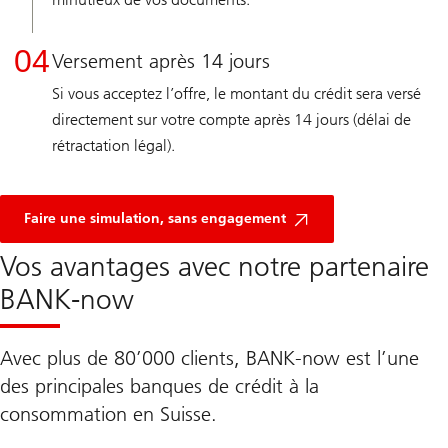
04
Versement après 14 jours
Si vous acceptez l’offre, le montant du crédit sera versé
directement sur votre compte après 14 jours (délai de
rétractation légal).
Faire une simulation, sans engagement
Vos avantages avec notre partenaire
BANK-now
Avec plus de 80’000 clients, BANK-now est l’une
des principales banques de crédit à la
consommation en Suisse.