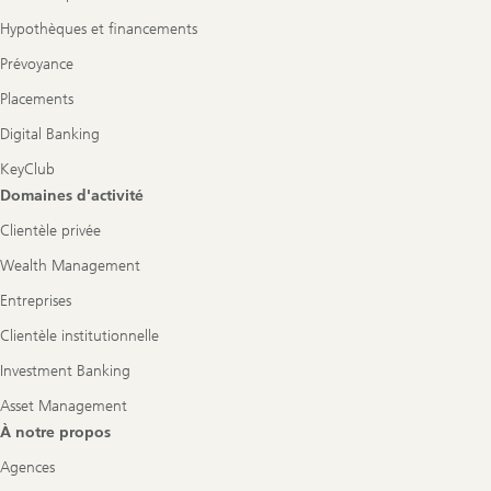
Hypothèques et financements
Prévoyance
Placements
Digital Banking
KeyClub
Domaines d'activité
Clientèle privée
Wealth Management
Entreprises
Clientèle institutionnelle
Investment Banking
Asset Management
À notre propos
Agences