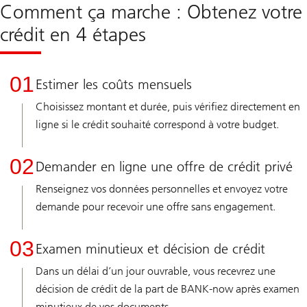
Comment ça marche : Obtenez votre
crédit en 4 étapes
01
Estimer les coûts mensuels
Choisissez montant et durée, puis vérifiez directement en
ligne si le crédit souhaité correspond à votre budget.
02
Demander en ligne une offre de crédit privé
Renseignez vos données personnelles et envoyez votre
demande pour recevoir une offre sans engagement.
03
Examen minutieux et décision de crédit
Dans un délai d’un jour ouvrable, vous recevrez une
décision de crédit de la part de BANK-now après examen
minutieux de vos documents.