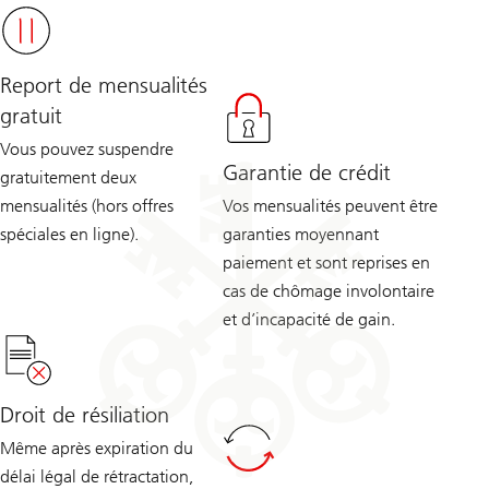
Report de mensualités
gratuit
Vous pouvez suspendre
Garantie de crédit
gratuitement deux
mensualités (hors offres
Vos mensualités peuvent être
spéciales en ligne).
garanties moyennant
paiement et sont reprises en
cas de chômage involontaire
et d’incapacité de gain.
Droit de résiliation
Même après expiration du
délai légal de rétractation,