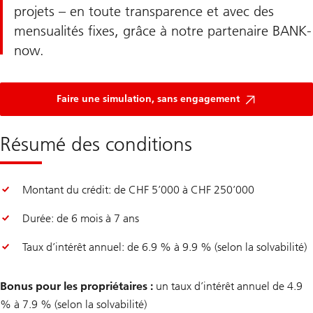
projets – en toute transparence et avec des
mensualités fixes, grâce à notre partenaire BANK-
now.
Faire une simulation, sans engagement
Résumé des conditions
Montant du crédit: de CHF 5’000 à CHF 250’000
Durée: de 6 mois à 7 ans
Taux d’intérêt annuel: de 6.9 % à 9.9 % (selon la solvabilité)
Bonus pour les propriétaires :
un taux d’intérêt annuel de 4.9
% à 7.9 % (selon la solvabilité)