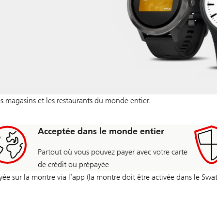
s magasins et les restaurants du monde entier.
Acceptée dans le monde entier
Partout où vous pouvez payer avec votre carte
de crédit ou prépayée
ée sur la montre via l’app (la montre doit être activée dans le Swa