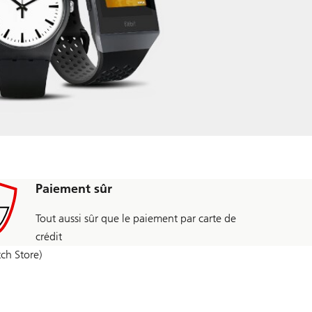
Paiement sûr
Tout aussi sûr que le paiement par carte de
crédit
tch Store)