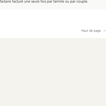
aitaire facturé une seule fois par famille ou par couple.
Haut de page