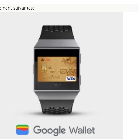
iement suivantes: