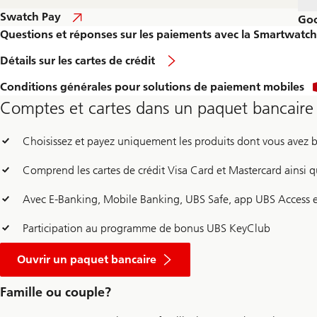
Swatch Pay
Goo
Questions et réponses sur les paiements avec la Smartwatch
Détails sur les cartes de crédit
Conditions générales pour solutions de paiement mobiles
Comptes et cartes dans un paquet bancair
Choisissez et payez uniquement les produits dont vous avez 
Comprend les cartes de crédit Visa Card et Mastercard ainsi 
Avec E-Banking, Mobile Banking, UBS Safe, app UBS Access
Participation au programme de bonus UBS KeyClub
Ouvrir un paquet bancaire
Famille ou couple?