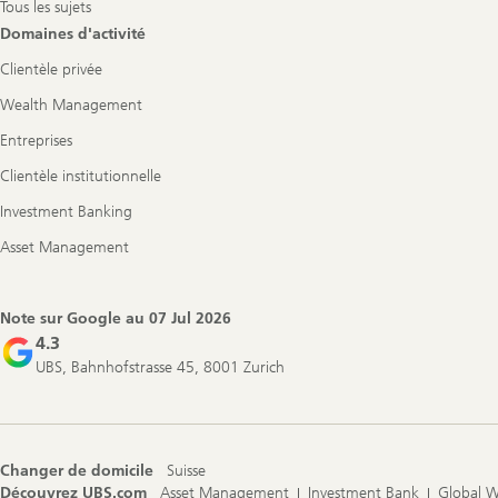
Tous les sujets
Domaines d'activité
Clientèle privée
Wealth Management
Entreprises
Clientèle institutionnelle
Investment Banking
Asset Management
Note sur Google au
07 Jul 2026
4.3
UBS, Bahnhofstrasse 45, 8001 Zurich
Changer de domicile
Suisse
Découvrez UBS.com
Asset Management
Investment Bank
Global 