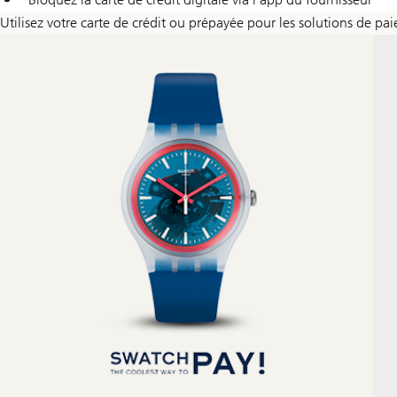
Utilisez votre carte de crédit ou prépayée pour les solutions de pa