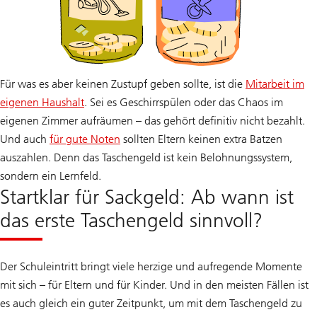
Für was es aber keinen Zustupf geben sollte, ist die
Mitarbeit im
eigenen Haushalt
. Sei es Geschirrspülen oder das Chaos im
eigenen Zimmer aufräumen – das gehört definitiv nicht bezahlt.
Und auch
für gute Noten
sollten Eltern keinen extra Batzen
auszahlen. Denn das Taschengeld ist kein Belohnungssystem,
sondern ein Lernfeld.
Startklar für Sackgeld: Ab wann ist
das erste Taschengeld sinnvoll?
Der Schuleintritt bringt viele herzige und aufregende Momente
mit sich – für Eltern und für Kinder. Und in den meisten Fällen ist
es auch gleich ein guter Zeitpunkt, um mit dem Taschengeld zu