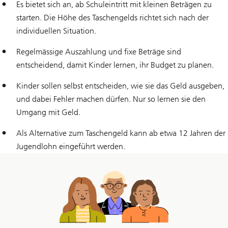
Es bietet sich an, ab Schuleintritt mit kleinen Beträgen zu
starten. Die Höhe des Taschengelds richtet sich nach der
individuellen Situation.
Regelmässige Auszahlung und fixe Beträge sind
entscheidend, damit Kinder lernen, ihr Budget zu planen.
Kinder sollen selbst entscheiden, wie sie das Geld ausgeben,
und dabei Fehler machen dürfen. Nur so lernen sie den
Umgang mit Geld.
Als Alternative zum Taschengeld kann ab etwa 12 Jahren der
Jugendlohn eingeführt werden.