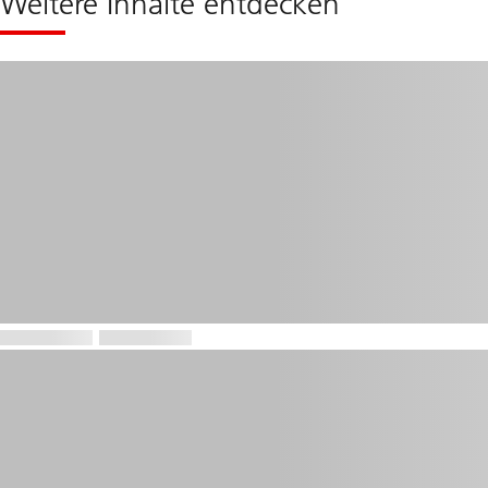
Weitere Inhalte entdecken