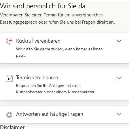
Wir sind persönlich für Sie da
Vereinbaren Sie einen Termin für ein unverbindliches
Beratungsgespräch oder rufen Sie uns bei Fragen direkt an.
Rückruf vereinbaren
Wir rufen Sie gerne zurück, wann immer es Ihnen
passt.
Rückruf Privatkunden
Termin vereinbaren
Besprechen Sie Ihr Anliegen mit einer
Kundenberaterin oder einem Kundenberater.
Termin Privatkunden
Antworten auf häufige Fragen
Disclaimer