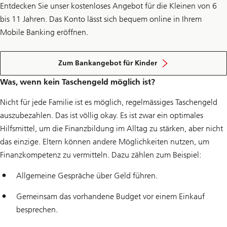
Entdecken Sie unser kostenloses Angebot für die Kleinen von 6
bis 11 Jahren. Das Konto lässt sich bequem online in Ihrem
Mobile Banking eröffnen.
Zum Bankangebot für Kinder
Was, wenn kein Taschengeld möglich ist?
Nicht für jede Familie ist es möglich, regelmässiges Taschengeld
auszubezahlen. Das ist völlig okay. Es ist zwar ein optimales
Hilfsmittel, um die Finanzbildung im Alltag zu stärken, aber nicht
das einzige. Eltern können andere Möglichkeiten nutzen, um
Finanzkompetenz zu vermitteln. Dazu zählen zum Beispiel:
Allgemeine Gespräche über Geld führen.
Gemeinsam das vorhandene Budget vor einem Einkauf
besprechen.