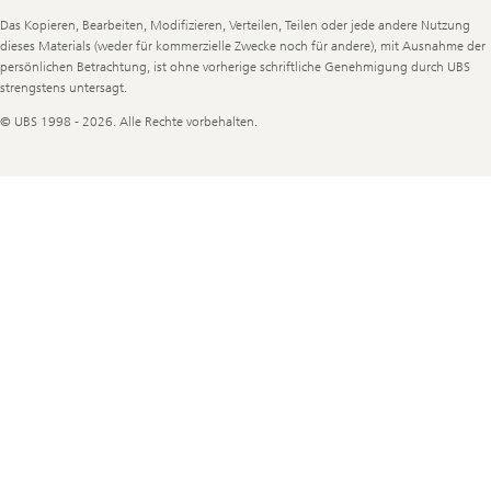
Das Kopieren, Bearbeiten, Modifizieren, Verteilen, Teilen oder jede andere Nutzung
dieses Materials (weder für kommerzielle Zwecke noch für andere), mit Ausnahme der
persönlichen Betrachtung, ist ohne vorherige schriftliche Genehmigung durch UBS
strengstens untersagt.
© UBS 1998 - 2026. Alle Rechte vorbehalten.