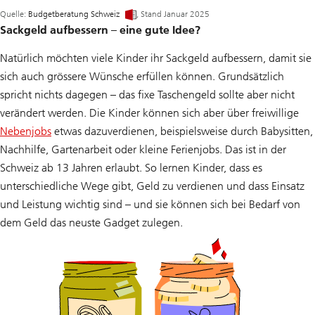
Quelle:
Budgetberatung Schweiz
, Stand Januar 2025
Sackgeld aufbessern – eine gute Idee?
Natürlich möchten viele Kinder ihr Sackgeld aufbessern, damit sie
sich auch grössere Wünsche erfüllen können. Grundsätzlich
spricht nichts dagegen – das fixe Taschengeld sollte aber nicht
verändert werden. Die Kinder können sich aber über freiwillige
Nebenjobs
etwas dazuverdienen, beispielsweise durch Babysitten,
Nachhilfe, Gartenarbeit oder kleine Ferienjobs. Das ist in der
Schweiz ab 13 Jahren erlaubt. So lernen Kinder, dass es
unterschiedliche Wege gibt, Geld zu verdienen und dass Einsatz
und Leistung wichtig sind – und sie können sich bei Bedarf von
dem Geld das neuste Gadget zulegen.