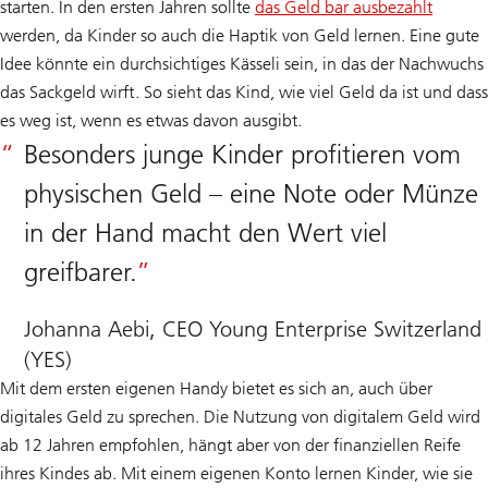
starten. In den ersten Jahren sollte
das Geld bar ausbezahlt
werden, da Kinder so auch die Haptik von Geld lernen. Eine gute
Idee könnte ein durchsichtiges Kässeli sein, in das der Nachwuchs
das Sackgeld wirft. So sieht das Kind, wie viel Geld da ist und dass
es weg ist, wenn es etwas davon ausgibt.
Besonders junge Kinder profitieren vom
physischen Geld – eine Note oder Münze
in der Hand macht den Wert viel
greifbarer.
Johanna Aebi, CEO Young Enterprise Switzerland
(YES)
Mit dem ersten eigenen Handy bietet es sich an, auch über
digitales Geld zu sprechen. Die Nutzung von digitalem Geld wird
ab 12 Jahren empfohlen, hängt aber von der finanziellen Reife
ihres Kindes ab. Mit einem eigenen Konto lernen Kinder, wie sie