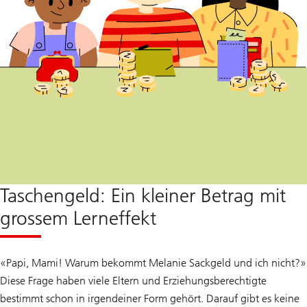
Taschengeld: Ein kleiner Betrag mit
grossem Lerneffekt
«Papi, Mami! Warum bekommt Melanie Sackgeld und ich nicht?»
Diese Frage haben viele Eltern und Erziehungsberechtigte
bestimmt schon in irgendeiner Form gehört. Darauf gibt es keine