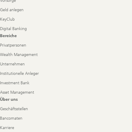
Vorsorge
Geld anlegen
KeyClub
Digital Banking
Bereiche
Privatpersonen
Wealth Management
Unternehmen
Institutionelle Anleger
Investment Bank
Asset Management
Über uns
Geschäftsstellen
Bancomaten
Karriere