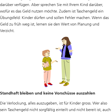
darüber verfügen. Aber sprechen Sie mit Ihrem Kind darüber,
wofür es das Geld nutzen möchte. Zudem ist Taschengeld ein
Übungsfeld: Kinder dürfen und sollen Fehler machen. Wenn das
Geld zu früh weg ist, lernen sie den Wert von Planung und
Verzicht.
Standhaft bleiben und keine Vorschüsse auszahlen
Die Verlockung, alles auszugeben, ist für Kinder gross. Wer also
sein Taschengeld nicht sorgfältig einteilt und nicht bereit ist, auch