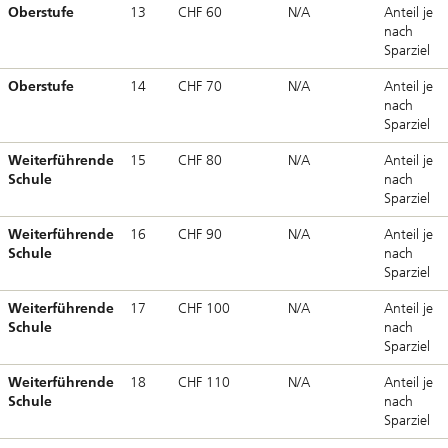
Oberstufe
13
CHF 60
N/A
Anteil je
nach
Sparziel
Oberstufe
14
CHF 70
N/A
Anteil je
nach
Sparziel
Weiterführende
15
CHF 80
N/A
Anteil je
Schule
nach
Sparziel
Weiterführende
16
CHF 90
N/A
Anteil je
Schule
nach
Sparziel
Weiterführende
17
CHF 100
N/A
Anteil je
Schule
nach
Sparziel
Weiterführende
18
CHF 110
N/A
Anteil je
Schule
nach
Sparziel