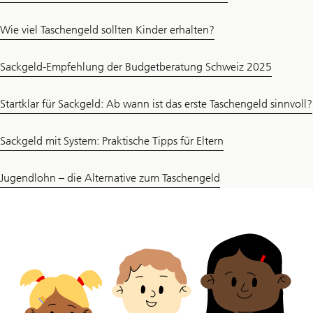
Wie viel Taschengeld sollten Kinder erhalten?
Sackgeld-Empfehlung der Budgetberatung Schweiz 2025
Startklar für Sackgeld: Ab wann ist das erste Taschengeld sinnvoll?
Sackgeld mit System: Praktische Tipps für Eltern
Jugendlohn – die Alternative zum Taschengeld