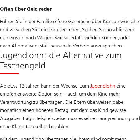
Offen über Geld reden
Führen Sie in der Familie offene Gespräche über Konsumwünsche
und versuchen Sie, diese zu verstehen. Suchen Sie anschliessend
gemeinsam nach Wegen, wie sie erfüllt werden können, oder
nach Alternativen, statt pauschale Verbote auszusprechen.
Jugendlohn: die Alternative zum
Taschengeld
Ab etwa 12 Jahren kann der Wechsel zum
Jugendlohn
eine
empfehlenswerte Option sein – auch um dem Kind mehr
Verantwortung zu übertragen. Die Eltern überweisen dabei
monatlich einen höheren Betrag, mit dem das Kind gewisse
Ausgaben trägt. Beispielsweise muss es seine Handyrechnung und
neue Klamotten selber bezahlen.
Mit dem Jugendlohn übertragen Sie Ihrem Kind somit mehr