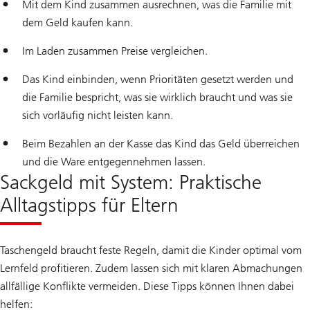
Mit dem Kind zusammen ausrechnen, was die Familie mit
dem Geld kaufen kann.
Im Laden zusammen Preise vergleichen.
Das Kind einbinden, wenn Prioritäten gesetzt werden und
die Familie bespricht, was sie wirklich braucht und was sie
sich vorläufig nicht leisten kann.
Beim Bezahlen an der Kasse das Kind das Geld überreichen
und die Ware entgegennehmen lassen.
Sackgeld mit System: Praktische
Alltagstipps für Eltern
Taschengeld braucht feste Regeln, damit die Kinder optimal vom
Lernfeld profitieren. Zudem lassen sich mit klaren Abmachungen
allfällige Konflikte vermeiden. Diese Tipps können Ihnen dabei
helfen: