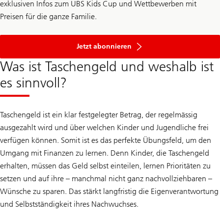
exklusiven Infos zum UBS Kids Cup und Wettbewerben mit
Preisen für die ganze Familie.
Newsletter
Jetzt abonnieren
Was ist Taschengeld und weshalb ist
es sinnvoll?
Taschengeld ist ein klar festgelegter Betrag, der regelmässig
ausgezahlt wird und über welchen Kinder und Jugendliche frei
verfügen können. Somit ist es das perfekte Übungsfeld, um den
Umgang mit Finanzen zu lernen. Denn Kinder, die Taschengeld
erhalten, müssen das Geld selbst einteilen, lernen Prioritäten zu
setzen und auf ihre – manchmal nicht ganz nachvollziehbaren –
Wünsche zu sparen. Das stärkt langfristig die Eigenverantwortung
und Selbstständigkeit ihres Nachwuchses.