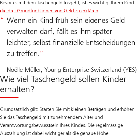
Bevor es mit dem Taschengeld losgeht, ist es wichtig, Ihrem Kind
die drei Grundfunktionen von Geld zu erklären
.
Wenn ein Kind früh sein eigenes Geld
verwalten darf, fällt es ihm später
leichter, selbst finanzielle Entscheidungen
zu treffen.
Noëlle Müller, Young Enterprise Switzerland (YES)
Wie viel Taschengeld sollen Kinder
erhalten?
Grundsätzlich gilt: Starten Sie mit kleinen Beträgen und erhöhen
Sie das Taschengeld mit zunehmendem Alter und
Verantwortungsbewusstsein Ihres Kindes. Die regelmässige
Auszahlung ist dabei wichtiger als die genaue Höhe.