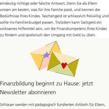
eindeutig richtige oder falsche Antwort. Denn Sie als Eltern
wissen am besten, was für ihre Familie passt, und kennen die
Bedürfnisse Ihres Kindes. Taschengeld ist schliesslich freiwillig und
sollte ins Familienbudget passen. Trotzdem kann Sackgeld ein
wirksames Hilfsmittel sein, um die Finanzkompetenz Ihres Kindes
zu fördern und spielerisch den Umgang mit Geld zu üben.
Finanzbildung beginnt zu Hause: jetzt
Newsletter abonnieren
Schlauer werden mit pädagogisch fundierten Artikeln für Eltern,