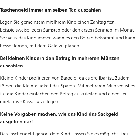
Taschengeld immer am selben Tag auszahlen
Legen Sie gemeinsam mit Ihrem Kind einen Zahltag fest,
beispielsweise jeden Samstag oder den ersten Sonntag im Monat.
So weiss das Kind immer, wann es den Betrag bekommt und kann
besser lernen, mit dem Geld zu planen.
Bei kleinen Kindern den Betrag in mehreren Münzen
auszahlen
Kleine Kinder profitieren von Bargeld, da es greifbar ist. Zudem
fördert die Kleinteiligkeit das Sparen. Mit mehreren Münzen ist es
für die Kinder einfacher, den Betrag aufzuteilen und einen Teil
direkt ins «Kässeli» zu legen.
Keine Vorgaben machen, wie das Kind das Sackgeld
ausgeben darf
Das Taschengeld gehört dem Kind. Lassen Sie es möglichst frei