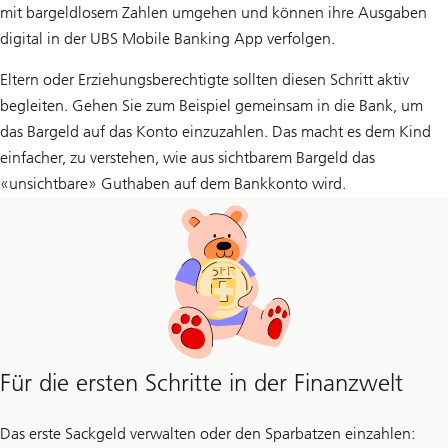
mit bargeldlosem Zahlen umgehen und können ihre Ausgaben
digital in der UBS Mobile Banking App verfolgen.
Eltern oder Erziehungsberechtigte sollten diesen Schritt aktiv
begleiten. Gehen Sie zum Beispiel gemeinsam in die Bank, um
das Bargeld auf das Konto einzuzahlen. Das macht es dem Kind
einfacher, zu verstehen, wie aus sichtbarem Bargeld das
«unsichtbare» Guthaben auf dem Bankkonto wird.
Für die ersten Schritte in der Finanzwelt
Das erste Sackgeld verwalten oder den Sparbatzen einzahlen: