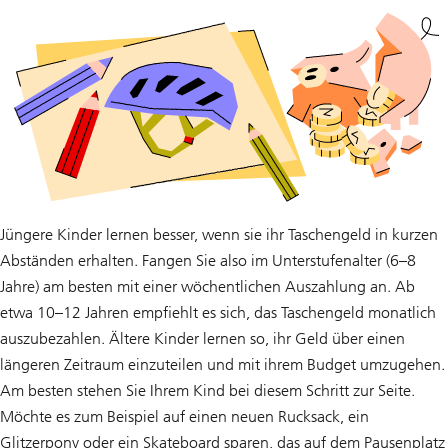
Jüngere Kinder lernen besser, wenn sie ihr Taschengeld in kurzen
Abständen erhalten. Fangen Sie also im Unterstufenalter (6–8
Jahre) am besten mit einer wöchentlichen Auszahlung an. Ab
etwa 10–12 Jahren empfiehlt es sich, das Taschengeld monatlich
auszubezahlen. Ältere Kinder lernen so, ihr Geld über einen
längeren Zeitraum einzuteilen und mit ihrem Budget umzugehen.
Am besten stehen Sie Ihrem Kind bei diesem Schritt zur Seite.
Möchte es zum Beispiel auf einen neuen Rucksack, ein
Glitzerpony oder ein Skateboard sparen, das auf dem Pausenplatz