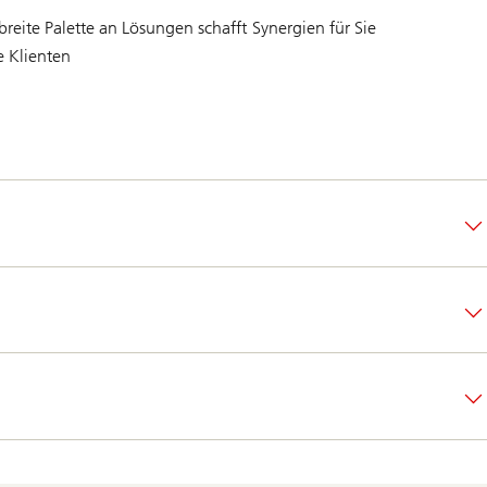
breite Palette an Lösungen schafft Synergien für Sie
e Klienten