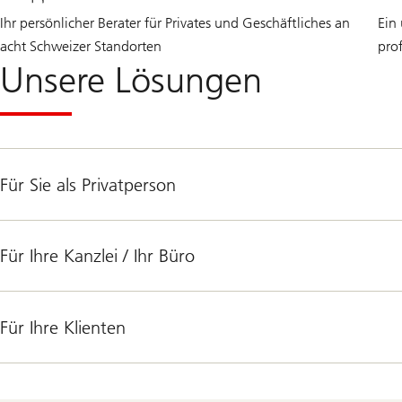
Ihr persönlicher Berater für Privates und Geschäftliches an
Ein
acht Schweizer Standorten
pro
Unsere Lösungen
Für Sie als Privatperson
Für Ihre Kanzlei / Ihr Büro
Für Ihre Klienten