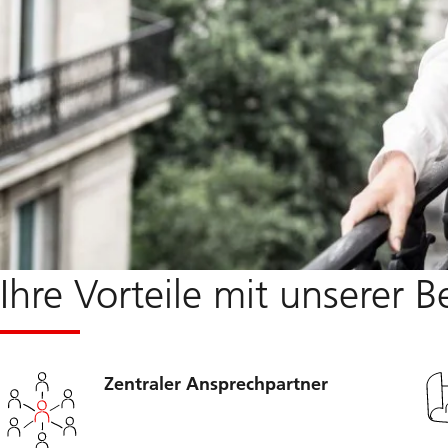
Ihre Vorteile mit unserer 
Zentraler Ansprechpartner