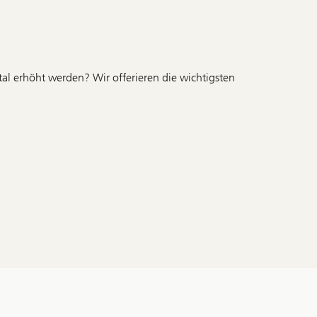
al erhöht werden? Wir offerieren die wichtigsten