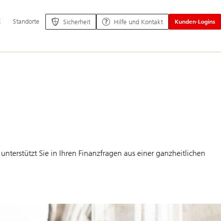
ptnavigation
E
Standorte
Sicherheit
Hilfe und Kontakt
Kunden-Logins
unterstützt Sie in Ihren Finanzfragen aus einer ganzheitlichen