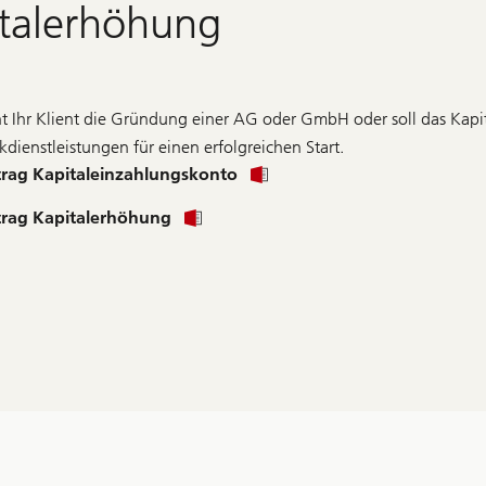
talerhöhung
nt Ihr Klient die Gründung einer AG oder GmbH oder soll das Kapit
kdienstleistungen für einen erfolgreichen Start.
rag Kapitaleinzahlungskonto
rag Kapitalerhöhung