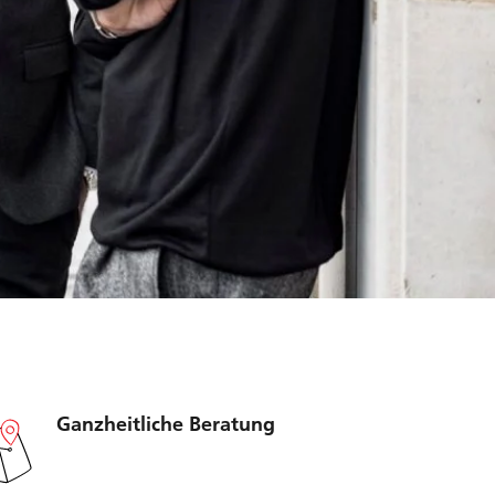
Ganzheitliche Beratung