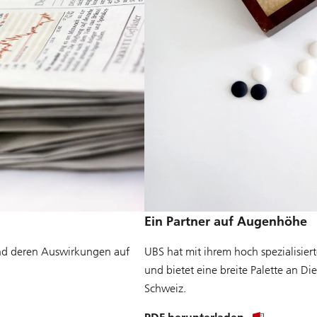
Ein Partner auf Augenhöhe
 und deren Auswirkungen auf
UBS hat mit ihrem hoch spezialisie
und bietet eine breite Palette an Die
Schweiz.