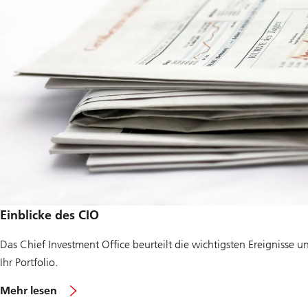
Einblicke des CIO
Das Chief Investment Office beurteilt die wichtigsten Ereignisse
Ihr Portfolio.
Mehr lesen