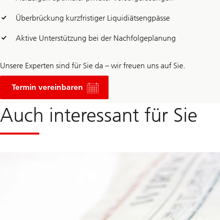
Überbrückung kurzfristiger Liquidiätsengpässe
Aktive Unterstützung bei der Nachfolgeplanung
Unsere Experten sind für Sie da – wir freuen uns auf Sie.
Termin vereinbaren
Auch interessant für Sie