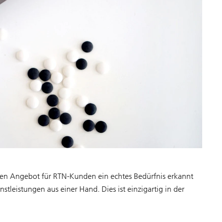
rten Angebot für RTN-Kunden ein echtes Bedürfnis erkannt
nstleistungen aus einer Hand. Dies ist einzigartig in der