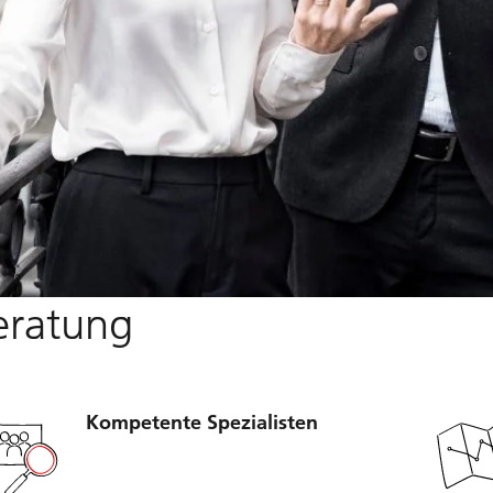
Beratung
Kompetente Spezialisten