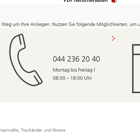
PDF herunterladen
 Weg um Ihre Anliegen. Nutzen Sie folgende Möglichkeiten, um u
044 236 20 40
Montag bis Freitag |
08:00 – 18:00 Uhr
tsanwälte, Treuhänder und Notare