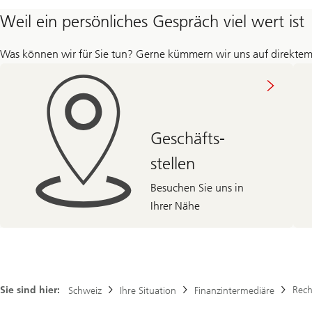
Weil ein persönliches Gespräch viel wert ist
Was können wir für Sie tun? Gerne kümmern wir uns auf direktem
Geschäfts-
stellen
Besuchen Sie uns in
Ihrer Nähe
Sie sind hier:
Rech
Schweiz
Ihre Situation
Finanzintermediäre