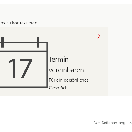
ns zu kontaktieren:
Termin
vereinbaren
Für ein persönliches
Gespräch
Zum Seitenanfang