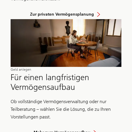
Zur privaten Vermögensplanung
Geld anlegen
Für einen langfristigen
Vermögensaufbau
Ob vollständige Vermögensverwaltung oder nur
Teilberatung – wählen Sie die Lösung, die zu Ihren
Vorstellungen passt.