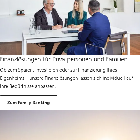
Finanzlösungen für Privatpersonen und Familien
Ob zum Sparen, Investieren oder zur Finanzierung Ihres
Eigenheims – unsere Finanzlösungen lassen sich individuell auf
Ihre Bedürfnisse anpassen.
Zum Family Banking