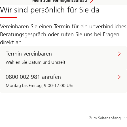
Mehr zum Vermögensaufbau
Wir sind persönlich für Sie da
Vereinbaren Sie einen Termin für ein unverbindliches
Beratungsgespräch oder rufen Sie uns bei Fragen
direkt an.
Termin vereinbaren
Wählen Sie Datum und Uhrzeit
0800 002 981 anrufen
Montag bis Freitag, 9.00-17.00 Uhr
Zum Seitenanfang