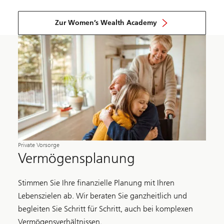
Zur Women’s Wealth Academy
Private Vorsorge
Vermögensplanung
Stimmen Sie Ihre finanzielle Planung mit Ihren
Lebenszielen ab. Wir beraten Sie ganzheitlich und
begleiten Sie Schritt für Schritt, auch bei komplexen
Vermögensverhältnissen.