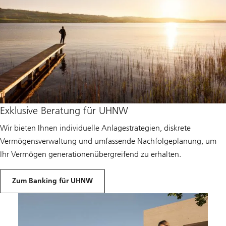
Exklusive Beratung für UHNW
Wir bieten Ihnen individuelle Anlagestrategien, diskrete
Vermögensverwaltung und umfassende Nachfolgeplanung, um
Ihr Vermögen generationenübergreifend zu erhalten.
Zum Banking für UHNW