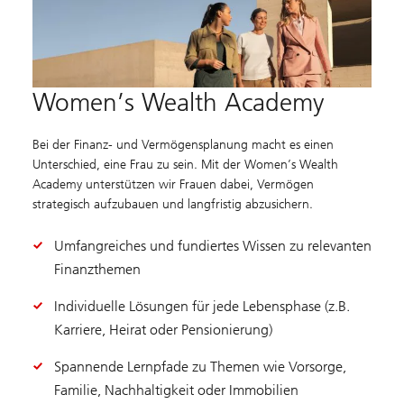
Women’s Wealth Academy
Bei der Finanz- und Vermögensplanung macht es einen
Unterschied, eine Frau zu sein. Mit der Women’s Wealth
Academy unterstützen wir Frauen dabei, Vermögen
strategisch aufzubauen und langfristig abzusichern.
Umfangreiches und fundiertes Wissen zu relevanten
Finanzthemen
Individuelle Lösungen für jede Lebensphase (z.B.
Karriere, Heirat oder Pensionierung)
Spannende Lernpfade zu Themen wie Vorsorge,
Familie, Nachhaltigkeit oder Immobilien