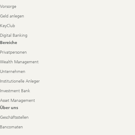
Vorsorge
Geld anlegen
KeyClub
Digital Banking
Bereiche
Privatpersonen
Wealth Management
Unternehmen
Institutionelle Anleger
Investment Bank
Asset Management
Über uns
Geschäftsstellen
Bancomaten