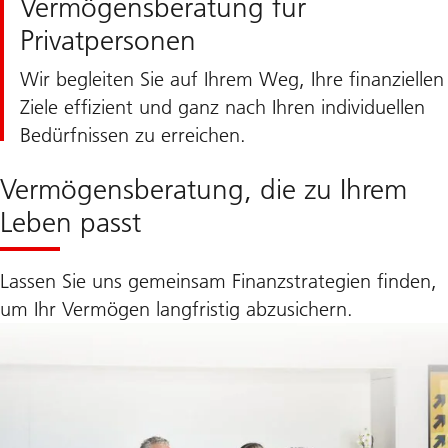
Vermögensberatung für
Privatpersonen
Wir begleiten Sie auf Ihrem Weg, Ihre finanziellen
Ziele effizient und ganz nach Ihren individuellen
Bedürfnissen zu erreichen.
Vermögensberatung, die zu Ihrem
Leben passt
Lassen Sie uns gemeinsam Finanzstrategien finden,
um Ihr Vermögen langfristig abzusichern.