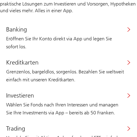
praktische Lösungen zum Investieren und Vorsorgen, Hypotheken
und vieles mehr. Alles in einer App.
Banking
Eröffnen Sie Ihr Konto direkt via App und legen Sie
sofort los.
Kreditkarten
Grenzenlos, bargeldlos, sorgenlos. Bezahlen Sie weltweit
einfach mit unseren Kreditkarten.
Investieren
Wählen Sie Fonds nach Ihren Interessen und managen
Sie Ihre Investments via App – bereits ab 50 Franken.
Trading