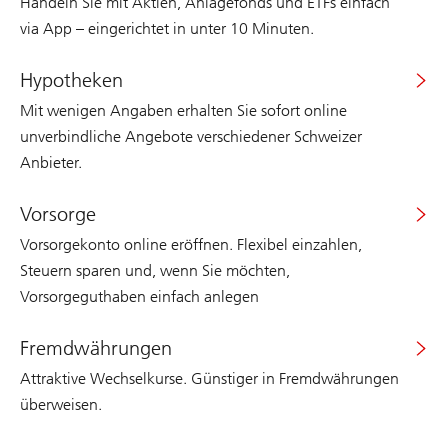
Handeln Sie mit Aktien, Anlagefonds und ETFs einfach
via App – eingerichtet in unter 10 Minuten.
Hypotheken
Mit wenigen Angaben erhalten Sie sofort online
unverbindliche Angebote verschiedener Schweizer
Anbieter.
Vorsorge
Vorsorgekonto online eröffnen. Flexibel einzahlen,
Steuern sparen und, wenn Sie möchten,
Vorsorgeguthaben einfach anlegen
Fremdwährungen
Attraktive Wechselkurse. Günstiger in Fremdwährungen
überweisen.