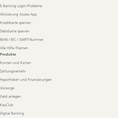
E-Banking Login-Probleme
Aktivierung Access App
Kreditkarte sperren
Debitkarte sperren
IBAN / BIC / SWIFT-Nummer
Alle Hilfe-Themen
Produkte
Konten und Karten
Zahlungsverkehr
Hypotheken und Finanzierungen
Vorsorge
Geld anlegen
KeyClub
Digital Banking