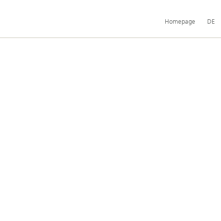
Hauptnavigation
Homepage
DE