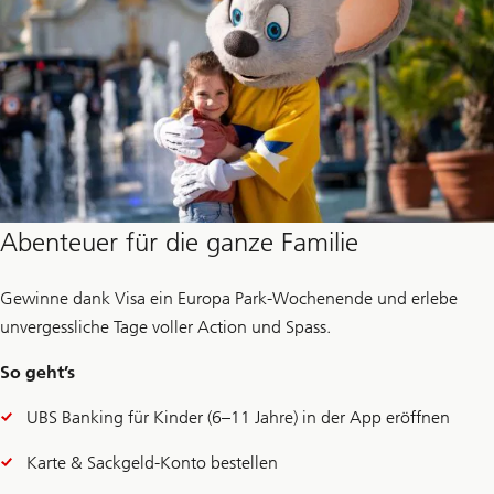
Abenteuer für die ganze Familie
Gewinne dank Visa ein Europa Park-Wochenende und erlebe
unvergessliche Tage voller Action und Spass.
So geht’s
UBS Banking für Kinder (6–11 Jahre) in der App eröffnen
Karte & Sackgeld-Konto bestellen