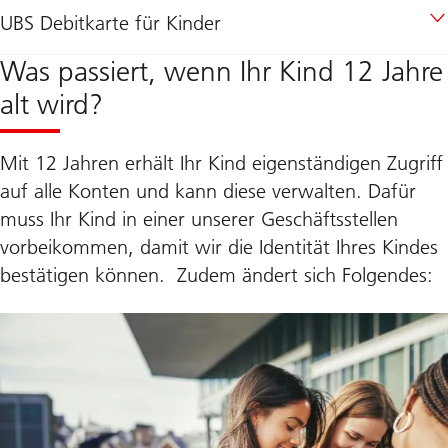
UBS Debitkarte für Kinder
Was passiert, wenn Ihr Kind 12 Jahre
alt wird?
Mit 12 Jahren erhält Ihr Kind eigenständigen Zugriff
auf alle Konten und kann diese verwalten. Dafür
muss Ihr Kind in einer unserer Geschäftsstellen
vorbeikommen, damit wir die Identität Ihres Kindes
bestätigen können. Zudem ändert sich Folgendes: