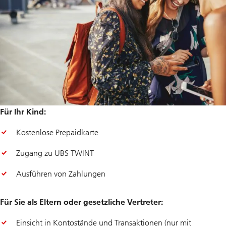
Für Ihr Kind:
Kostenlose Prepaidkarte
Zugang zu UBS TWINT
Ausführen von Zahlungen
Für Sie als Eltern oder gesetzliche Vertreter:
Einsicht in Kontostände und Transaktionen (nur mit