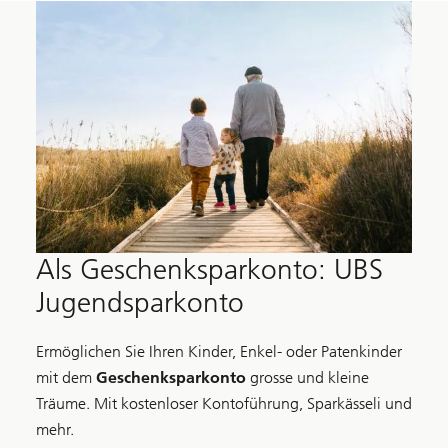
Als Geschenksparkonto: UBS
Jugendsparkonto
Ermöglichen Sie Ihren Kinder, Enkel- oder Patenkinder
mit dem
Geschenksparkonto
grosse und kleine
Träume. Mit kostenloser Kontoführung, Sparkässeli und
mehr.