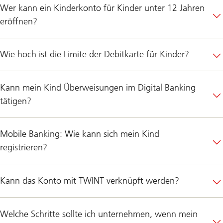
Wer kann ein Kinderkonto für Kinder unter 12 Jahren
eröffnen?
Wie hoch ist die Limite der Debitkarte für Kinder?
Kann mein Kind Überweisungen im Digital Banking
tätigen?
Mobile Banking: Wie kann sich mein Kind
registrieren?
Kann das Konto mit TWINT verknüpft werden?
Welche Schritte sollte ich unternehmen, wenn mein