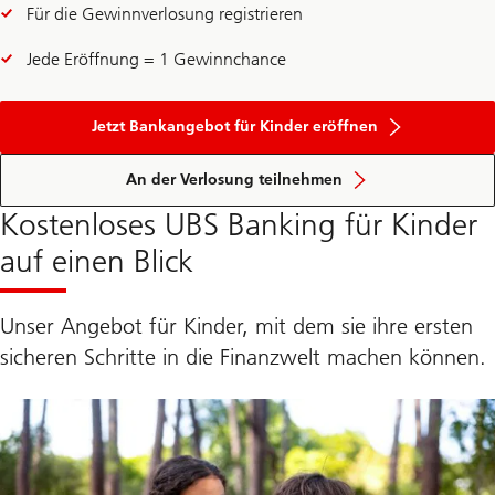
Für die Gewinnverlosung registrieren
Jede Eröffnung = 1 Gewinnchance
Jetzt Bankangebot für Kinder eröffnen
An der Verlosung teilnehmen
Kostenloses UBS Banking für Kinder
auf einen Blick
Unser Angebot für Kinder, mit dem sie ihre ersten
sicheren Schritte in die Finanzwelt machen können.