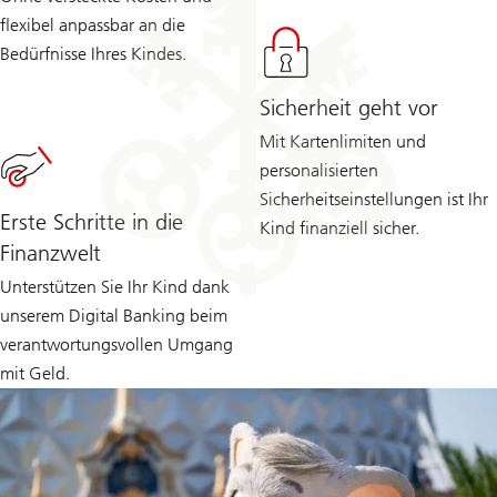
flexibel anpassbar an die
Bedürfnisse Ihres Kindes.
Sicherheit geht vor
Mit Kartenlimiten und
personalisierten
Sicherheitseinstellungen ist Ihr
Erste Schritte in die
Kind finanziell sicher.
Finanzwelt
Unterstützen Sie Ihr Kind dank
unserem Digital Banking beim
verantwortungsvollen Umgang
mit Geld.