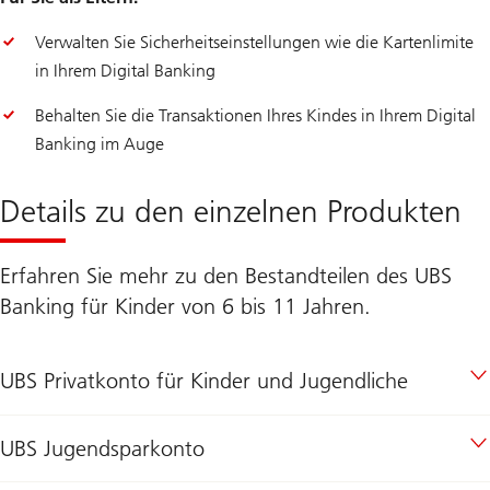
Verwalten Sie Sicherheitseinstellungen wie die Kartenlimite
in Ihrem Digital Banking
Behalten Sie die Transaktionen Ihres Kindes in Ihrem Digital
Banking im Auge
Details zu den einzelnen Produkten
Erfahren Sie mehr zu den Bestandteilen des UBS
Banking für Kinder von 6 bis 11 Jahren.
UBS Privatkonto für Kinder und Jugendliche
UBS Jugendsparkonto