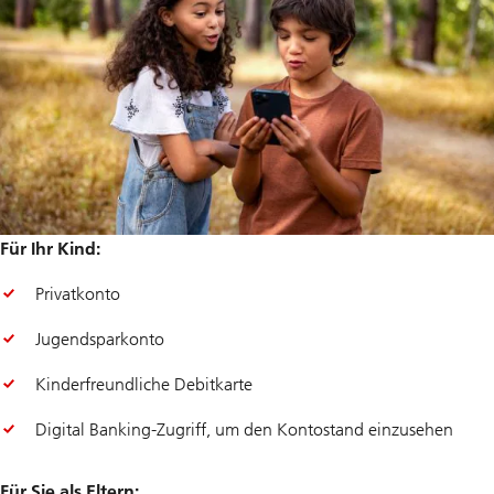
Für Ihr Kind:
Privatkonto
Jugendsparkonto
Kinderfreundliche Debitkarte
Digital Banking-Zugriff, um den Kontostand einzusehen
Für Sie als Eltern: