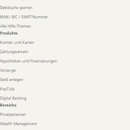
Debitkarte sperren
IBAN / BIC / SWIFT-Nummer
Alle Hilfe-Themen
Produkte
Konten und Karten
Zahlungsverkehr
Hypotheken und Finanzierungen
Vorsorge
Geld anlegen
KeyClub
Digital Banking
Bereiche
Privatpersonen
Wealth Management