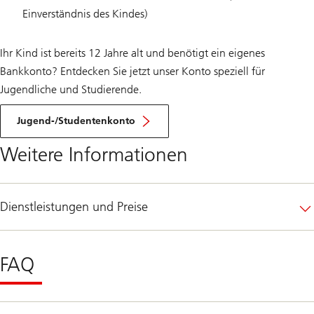
Einverständnis des Kindes)
Ihr Kind ist bereits 12 Jahre alt und benötigt ein eigenes
Bankkonto? Entdecken Sie jetzt unser Konto speziell für
Jugendliche und Studierende.
Jugend-/Studentenkonto
Weitere Informationen
Dienstleistungen und Preise
FAQ