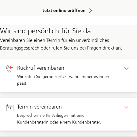
ein
Jetzt online eröffnen
Jugendsparkonto
eröffnen
Wir sind persönlich für Sie da
Vereinbaren Sie einen Termin für ein unverbindliches
Beratungsgespräch oder rufen Sie uns bei Fragen direkt an.
Rückruf vereinbaren
Wir rufen Sie gerne zurück, wann immer es Ihnen
passt.
Rückruf Privatkunden
Termin vereinbaren
Besprechen Sie Ihr Anliegen mit einer
Kundenberaterin oder einem Kundenberater.