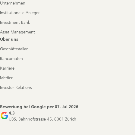
Unternehmen
Institutionelle Anleger
Investment Bank
Asset Management
Über uns
Geschäftsstellen
Bancomaten
Karriere
Medien
Investor Relations
Bewertung bei Google per
07. Jul 2026
4.3
UBS, Bahnhofstrasse 45, 8001 Zürich