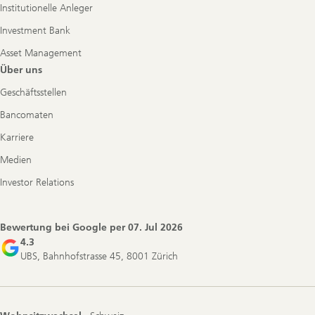
Institutionelle Anleger
Investment Bank
Asset Management
Über uns
Geschäftsstellen
Bancomaten
Karriere
Medien
Investor Relations
Bewertung bei Google per
07. Jul 2026
4.3
UBS, Bahnhofstrasse 45, 8001 Zürich