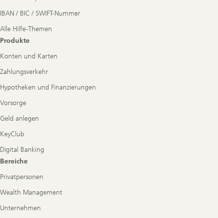
IBAN / BIC / SWIFT-Nummer
Alle Hilfe-Themen
Produkte
Konten und Karten
Zahlungsverkehr
Hypotheken und Finanzierungen
Vorsorge
Geld anlegen
KeyClub
Digital Banking
Bereiche
Privatpersonen
Wealth Management
Unternehmen