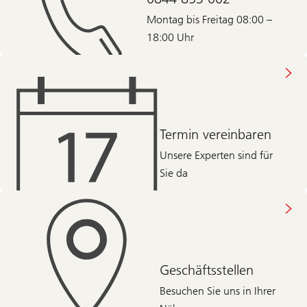
Montag bis Freitag 08:00 –
18:00 Uhr
Termin vereinbaren
Unsere Experten sind für
Sie da
Geschäftsstellen
Besuchen Sie uns in Ihrer