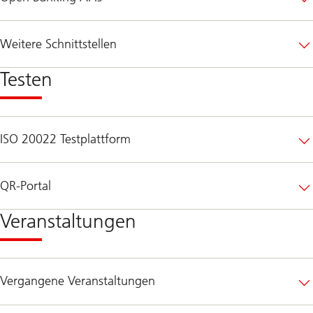
Weitere Schnittstellen
Testen
ISO 20022 Testplattform
QR-Portal
Veranstaltungen
Vergangene Veranstaltungen