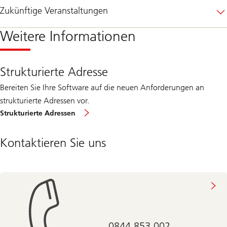
Zukünftige Veranstaltungen
Weitere Informationen
Strukturierte Adresse
Bereiten Sie Ihre Software auf die neuen Anforderungen an
strukturierte Adressen vor.
Strukturierte Adressen
Kontaktieren Sie uns
0844 853 002