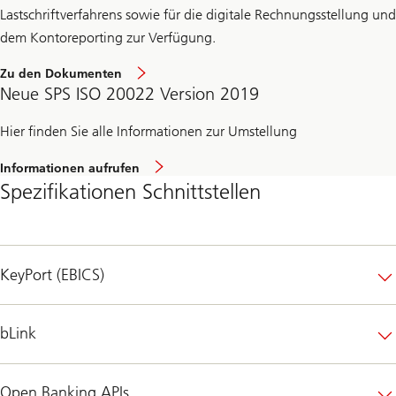
Lastschriftverfahrens sowie für die digitale Rechnungsstellung und
dem Kontoreporting zur Verfügung.
Zu den Dokumenten
Neue SPS ISO 20022 Version 2019
Hier finden Sie alle Informationen zur Umstellung
Informationen aufrufen
Spezifikationen Schnittstellen
KeyPort (EBICS)
bLink
Open Banking APIs