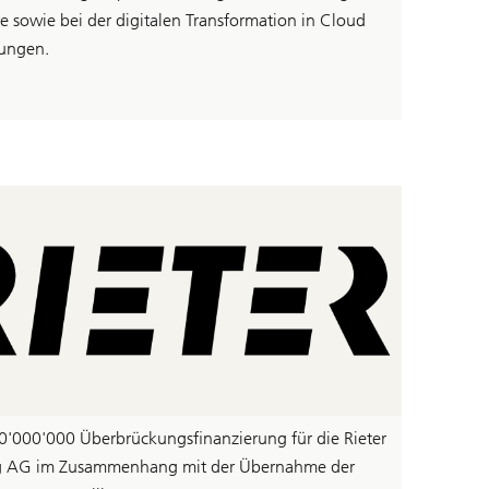
e sowie bei der digitalen Transformation in Cloud
ungen.
'000'000 Überbrückungsfinanzierung für die Rieter
g AG im Zusammenhang mit der Übernahme der