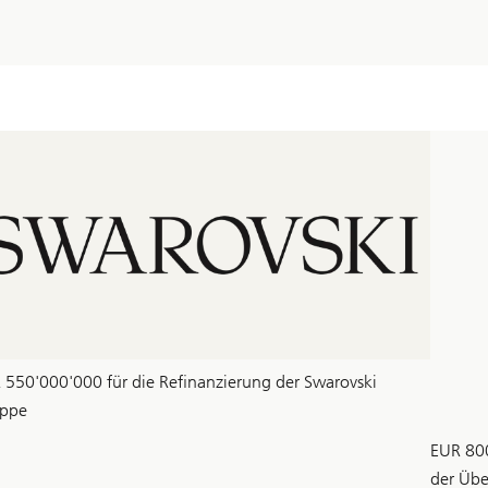
 550'000'000 für die Refinanzierung der Swarovski
ppe
EUR 80
der Übe