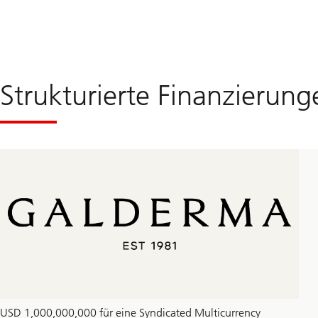
Strukturierte Finanzierung
USD 1,000,000,000 für eine Syndicated Multicurrency