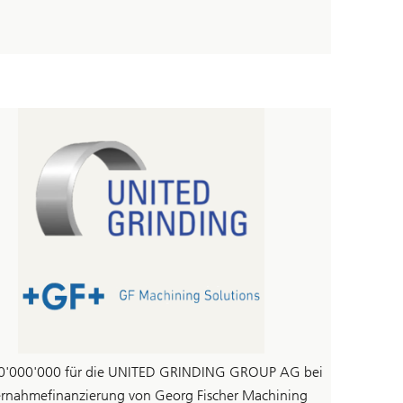
0'000'000 für die UNITED GRINDING GROUP AG bei
rnahmefinanzierung von Georg Fischer Machining