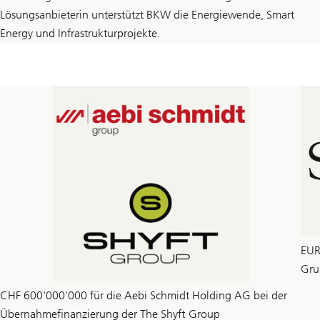
Lösungsanbieterin unterstützt BKW die Energiewende, Smart
Energy und Infrastrukturprojekte.
EUR
Gru
CHF 600'000'000 für die Aebi Schmidt Holding AG bei der
Übernahmefinanzierung der The Shyft Group