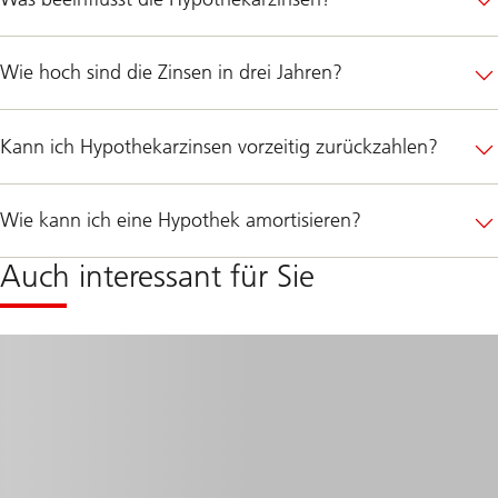
Wie hoch sind die Zinsen in drei Jahren?
Kann ich Hypothekarzinsen vorzeitig zurückzahlen?
Wie kann ich eine Hypothek amortisieren?
Auch interessant für Sie