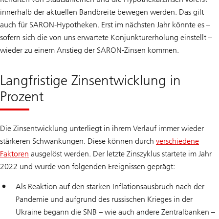
innerhalb der aktuellen Bandbreite bewegen werden. Das gilt
auch für SARON-Hypotheken. Erst im nächsten Jahr könnte es –
sofern sich die von uns erwartete Konjunkturerholung einstellt –
wieder zu einem Anstieg der SARON-Zinsen kommen.
Langfristige Zinsentwicklung in
Prozent
Die Zinsentwicklung unterliegt in ihrem Verlauf immer wieder
stärkeren Schwankungen. Diese können durch
verschiedene
Faktoren
ausgelöst werden. Der letzte Zinszyklus startete im Jahr
2022 und wurde von folgenden Ereignissen geprägt:
Als Reaktion auf den starken Inflationsausbruch nach der
Pandemie und aufgrund des russischen Krieges in der
Ukraine begann die SNB – wie auch andere Zentralbanken –