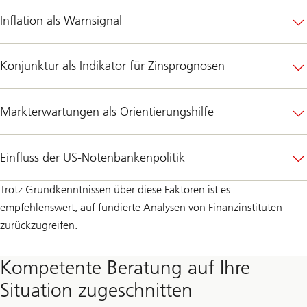
Inflation als Warnsignal
Konjunktur als Indikator für Zinsprognosen
Markterwartungen als Orientierungshilfe
Einfluss der US-Notenbankenpolitik
Trotz Grundkenntnissen über diese Faktoren ist es
empfehlenswert, auf fundierte Analysen von Finanzinstituten
zurückzugreifen.
Kompetente Beratung auf Ihre
Situation zugeschnitten