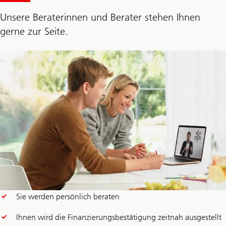
Unsere Beraterinnen und Berater stehen Ihnen
gerne zur Seite.
Sie werden persönlich beraten
Ihnen wird die Finanzierungsbestätigung zeitnah ausgestellt