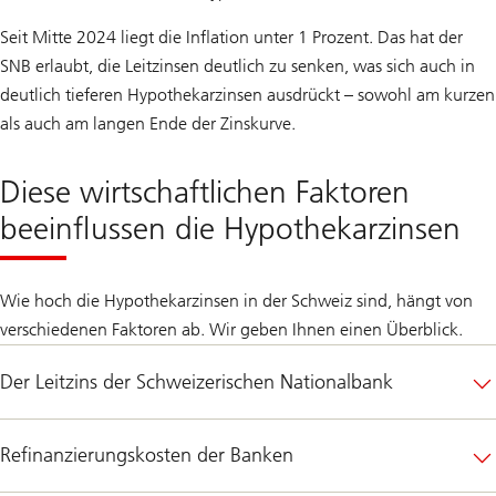
Seit Mitte 2024 liegt die Inflation unter 1 Prozent. Das hat der
SNB erlaubt, die Leitzinsen deutlich zu senken, was sich auch in
deutlich tieferen Hypothekarzinsen ausdrückt – sowohl am kurzen
als auch am langen Ende der Zinskurve.
Diese wirtschaftlichen Faktoren
beeinflussen die Hypothekarzinsen
Wie hoch die Hypothekarzinsen in der Schweiz sind, hängt von
verschiedenen Faktoren ab. Wir geben Ihnen einen Überblick.
Der Leitzins der Schweizerischen Nationalbank
Refinanzierungskosten der Banken