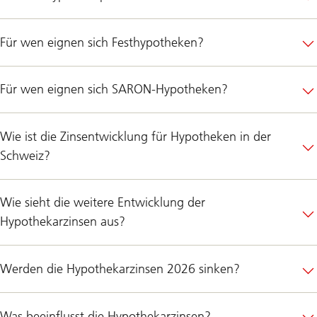
Für wen eignen sich Festhypotheken?
Für wen eignen sich SARON-Hypotheken?
Wie ist die Zinsentwicklung für Hypotheken in der
Schweiz?
Wie sieht die weitere Entwicklung der
Hypothekarzinsen aus?
Werden die Hypothekarzinsen 2026 sinken?
Was beeinflusst die Hypothekarzinsen?