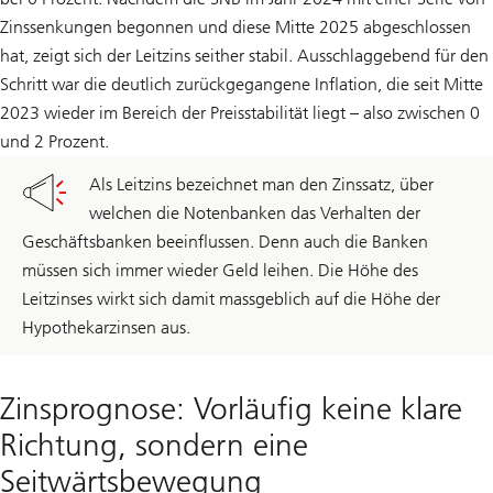
Zinssenkungen begonnen und diese Mitte 2025 abgeschlossen
hat, zeigt sich der Leitzins seither stabil. Ausschlaggebend für den
Schritt war die deutlich zurückgegangene Inflation, die seit Mitte
2023 wieder im Bereich der Preisstabilität liegt – also zwischen 0
und 2 Prozent.
Als Leitzins bezeichnet man den Zinssatz, über
welchen die Notenbanken das Verhalten der
Geschäftsbanken beeinflussen. Denn auch die Banken
müssen sich immer wieder Geld leihen. Die Höhe des
Leitzinses wirkt sich damit massgeblich auf die Höhe der
Hypothekarzinsen aus.
Zinsprognose: Vorläufig keine klare
Richtung, sondern eine
Seitwärtsbewegung