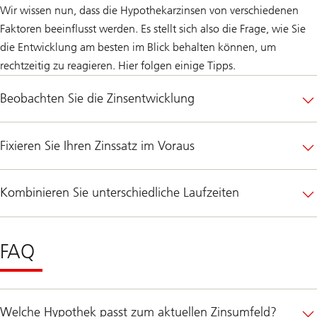
Wir wissen nun, dass die Hypothekarzinsen von verschiedenen
Faktoren beeinflusst werden. Es stellt sich also die Frage, wie Sie
die Entwicklung am besten im Blick behalten können, um
rechtzeitig zu reagieren. Hier folgen einige Tipps.
Beobachten Sie die Zinsentwicklung
Fixieren Sie Ihren Zinssatz im Voraus
Kombinieren Sie unterschiedliche Laufzeiten
FAQ
Welche Hypothek passt zum aktuellen Zinsumfeld?