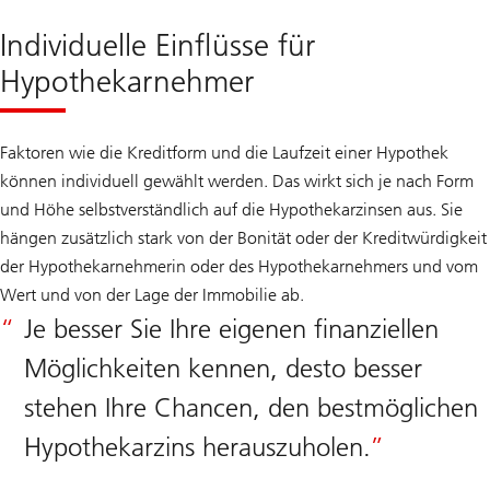
Individuelle Einflüsse für
Hypothekarnehmer
Faktoren wie die Kreditform und die Laufzeit einer Hypothek
können individuell gewählt werden. Das wirkt sich je nach Form
und Höhe selbstverständlich auf die Hypothekarzinsen aus. Sie
hängen zusätzlich stark von der Bonität oder der Kreditwürdigkeit
der Hypothekarnehmerin oder des Hypothekarnehmers und vom
Wert und von der Lage der Immobilie ab.
Je besser Sie Ihre eigenen finanziellen
Möglichkeiten kennen, desto besser
stehen Ihre Chancen, den bestmöglichen
Hypothekarzins herauszuholen.