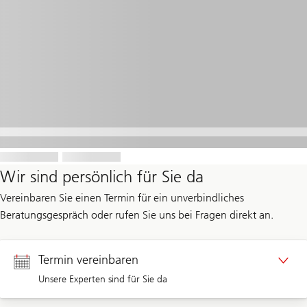
Wir sind persönlich für Sie da
Vereinbaren Sie einen Termin für ein unverbindliches
Beratungsgespräch oder rufen Sie uns bei Fragen direkt an.
Termin vereinbaren
Unsere Experten sind für Sie da