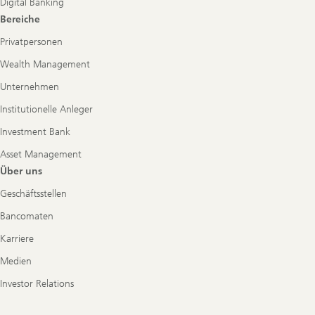
Digital Banking
Bereiche
Privatpersonen
Wealth Management
Unternehmen
Institutionelle Anleger
Investment Bank
Asset Management
Über uns
Geschäftsstellen
Bancomaten
Karriere
Medien
Investor Relations