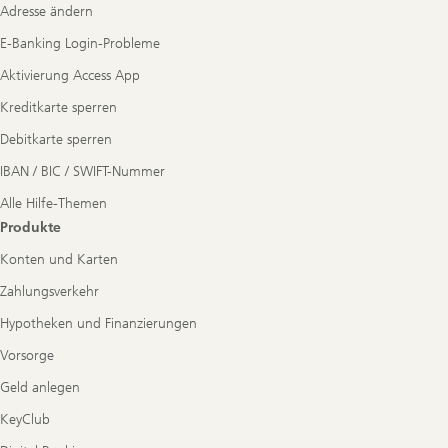
Adresse ändern
E-Banking Login-Probleme
Aktivierung Access App
Kreditkarte sperren
Debitkarte sperren
IBAN / BIC / SWIFT-Nummer
Alle Hilfe-Themen
Produkte
Konten und Karten
Zahlungsverkehr
Hypotheken und Finanzierungen
Vorsorge
Geld anlegen
KeyClub