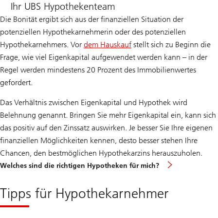
Ihr UBS Hypothekenteam
Die Bonität ergibt sich aus der finanziellen Situation der
potenziellen Hypothekarnehmerin oder des potenziellen
Hypothekarnehmers. Vor
dem Hauskauf
stellt sich zu Beginn die
Frage, wie viel Eigenkapital aufgewendet werden kann – in der
Regel werden mindestens 20 Prozent des Immobilienwertes
gefordert.
Das Verhältnis zwischen Eigenkapital und Hypothek wird
Belehnung genannt. Bringen Sie mehr Eigenkapital ein, kann sich
das positiv auf den Zinssatz auswirken. Je besser Sie Ihre eigenen
finanziellen Möglichkeiten kennen, desto besser stehen Ihre
Chancen, den bestmöglichen Hypothekarzins herauszuholen.
Welches sind die richtigen Hypotheken für mich?
Tipps für Hypothekarnehmer