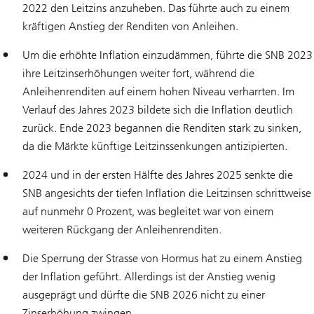
2022 den Leitzins anzuheben. Das führte auch zu einem
kräftigen Anstieg der Renditen von Anleihen.
Um die erhöhte Inflation einzudämmen, führte die SNB 2023
ihre Leitzinserhöhungen weiter fort, während die
Anleihenrenditen auf einem hohen Niveau verharrten. Im
Verlauf des Jahres 2023 bildete sich die Inflation deutlich
zurück. Ende 2023 begannen die Renditen stark zu sinken,
da die Märkte künftige Leitzinssenkungen antizipierten.
2024 und in der ersten Hälfte des Jahres 2025 senkte die
SNB angesichts der tiefen Inflation die Leitzinsen schrittweise
auf nunmehr 0 Prozent, was begleitet war von einem
weiteren Rückgang der Anleihenrenditen.
Die Sperrung der Strasse von Hormus hat zu einem Anstieg
der Inflation geführt. Allerdings ist der Anstieg wenig
ausgeprägt und dürfte die SNB 2026 nicht zu einer
Zinserhöhung zwingen.