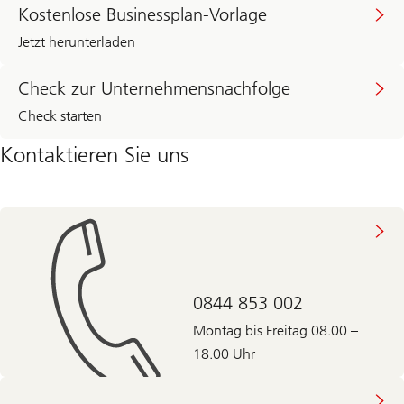
Kostenlose Businessplan-Vorlage
Jetzt herunterladen
Check zur Unternehmensnachfolge
Check starten
Kontaktieren Sie uns
0844 853 002
Montag bis Freitag 08.00 –
18.00 Uhr