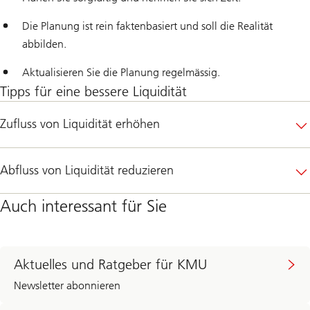
Die Planung ist rein faktenbasiert und soll die Realität
abbilden.
Aktualisieren Sie die Planung regelmässig.
Tipps für eine bessere Liquidität
Zufluss von Liquidität erhöhen
Abfluss von Liquidität reduzieren
Auch interessant für Sie
Aktuelles und Ratgeber für KMU
Newsletter abonnieren