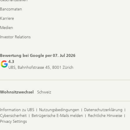
Bancomaten
Karriere
Medien
Investor Relations
Bewertung bei Google per
07. Jul 2026
4.3
UBS, Bahnhofstrasse 45, 8001 Zürich
Wohnsitzwechsel
Schweiz
Information zu UBS
Nutzungsbedingungen
Datenschutzerklärung
Cybersicherheit
Betrügerische E-Mails melden
Rechtliche Hinweise
Privacy Settings