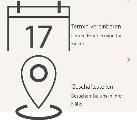
Termin vereinbaren
Unsere Experten sind für
Sie da
Geschäftsstellen
Besuchen Sie uns in Ihrer
Nähe