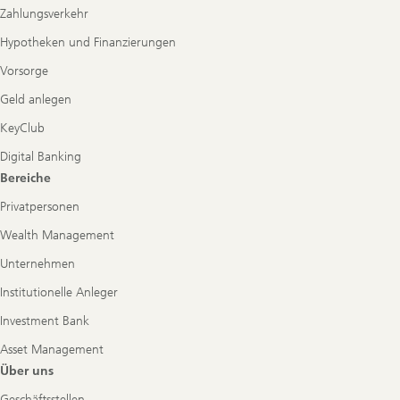
Zahlungsverkehr
Hypotheken und Finanzierungen
Vorsorge
Geld anlegen
KeyClub
Digital Banking
Bereiche
Privatpersonen
Wealth Management
Unternehmen
Institutionelle Anleger
Investment Bank
Asset Management
Über uns
Geschäftsstellen