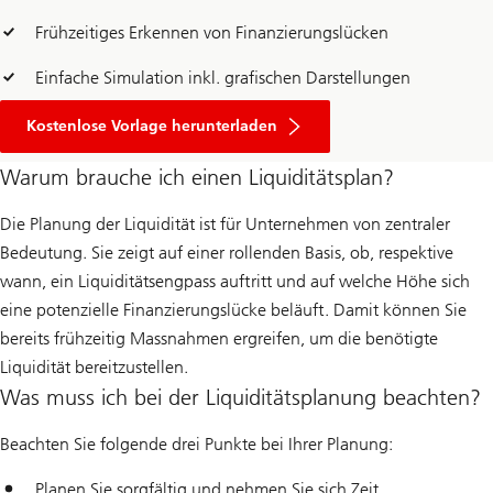
Frühzeitiges Erkennen von Finanzierungslücken
Einfache Simulation inkl. grafischen Darstellungen
Kostenlose Vorlage herunterladen
Warum brauche ich einen Liquiditätsplan?
Die Planung der Liquidität ist für Unternehmen von zentraler
Bedeutung. Sie zeigt auf einer rollenden Basis, ob, respektive
wann, ein Liquiditätsengpass auftritt und auf welche Höhe sich
eine potenzielle Finanzierungslücke beläuft. Damit können Sie
bereits frühzeitig Massnahmen ergreifen, um die benötigte
Liquidität bereitzustellen.
Was muss ich bei der Liquiditätsplanung beachten?
Beachten Sie folgende drei Punkte bei Ihrer Planung:
Planen Sie sorgfältig und nehmen Sie sich Zeit.