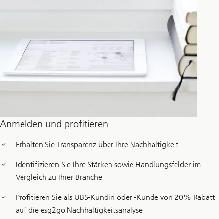
Anmelden und profitieren
Erhalten Sie Transparenz über Ihre Nachhaltigkeit
Identifizieren Sie Ihre Stärken sowie Handlungsfelder im
Vergleich zu Ihrer Branche
Profitieren Sie als UBS-Kundin oder -Kunde von 20% Rabatt
auf die esg2go Nachhaltigkeitsanalyse