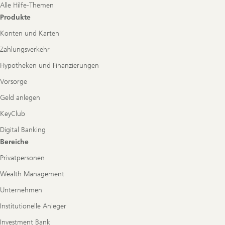
Alle Hilfe-Themen
Produkte
Konten und Karten
Zahlungsverkehr
Hypotheken und Finanzierungen
Vorsorge
Geld anlegen
KeyClub
Digital Banking
Bereiche
Privatpersonen
Wealth Management
Unternehmen
Institutionelle Anleger
Investment Bank