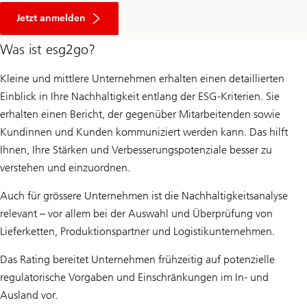
Über
Nachhaltigkeit
Jetzt anmelden
analysieren
Was ist esg2go?
Kleine und mittlere Unternehmen erhalten einen detaillierten
Einblick in Ihre Nachhaltigkeit entlang der ESG-Kriterien. Sie
erhalten einen Bericht, der gegenüber Mitarbeitenden sowie
Kundinnen und Kunden kommuniziert werden kann. Das hilft
Ihnen, Ihre Stärken und Verbesserungspotenziale besser zu
verstehen und einzuordnen.
Auch für grössere Unternehmen ist die Nachhaltigkeitsanalyse
relevant – vor allem bei der Auswahl und Überprüfung von
Lieferketten, Produktionspartner und Logistikunternehmen.
Das Rating bereitet Unternehmen frühzeitig auf potenzielle
regulatorische Vorgaben und Einschränkungen im In- und
Ausland vor.