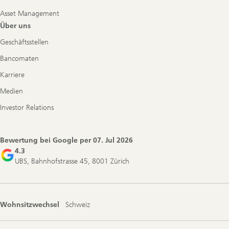
Asset Management
Über uns
Geschäftsstellen
Bancomaten
Karriere
Medien
Investor Relations
Bewertung bei Google per
07. Jul 2026
4.3
UBS, Bahnhofstrasse 45, 8001 Zürich
Wohnsitzwechsel
Schweiz