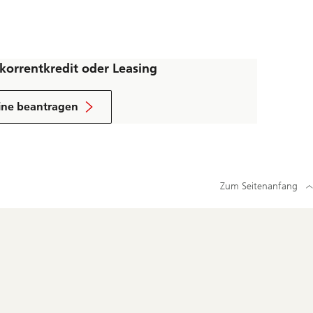
korrentkredit oder Leasing
ine beantragen
Zum Seitenanfang