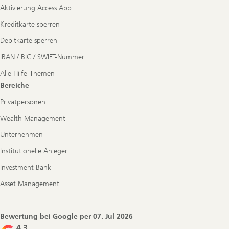
Aktivierung Access App
Kreditkarte sperren
Debitkarte sperren
IBAN / BIC / SWIFT-Nummer
Alle Hilfe-Themen
Bereiche
Privatpersonen
Wealth Management
Unternehmen
Institutionelle Anleger
Investment Bank
Asset Management
Bewertung bei Google per
07. Jul 2026
4.3