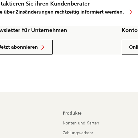
taktieren Sie ihren Kundenberater
Sie über Zinsänderungen rechtzeitig informiert werden.
wsletter für Unternehmen
Konto
Jetzt abonnieren
Onl
Produkte
Konten und Karten
Zahlungsverkehr