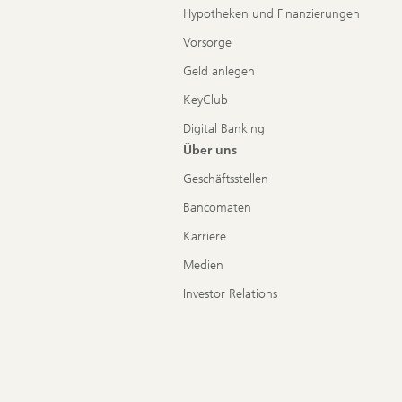
Hypotheken und Finanzierungen
Vorsorge
Geld anlegen
KeyClub
Digital Banking
Über uns
Geschäftsstellen
Bancomaten
Karriere
Medien
Investor Relations