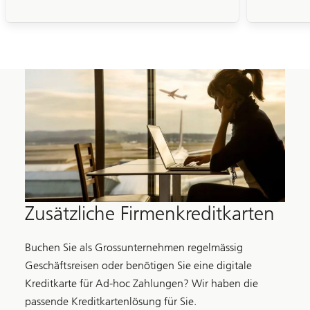
Zusätzliche Firmenkreditkarten
Buchen Sie als Grossunternehmen regelmässig
Geschäftsreisen oder benötigen Sie eine digitale
Kreditkarte für Ad-hoc Zahlungen? Wir haben die
passende Kreditkartenlösung für Sie.