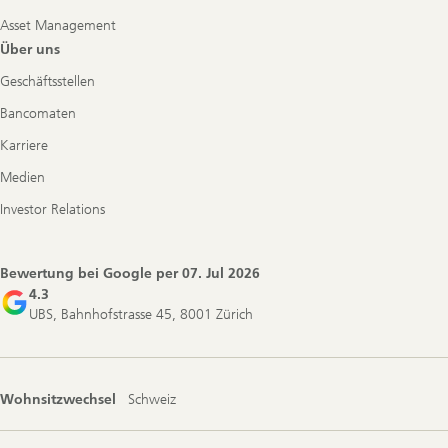
Asset Management
Über uns
Geschäftsstellen
Bancomaten
Karriere
Medien
Investor Relations
Bewertung bei Google per
07. Jul 2026
4.3
UBS, Bahnhofstrasse 45, 8001 Zürich
Wohnsitzwechsel
Schweiz