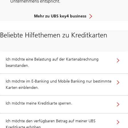
Unternehmens entspricht.
Mehr zu UBS key4 business
Beliebte Hilfethemen zu Kreditkarten
Ich möchte eine Belastung auf der Kartenabrechnung
beanstanden.
Ich möchte im E-Banking und Mobile Banking nur bestimmte
Karten einblenden.
Ich möchte meine Kreditkarte sperren.
Ich möchte den verfügbaren Betrag auf meiner UBS
Kreditkarte erhöhen.