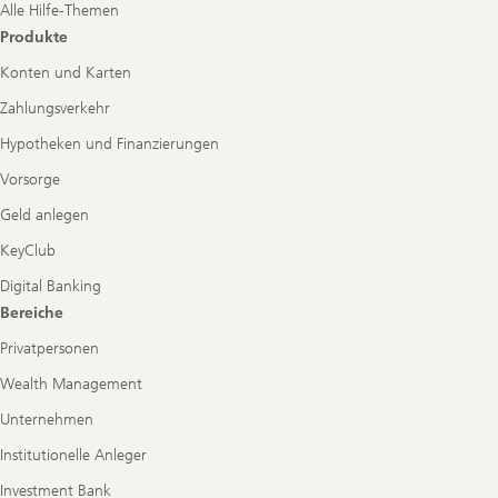
Alle Hilfe-Themen
Produkte
Konten und Karten
Zahlungsverkehr
Hypotheken und Finanzierungen
Vorsorge
Geld anlegen
KeyClub
Digital Banking
Bereiche
Privatpersonen
Wealth Management
Unternehmen
Institutionelle Anleger
Investment Bank