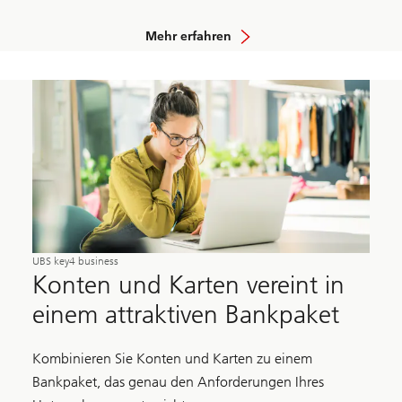
Mehr erfahren
UBS key4 business
Konten und Karten vereint in
einem attraktiven Bankpaket
Kombinieren Sie Konten und Karten zu einem
Bankpaket, das genau den Anforderungen Ihres