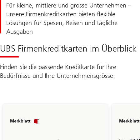
Für kleine, mittlere und grosse Unternehmen –
unsere Firmenkreditkarten bieten flexible
Lösungen für Spesen, Reisen und tägliche
Ausgaben
UBS Firmenkreditkarten im Überblick
Finden Sie die passende Kreditkarte für Ihre
Bedürfnisse und Ihre Unternehmensgrösse.
Zum
Merkblatt
Merkblatt
Business
Prepaidkarte