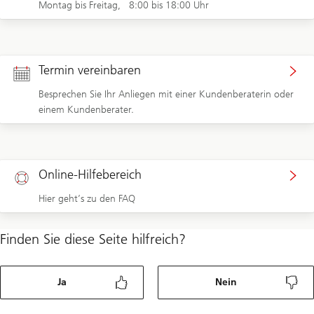
Montag bis Freitag, 8:00 bis 18:00 Uhr
Termin vereinbaren
Besprechen Sie Ihr Anliegen mit einer Kundenberaterin oder
einem Kundenberater.
Online-Hilfebereich
Hier geht’s zu den FAQ
Finden Sie diese Seite hilfreich?
Ja
Nein