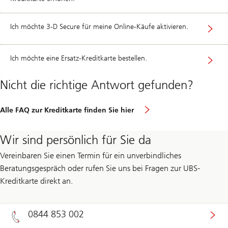
Ich möchte 3-D Secure für meine Online-Käufe aktivieren.
Ich möchte eine Ersatz-Kreditkarte bestellen.
Nicht die richtige Antwort gefunden?
Alle FAQ zur Kreditkarte finden Sie hier
Wir sind persönlich für Sie da
Vereinbaren Sie einen Termin für ein unverbindliches
Beratungsgespräch oder rufen Sie uns bei Fragen zur UBS-
Kreditkarte direkt an.
0844 853 002