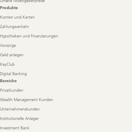
Unsere Arbeitgeberpreise
Produkte
Konten und Karten
Zahlungsverkehr
Hypotheken und Finanzierungen
Vorsorge
Geld anlegen
KeyClub
Digital Banking
Bereiche
Privatkunden
Wealth Management Kunden
Unternehmenskunden
Institutionelle Anleger
Investment Bank