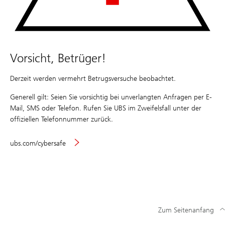
Vorsicht, Betrüger!
Derzeit werden vermehrt Betrugsversuche beobachtet.
Generell gilt: Seien Sie vorsichtig bei unverlangten Anfragen per E-
Mail, SMS oder Telefon. Rufen Sie UBS im Zweifelsfall unter der
offiziellen Telefonnummer zurück.
ubs.com/cybersafe
Zum Seitenanfang