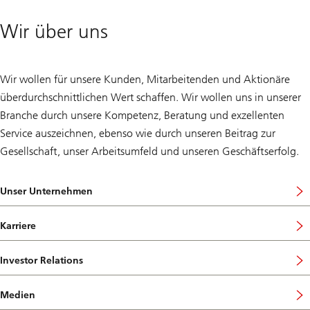
können
Wir über uns
Wir wollen für unsere Kunden, Mitarbeitenden und Aktionäre
überdurchschnittlichen Wert schaffen. Wir wollen uns in unserer
Branche durch unsere Kompetenz, Beratung und exzellenten
Service auszeichnen, ebenso wie durch unseren Beitrag zur
Gesellschaft, unser Arbeitsumfeld und unseren Geschäftserfolg.
Unser Unternehmen
Karriere
Investor Relations
Medien