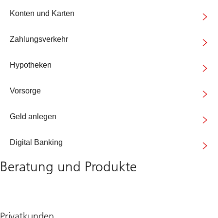
Konten und Karten
Zahlungsverkehr
Hypotheken
Vorsorge
Geld anlegen
Digital Banking
Beratung und Produkte
Privatkunden