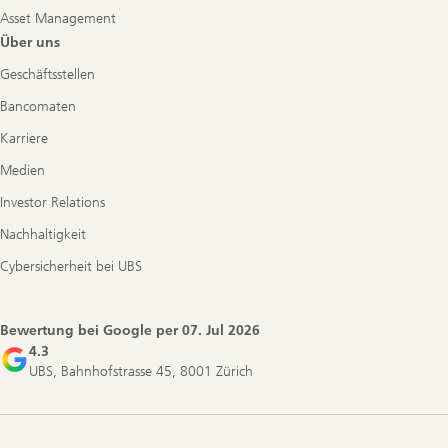
Asset Management
Über uns
Geschäftsstellen
Bancomaten
Karriere
Medien
Investor Relations
Nachhaltigkeit
Cybersicherheit bei UBS
Bewertung bei Google per
07. Jul 2026
4.3
UBS, Bahnhofstrasse 45, 8001 Zürich