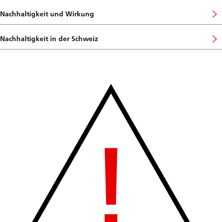
Nachhaltigkeit und Wirkung
Nachhaltigkeit in der Schweiz