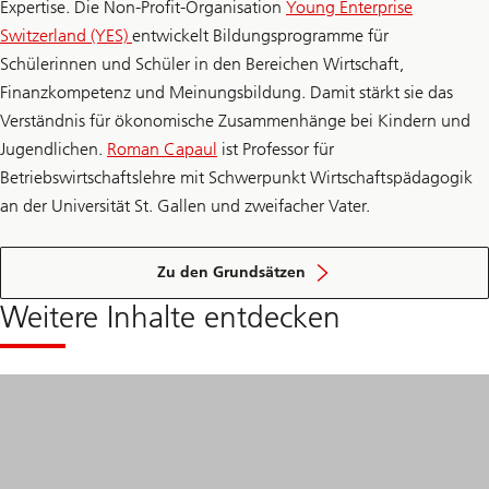
Expertise. Die Non-Profit-Organisation
Young Enterprise
Switzerland (YES)
entwickelt Bildungsprogramme für
Schülerinnen und Schüler in den Bereichen Wirtschaft,
Finanzkompetenz und Meinungsbildung. Damit stärkt sie das
Verständnis für ökonomische Zusammenhänge bei Kindern und
Jugendlichen.
Roman Capaul
ist Professor für
Betriebswirtschaftslehre mit Schwerpunkt Wirtschaftspädagogik
an der Universität St. Gallen und zweifacher Vater.
der
Finanzbildung
Zu den Grundsätzen
Weitere Inhalte entdecken