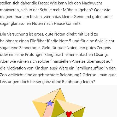
stellen sich daher die Frage: Wie kann ich den Nachwuchs
motivieren, sich in der Schule mehr Mühe zu geben? Oder wie
reagiert man am besten, wenn das kleine Genie mit guten oder
sogar glanzvollen Noten nach Hause kommt?
Die Versuchung ist gross, gute Noten direkt mit Geld zu
belohnen: einen Fünfliber für die Note 5 und für eine 6 vielleicht
sogar eine Zehnernote. Geld für gute Noten, ein gutes Zeugnis
oder einzelne Prüfungen klingt nach einer einfachen Lösung.
Aber wie wirken sich solche finanziellen Anreize überhaupt auf
die Motivation von Kindern aus? Wäre ein Familienausflug in den
Zoo vielleicht eine angebrachtere Belohnung? Oder soll man gute
Leistungen doch besser ganz ohne Belohnung feiern?