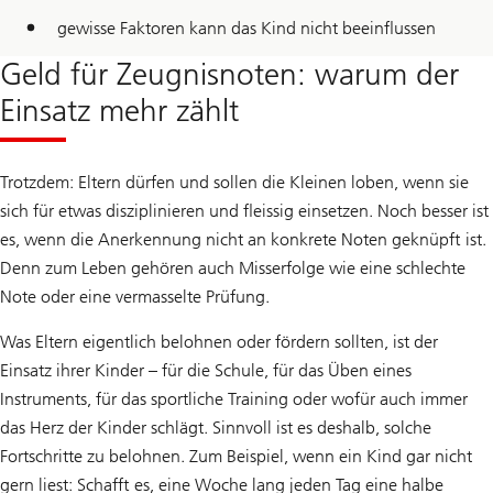
gewisse Faktoren kann das Kind nicht beeinflussen
Geld für Zeugnisnoten: warum der
Einsatz mehr zählt
Trotzdem: Eltern dürfen und sollen die Kleinen loben, wenn sie
sich für etwas disziplinieren und fleissig einsetzen. Noch besser ist
es, wenn die Anerkennung nicht an konkrete Noten geknüpft ist.
Denn zum Leben gehören auch Misserfolge wie eine schlechte
Note oder eine vermasselte Prüfung.
Was Eltern eigentlich belohnen oder fördern sollten, ist der
Einsatz ihrer Kinder – für die Schule, für das Üben eines
Instruments, für das sportliche Training oder wofür auch immer
das Herz der Kinder schlägt. Sinnvoll ist es deshalb, solche
Fortschritte zu belohnen. Zum Beispiel, wenn ein Kind gar nicht
gern liest: Schafft es, eine Woche lang jeden Tag eine halbe