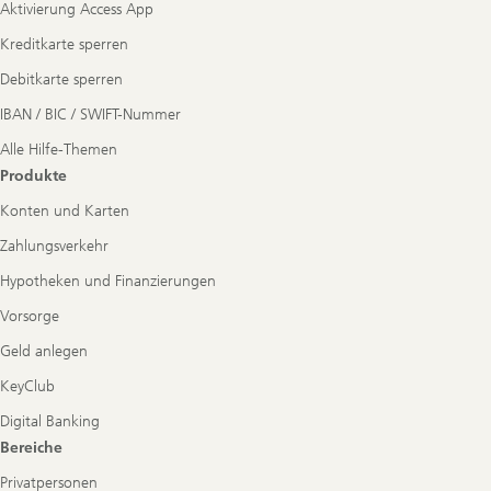
Aktivierung Access App
Kreditkarte sperren
Debitkarte sperren
IBAN / BIC / SWIFT-Nummer
Alle Hilfe-Themen
Produkte
Konten und Karten
Zahlungsverkehr
Hypotheken und Finanzierungen
Vorsorge
Geld anlegen
KeyClub
Digital Banking
Bereiche
Privatpersonen