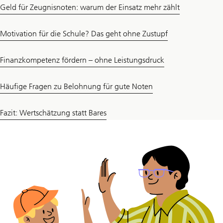
Geld für Zeugnisnoten: warum der Einsatz mehr zählt
Motivation für die Schule? Das geht ohne Zustupf
Finanzkompetenz fördern – ohne Leistungsdruck
Häufige Fragen zu Belohnung für gute Noten
Fazit: Wertschätzung statt Bares