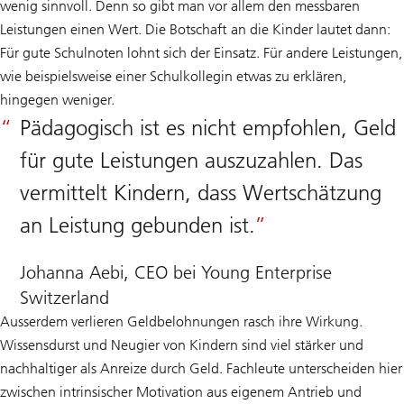
wenig sinnvoll. Denn so gibt man vor allem den messbaren
Leistungen einen Wert. Die Botschaft an die Kinder lautet dann:
Für gute Schulnoten lohnt sich der Einsatz. Für andere Leistungen,
wie beispielsweise einer Schulkollegin etwas zu erklären,
hingegen weniger.
Pädagogisch ist es nicht empfohlen, Geld
für gute Leistungen auszuzahlen. Das
vermittelt Kindern, dass Wertschätzung
an Leistung gebunden ist.
Johanna Aebi, CEO bei Young Enterprise
Switzerland
Ausserdem verlieren Geldbelohnungen rasch ihre Wirkung.
Wissensdurst und Neugier von Kindern sind viel stärker und
nachhaltiger als Anreize durch Geld. Fachleute unterscheiden hier
zwischen intrinsischer Motivation aus eigenem Antrieb und