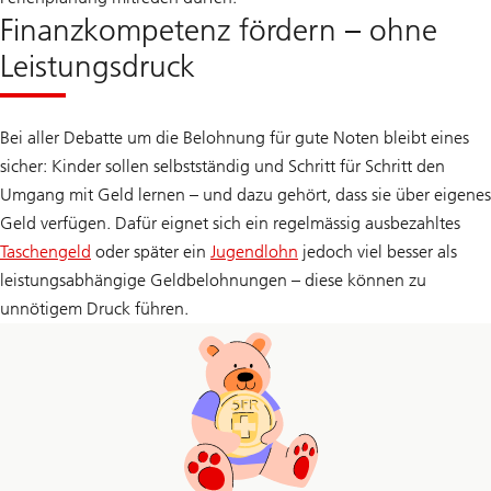
Finanzkompetenz fördern – ohne
Leistungsdruck
Bei aller Debatte um die Belohnung für gute Noten bleibt eines
sicher: Kinder sollen selbstständig und Schritt für Schritt den
Umgang mit Geld lernen – und dazu gehört, dass sie über eigenes
Geld verfügen. Dafür eignet sich ein regelmässig ausbezahltes
Taschengeld
oder später ein
Jugendlohn
jedoch viel besser als
leistungsabhängige Geldbelohnungen – diese können zu
unnötigem Druck führen.