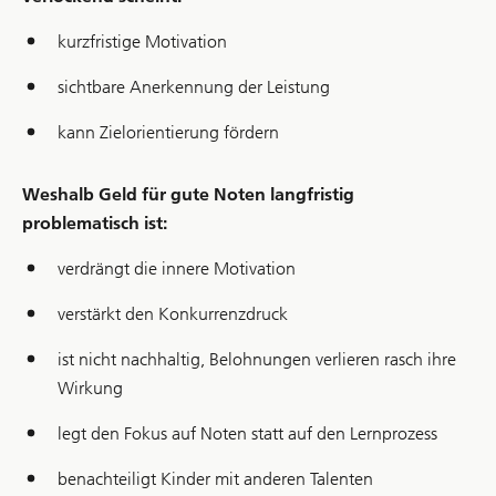
kurzfristige Motivation
sichtbare Anerkennung der Leistung
kann Zielorientierung fördern
Weshalb Geld für gute Noten langfristig
problematisch ist:
verdrängt die innere Motivation
verstärkt den Konkurrenzdruck
ist nicht nachhaltig, Belohnungen verlieren rasch ihre
Wirkung
legt den Fokus auf Noten statt auf den Lernprozess
benachteiligt Kinder mit anderen Talenten