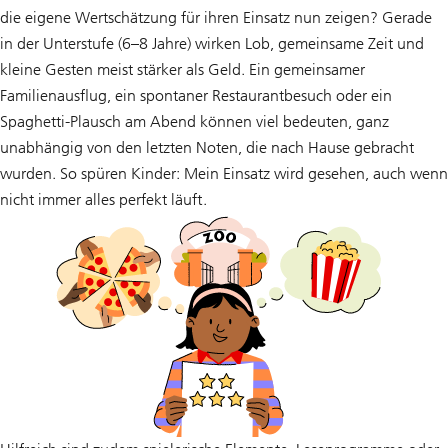
die eigene Wertschätzung für ihren Einsatz nun zeigen? Gerade
in der Unterstufe (6–8 Jahre) wirken Lob, gemeinsame Zeit und
kleine Gesten meist stärker als Geld. Ein gemeinsamer
Familienausflug, ein spontaner Restaurantbesuch oder ein
Spaghetti-Plausch am Abend können viel bedeuten, ganz
unabhängig von den letzten Noten, die nach Hause gebracht
wurden. So spüren Kinder: Mein Einsatz wird gesehen, auch wenn
nicht immer alles perfekt läuft.