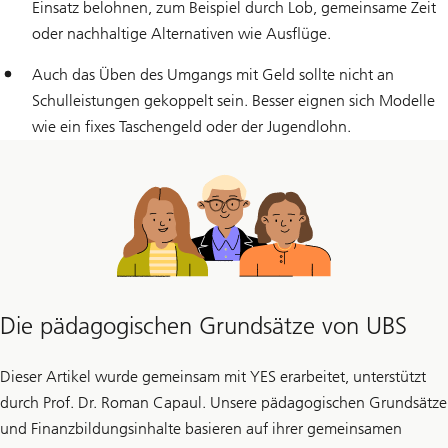
Einsatz belohnen, zum Beispiel durch Lob, gemeinsame Zeit
oder nachhaltige Alternativen wie Ausflüge.
Auch das Üben des Umgangs mit Geld sollte nicht an
Schulleistungen gekoppelt sein. Besser eignen sich Modelle
wie ein fixes Taschengeld oder der Jugendlohn.
Die pädagogischen Grundsätze von UBS
Dieser Artikel wurde gemeinsam mit YES erarbeitet, unterstützt
durch Prof. Dr. Roman Capaul. Unsere pädagogischen Grundsätze
und Finanzbildungsinhalte basieren auf ihrer gemeinsamen