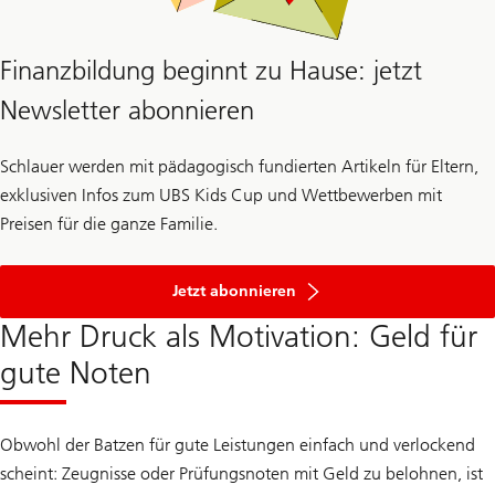
Finanzbildung beginnt zu Hause: jetzt
Newsletter abonnieren
Schlauer werden mit pädagogisch fundierten Artikeln für Eltern,
exklusiven Infos zum UBS Kids Cup und Wettbewerben mit
Preisen für die ganze Familie.
Newsletter
Jetzt abonnieren
Mehr Druck als Motivation: Geld für
gute Noten
Obwohl der Batzen für gute Leistungen einfach und verlockend
scheint: Zeugnisse oder Prüfungsnoten mit Geld zu belohnen, ist