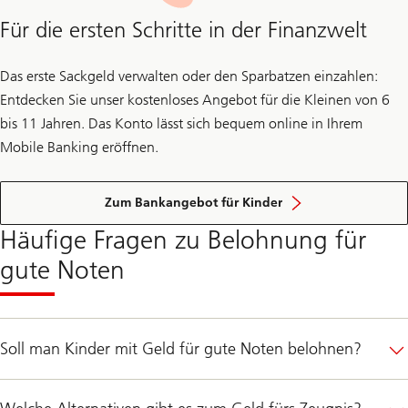
Für die ersten Schritte in der Finanzwelt
Das erste Sackgeld verwalten oder den Sparbatzen einzahlen:
Entdecken Sie unser kostenloses Angebot für die Kleinen von 6
bis 11 Jahren. Das Konto lässt sich bequem online in Ihrem
Mobile Banking eröffnen.
Zum Bankangebot für Kinder
Häufige Fragen zu Belohnung für
gute Noten
Soll man Kinder mit Geld für gute Noten belohnen?