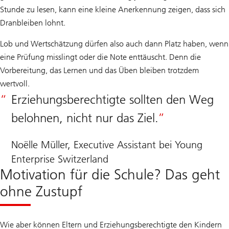
Stunde zu lesen, kann eine kleine Anerkennung zeigen, dass sich
Dranbleiben lohnt.
Lob und Wertschätzung dürfen also auch dann Platz haben, wenn
eine Prüfung misslingt oder die Note enttäuscht. Denn die
Vorbereitung, das Lernen und das Üben bleiben trotzdem
wertvoll.
Erziehungsberechtigte sollten den Weg
belohnen, nicht nur das Ziel.
Noëlle Müller, Executive Assistant bei Young
Enterprise Switzerland
Motivation für die Schule? Das geht
ohne Zustupf
Wie aber können Eltern und Erziehungsberechtigte den Kindern