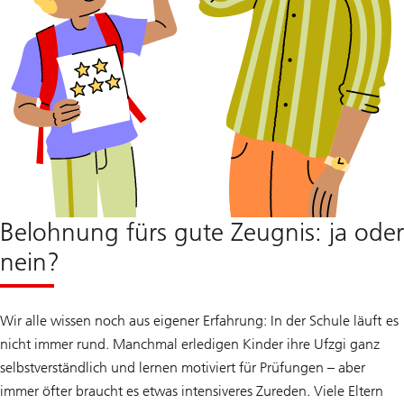
Belohnung fürs gute Zeugnis: ja oder
nein?
Wir alle wissen noch aus eigener Erfahrung: In der Schule läuft es
nicht immer rund. Manchmal erledigen Kinder ihre Ufzgi ganz
selbstverständlich und lernen motiviert für Prüfungen – aber
immer öfter braucht es etwas intensiveres Zureden. Viele Eltern