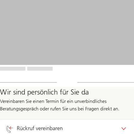
Wir sind persönlich für Sie da
Vereinbaren Sie einen Termin für ein unverbindliches
Beratungsgespräch oder rufen Sie uns bei Fragen direkt an.
Rückruf vereinbaren