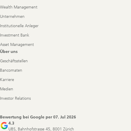
Wealth Management
Unternehmen
Institutionelle Anleger
Investment Bank
Asset Management
Über uns
Geschäftsstellen
Bancomaten
Karriere
Medien
Investor Relations
Bewertung bei Google per
07. Jul 2026
4.3
UBS, Bahnhofstrasse 45, 8001 Zürich