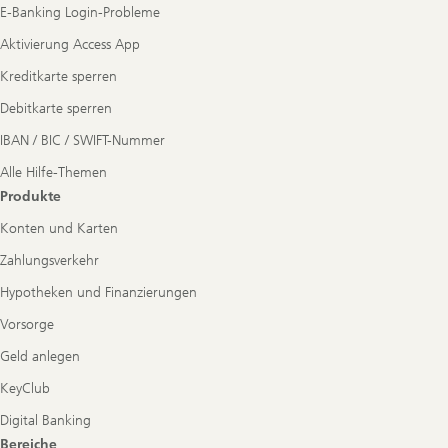
E-Banking Login-Probleme
Aktivierung Access App
Kreditkarte sperren
Debitkarte sperren
IBAN / BIC / SWIFT-Nummer
Alle Hilfe-Themen
Produkte
Konten und Karten
Zahlungsverkehr
Hypotheken und Finanzierungen
Vorsorge
Geld anlegen
KeyClub
Digital Banking
Bereiche