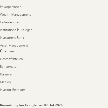
Privatpersonen
Wealth Management
Unternehmen
Institutionelle Anleger
Investment Bank
Asset Management
Über uns
Geschäftsstellen
Bancomaten
Karriere
Medien
Investor Relations
Bewertung bei Google per
07. Jul 2026