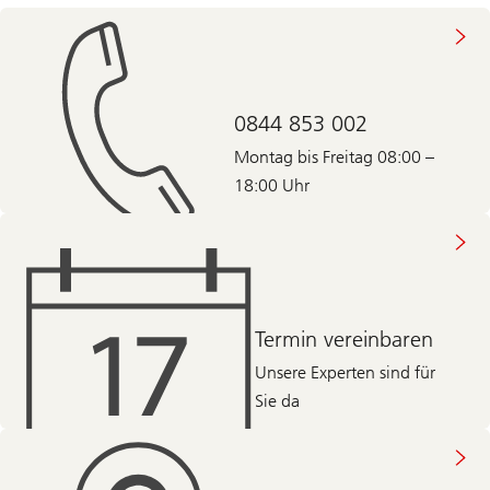
0844 853 002
Montag bis Freitag 08:00 –
18:00 Uhr
Termin vereinbaren
Unsere Experten sind für
Sie da