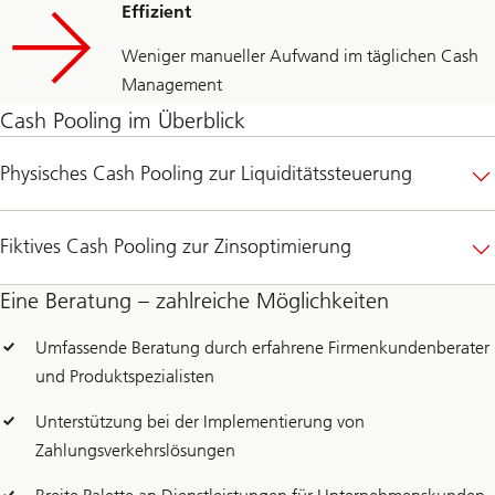
Effizient
Weniger manueller Aufwand im täglichen Cash
Management
Cash Pooling im Überblick
Physisches Cash Pooling zur Liquiditätssteuerung
Fiktives Cash Pooling zur Zinsoptimierung
Eine Beratung – zahlreiche Möglichkeiten
Umfassende Beratung durch erfahrene Firmenkundenberater
und Produktspezialisten
Unterstützung bei der Implementierung von
Zahlungsverkehrslösungen