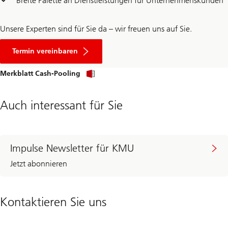
Breite Palette an Dienstleistungen für Unternehmenskunden
Unsere Experten sind für Sie da – wir freuen uns auf Sie.
Termin vereinbaren
Merkblatt Cash-Pooling
Auch interessant für Sie
Impulse Newsletter für KMU
Jetzt abonnieren
Kontaktieren Sie uns