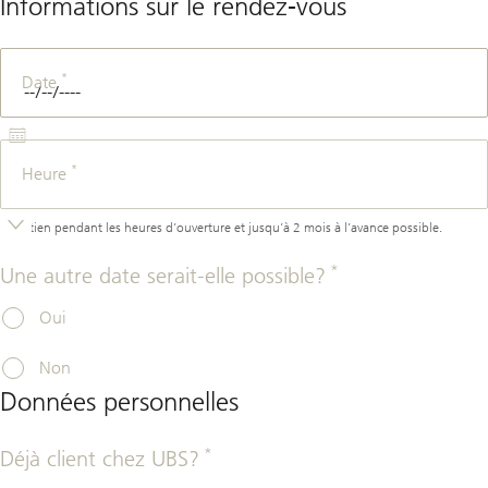
Informations sur le rendez-vous
*
Date
*
Heure
Entretien pendant les heures d’ouverture et jusqu’à 2 mois à l’avance possible.
*
Une autre date serait-elle possible?
Oui
Non
Données personnelles
*
Déjà client chez UBS?