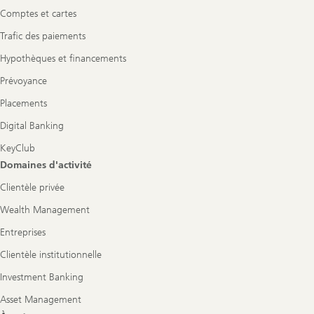
Comptes et cartes
Trafic des paiements
Hypothèques et financements
Prévoyance
Placements
Digital Banking
KeyClub
Domaines d'activité
Clientèle privée
Wealth Management
Entreprises
Clientèle institutionnelle
Investment Banking
Asset Management