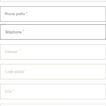
Téléphone
*
Phone prefix
*
Téléphone
*
Adresse
*
Code postal
*
Ville