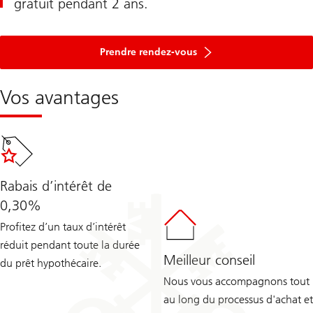
gratuit pendant 2 ans.
für
das
Prendre rendez-vous
Spezialangebot
Vos avantages
Rabais d’intérêt de
0,30%
Profitez d’un taux d’intérêt
réduit pendant toute la durée
Meilleur conseil
du prêt hypothécaire.
Nous vous accompagnons tout
au long du processus d'achat et