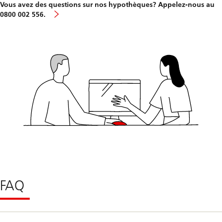
Vous avez des questions sur nos hypothèques? Appelez-nous au
0800 002 556.
FAQ