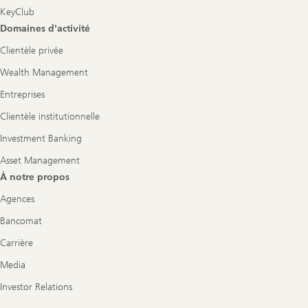
KeyClub
Domaines d'activité
Clientèle privée
Wealth Management
Entreprises
Clientèle institutionnelle
Investment Banking
Asset Management
À notre propos
Agences
Bancomat
Carrière
Media
Investor Relations