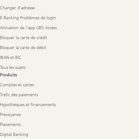
Navigation
Changer d’adresse
E-Banking Problèmes de login
Activation de l'app UBS Access
Bloquer la carte de crédit
Bloquer la carte de débit
IBAN et BIC
Tous les sujets
Produits
Comptes et cartes
Trafic des paiements
Hypothèques et financements
Prévoyance
Placements
Digital Banking