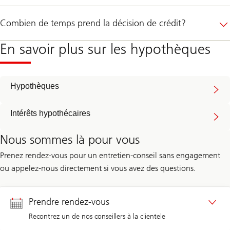
Combien de temps prend la décision de crédit?
En savoir plus sur les hypothèques
Hypothèques
Intérêts hypothécaires
Nous sommes là pour vous
Prenez rendez-vous pour un entretien-conseil sans engagement
ou appelez-nous directement si vous avez des questions.
Prendre rendez-vous
Recontrez un de nos conseillers à la clientele