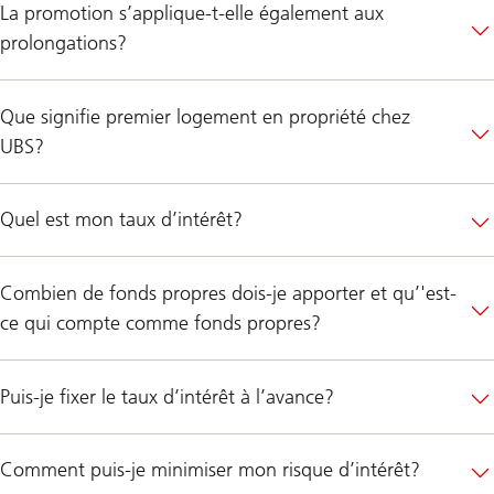
La promotion s’applique-t-elle également aux
prolongations?
Que signifie premier logement en propriété chez
UBS?
Quel est mon taux d’intérêt?
Combien de fonds propres dois-je apporter et qu’'est-
ce qui compte comme fonds propres?
Puis-je fixer le taux d’intérêt à l’avance?
Comment puis-je minimiser mon risque d’intérêt?