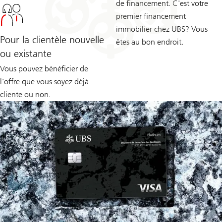
de financement. C'est votre
premier financement
immobilier chez UBS? Vous
Pour la clientèle nouvelle
êtes au bon endroit.
ou existante
Vous pouvez bénéficier de
l’offre que vous soyez déjà
cliente ou non.