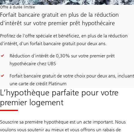
Offre à durée limitée
Forfait bancaire gratuit en plus de la réduction
d'intérêt sur votre premier prêt hypothécaire
Profitez de l'offre spéciale et bénéficiez, en plus de la réduction
d'intérêt, d'un forfait bancaire gratuit pour deux ans.
Réduction d'intérêt de 0,30% sur votre premier prêt
hypothécaire chez UBS
Forfait bancaire gratuit de votre choix pour deux ans, incluant
une carte de crédit Platinum
L’hypothèque parfaite pour votre
premier logement
Souscrire sa première hypothèque est un acte important. Nous
voulons vous soutenir au mieux et vous offrons un rabais de