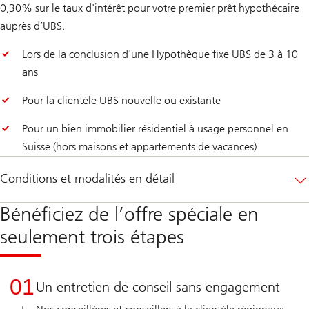
0,30% sur le taux d'intérêt pour votre premier prêt hypothécaire
auprès d’UBS.
Lors de la conclusion d'une Hypothèque fixe UBS de 3 à 10
ans
Pour la clientèle UBS nouvelle ou existante
Pour un bien immobilier résidentiel à usage personnel en
Suisse (hors maisons et appartements de vacances)
Conditions et modalités en détail
Bénéficiez de l’offre spéciale en
seulement trois étapes
01
Un entretien de conseil sans engagement