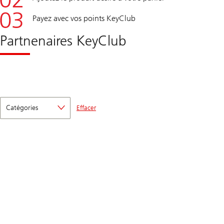
Payez avec vos points KeyClub
Partnenaires KeyClub
Catégories
Effacer