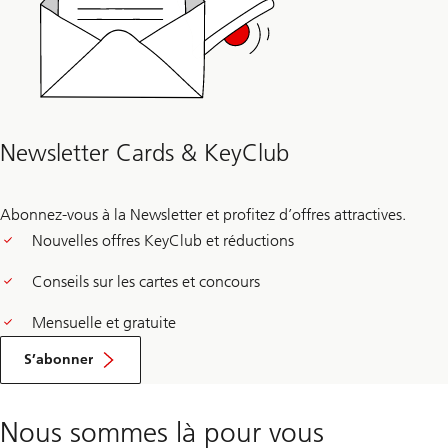
Newsletter Cards & KeyClub
Abonnez-vous à la Newsletter et profitez d’offres attractives.
Nouvelles offres KeyClub et réductions
Conseils sur les cartes et concours
Mensuelle et gratuite
S’abonner
Nous sommes là pour vous