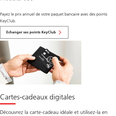
Payez le prix annuel de votre paquet bancaire avec des points
KeyClub.
Échanger ses points KeyClub
Cartes-cadeaux digitales
Découvrez la carte-cadeau idéale et utilisez-la en