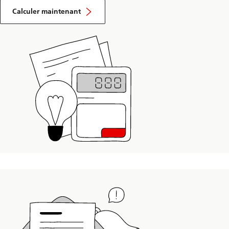
Calculer maintenant