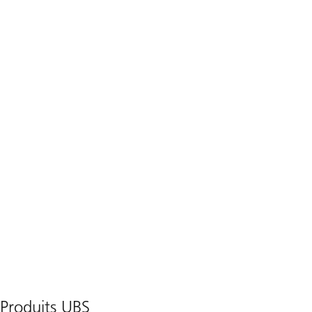
Produits UBS