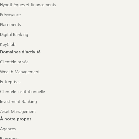
Hypothèques et financements
Prévoyance
Placements
Digital Banking
KeyClub
Domaines d'activité
Clientèle privée
Wealth Management
Entreprises
Clientèle institutionnelle
Investment Banking
Asset Management
À notre propos
Agences
Bancomat