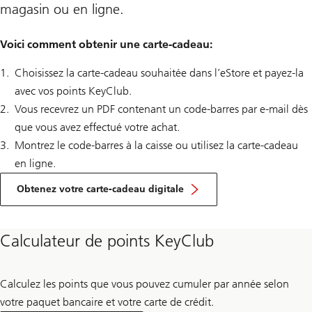
magasin ou en ligne.
Voici comment obtenir une carte-cadeau:
Choisissez la carte-cadeau souhaitée dans l’eStore et payez-la
avec vos points KeyClub.
Vous recevrez un PDF contenant un code-barres par e-mail dès
que vous avez effectué votre achat.
Montrez le code-barres à la caisse ou utilisez la carte-cadeau
en ligne.
Obtenez votre carte-cadeau digitale
Calculateur de points KeyClub
Calculez les points que vous pouvez cumuler par année selon
votre paquet bancaire et votre carte de crédit.