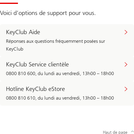
Voici d’options de support pour vous.
KeyClub Aide
Réponses aux questions fréquemment posées sur
KeyClub
KeyClub Service clientèle
0800 810 600, du lundi au vendredi, 13h00 – 18h00
Hotline KeyClub eStore
0800 810 610, du lundi au vendredi, 13h00 – 18h00
Haut de page