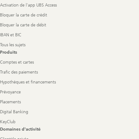
Activation de l'app UBS Access
Bloquer la carte de crédit
Bloquer la carte de débit
IBAN et BIC
Tous les sujets
Produits
Comptes et cartes
Trafic des paiements
Hypothèques et financements
Prévoyance
Placements
Digital Banking
KeyClub
Domaines d'activité