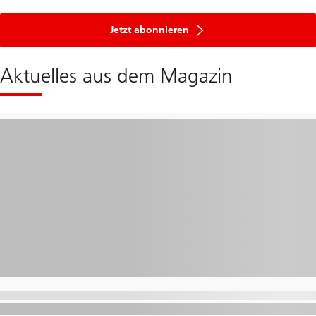
Jetzt abonnieren
Aktuelles aus dem Magazin