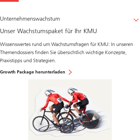
Unternehmenswachstum
Unser Wachstumspaket für Ihr KMU
Wissenswertes rund um Wachstumsfragen für KMU: In unseren
Themendossiers finden Sie übersichtlich wichtige Konzepte,
Praxistipps und Strategien.
Growth Package herunterladen