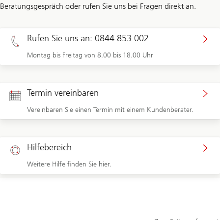
Beratungsgespräch oder rufen Sie uns bei Fragen direkt an.
Rufen Sie uns an: 0844 853 002
Montag bis Freitag von 8.00 bis 18.00 Uhr
Termin vereinbaren
Vereinbaren Sie einen Termin mit einem Kundenberater.
Hilfebereich
Weitere Hilfe finden Sie hier.