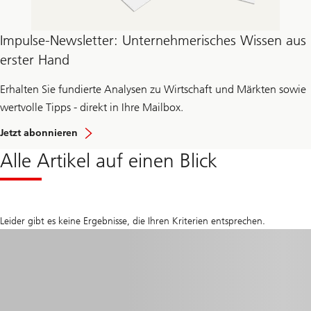
Impulse-Newsletter: Unternehmerisches Wissen aus
erster Hand
Erhalten Sie fundierte Analysen zu Wirtschaft und Märkten sowie
wertvolle Tipps - direkt in Ihre Mailbox.
Jetzt abonnieren
Alle Artikel auf einen Blick
Leider gibt es keine Ergebnisse, die Ihren Kriterien entsprechen.