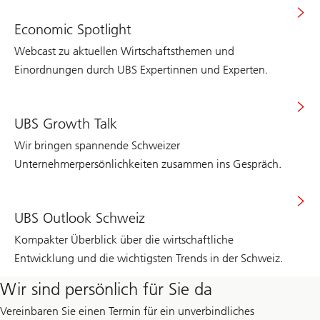
Economic Spotlight
Webcast zu aktuellen Wirtschaftsthemen und
Einordnungen durch UBS Expertinnen und Experten.
UBS Growth Talk
Wir bringen spannende Schweizer
Unternehmerpersönlichkeiten zusammen ins Gespräch.
UBS Outlook Schweiz
Kompakter Überblick über die wirtschaftliche
Entwicklung und die wichtigsten Trends in der Schweiz.
Wir sind persönlich für Sie da
Vereinbaren Sie einen Termin für ein unverbindliches