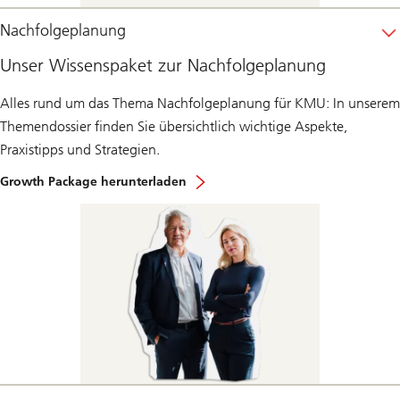
Nachfolgeplanung
Unser Wissenspaket zur Nachfolgeplanung
Alles rund um das Thema Nachfolgeplanung für KMU: In unserem
Themendossier finden Sie übersichtlich wichtige Aspekte,
Praxistipps und Strategien.
Growth Package herunterladen