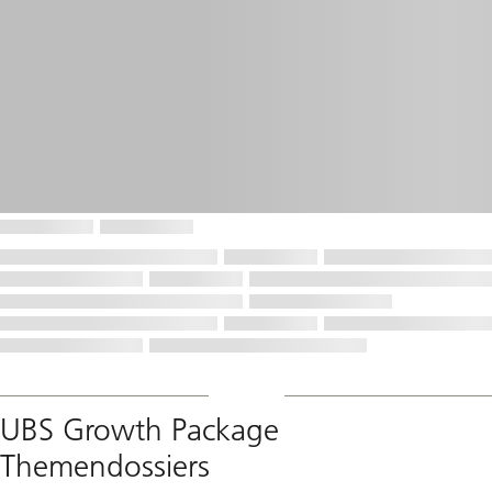
UBS Growth Package
Themendossiers