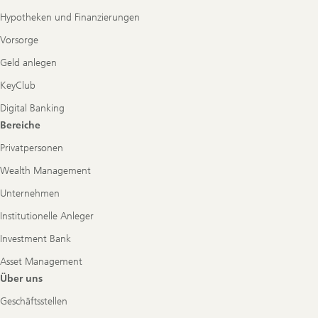
Hypotheken und Finanzierungen
Vorsorge
Geld anlegen
KeyClub
Digital Banking
Bereiche
Privatpersonen
Wealth Management
Unternehmen
Institutionelle Anleger
Investment Bank
Asset Management
Über uns
Geschäftsstellen