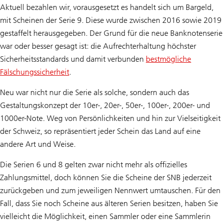
Aktuell bezahlen wir, vorausgesetzt es handelt sich um Bargeld,
mit Scheinen der Serie 9. Diese wurde zwischen 2016 sowie 2019
gestaffelt herausgegeben. Der Grund für die neue Banknotenserie
war oder besser gesagt ist: die Aufrechterhaltung höchster
Sicherheitsstandards und damit verbunden
bestmögliche
Fälschungssicherheit
.
Neu war nicht nur die Serie als solche, sondern auch das
Gestaltungskonzept der 10er-, 20er-, 50er-, 100er-, 200er- und
1000er-Note. Weg von Persönlichkeiten und hin zur Vielseitigkeit
der Schweiz, so repräsentiert jeder Schein das Land auf eine
andere Art und Weise.
Die Serien 6 und 8 gelten zwar nicht mehr als offizielles
Zahlungsmittel, doch können Sie die Scheine der SNB jederzeit
zurückgeben und zum jeweiligen Nennwert umtauschen. Für den
Fall, dass Sie noch Scheine aus älteren Serien besitzen, haben Sie
vielleicht die Möglichkeit, einen Sammler oder eine Sammlerin