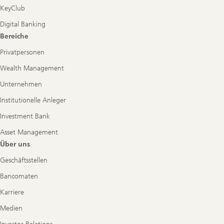
KeyClub
Digital Banking
Bereiche
Privatpersonen
Wealth Management
Unternehmen
Institutionelle Anleger
Investment Bank
Asset Management
Über uns
Geschäftsstellen
Bancomaten
Karriere
Medien