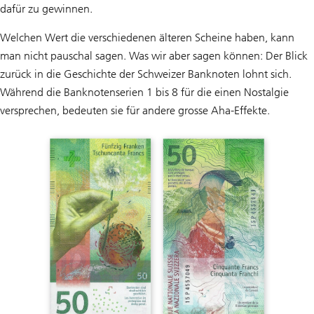
dafür zu gewinnen.
Welchen Wert die verschiedenen älteren Scheine haben, kann
man nicht pauschal sagen. Was wir aber sagen können: Der Blick
zurück in die Geschichte der Schweizer Banknoten lohnt sich.
Während die Banknotenserien 1 bis 8 für die einen Nostalgie
versprechen, bedeuten sie für andere grosse Aha-Effekte.