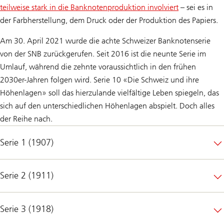
teilweise stark in die Banknotenproduktion involviert
– sei es in
der Farbherstellung, dem Druck oder der Produktion des Papiers.
Am 30. April 2021 wurde die achte Schweizer Banknotenserie
von der SNB zurückgerufen. Seit 2016 ist die neunte Serie im
Umlauf, während die zehnte voraussichtlich in den frühen
2030er-Jahren folgen wird. Serie 10 «Die Schweiz und ihre
Höhenlagen» soll das hierzulande vielfältige Leben spiegeln, das
sich auf den unterschiedlichen Höhenlagen abspielt. Doch alles
der Reihe nach.
Serie 1 (1907)
Serie 2 (1911)
Serie 3 (1918)