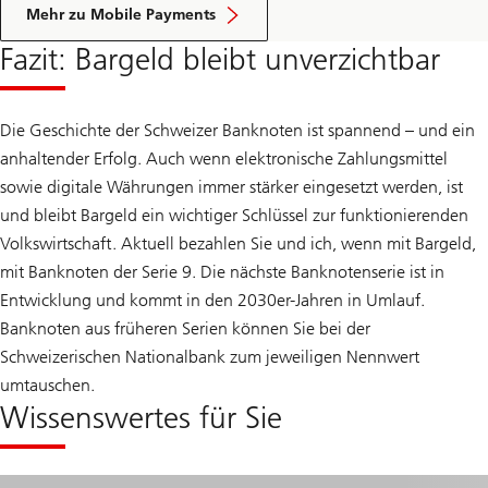
Mehr zu Mobile Payments
Fazit: Bargeld bleibt unverzichtbar
Die Geschichte der Schweizer Banknoten ist spannend – und ein
anhaltender Erfolg. Auch wenn elektronische Zahlungsmittel
sowie digitale Währungen immer stärker eingesetzt werden, ist
und bleibt Bargeld ein wichtiger Schlüssel zur funktionierenden
Volkswirtschaft. Aktuell bezahlen Sie und ich, wenn mit Bargeld,
mit Banknoten der Serie 9. Die nächste Banknotenserie ist in
Entwicklung und kommt in den 2030er-Jahren in Umlauf.
Banknoten aus früheren Serien können Sie bei der
Schweizerischen Nationalbank zum jeweiligen Nennwert
umtauschen.
Wissenswertes für Sie