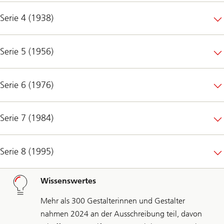
Serie 4 (1938)
Serie 5 (1956)
Serie 6 (1976)
Serie 7 (1984)
Serie 8 (1995)
Wissenswertes
Mehr als 300 Gestalterinnen und Gestalter
nahmen 2024 an der Ausschreibung teil, davon