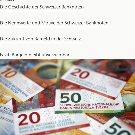
Die Geschichte der Schweizer Banknoten
Die Nennwerte und Motive der Schweizer Banknoten
Die Zukunft von Bargeld in der Schweiz
Fazit: Bargeld bleibt unverzichtbar