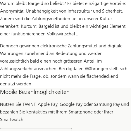
Warum bleibt Bargeld so beliebt? Es bietet einzigartige Vorteile:
Anonymität, Unabhängigkeit von Infrastruktur und Sicherheit.
Zudem sind die Zahlungsmethoden tief in unserer Kultur
verankert. Kurzum: Bargeld ist und bleibt ein wichtiges Element
einer funktionierenden Volkswirtschaft.
Dennoch gewinnen elektronische Zahlungsmittel und digitale
Währungen zunehmend an Bedeutung und werden
voraussichtlich bald einen noch grösseren Anteil im
Zahlungsverkehr ausmachen. Bei digitalen Währungen stellt sich
nicht mehr die Frage, ob, sondern wann sie flächendeckend
genutzt werden
Mobile Bezahlmöglichkeiten
Nutzen Sie TWINT, Apple Pay, Google Pay oder Samsung Pay und
bezahlen Sie kontaktlos mit Ihrem Smartphone oder Ihrer
Smartwatch.