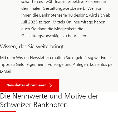
schafften es zwölf Teams respektive Personen in
den finalen Gestaltungswettbewerb. Wer von
ihnen die Banknotenserie 10 designt, wird sich ab
Juli 2025 zeigen. Mittels Onlineumfrage haben
auch Sie dann die Möglichkeit, die
Gestaltungsvorschläge zu beurteilen.
Wissen, das Sie weiterbringt
Mit dem Wissen-Newsletter erhalten Sie regelmässig wertvolle
Tipps zu Geld, Eigenheim, Vorsorge und Anlegen, kostenlos per
E-Mail.
Newsletter abonnieren
Die Nennwerte und Motive der
Schweizer Banknoten