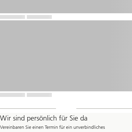
Wir sind persönlich für Sie da
Vereinbaren Sie einen Termin für ein unverbindliches