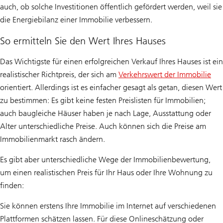
auch, ob solche Investitionen öffentlich gefördert werden, weil sie
die Energiebilanz einer Immobilie verbessern.
So ermitteln Sie den Wert Ihres Hauses
Das Wichtigste für einen erfolgreichen Verkauf Ihres Hauses ist ein
realistischer Richtpreis, der sich am
Verkehrswert der Immobilie
orientiert. Allerdings ist es einfacher gesagt als getan, diesen Wert
zu bestimmen: Es gibt keine festen Preislisten für Immobilien;
auch baugleiche Häuser haben je nach Lage, Ausstattung oder
Alter unterschiedliche Preise. Auch können sich die Preise am
Immobilienmarkt rasch ändern.
Es gibt aber unterschiedliche Wege der Immobilienbewertung,
um einen realistischen Preis für Ihr Haus oder Ihre Wohnung zu
finden:
Sie können erstens Ihre Immobilie im Internet auf verschiedenen
Plattformen schätzen lassen. Für diese Onlineschätzung oder