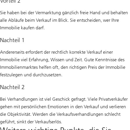
Vorteil 2
Sie haben bei der Vermarktung gänzlich freie Hand und behalten
alle Abläufe beim Verkauf im Blick. Sie entscheiden, wer Ihre
Immobilie kaufen darf.
Nachteil 1
Andererseits erfordert der rechtlich korrekte Verkauf einer
Immobilie viel Erfahrung, Wissen und Zeit. Gute Kenntnisse des
Immobilienmarktes helfen oft, den richtigen Preis der Immobilie
festzulegen und durchzusetzen.
Nachteil 2
Bei Verhandlungen ist viel Geschick gefragt. Viele Privatverkäufer
gehen mit persönlichen Emotionen in den Verkauf und verlieren
die Objektivität. Werden die Verkaufsverhandlungen schlecht
geführt, sinkt der Verkaufserlös.