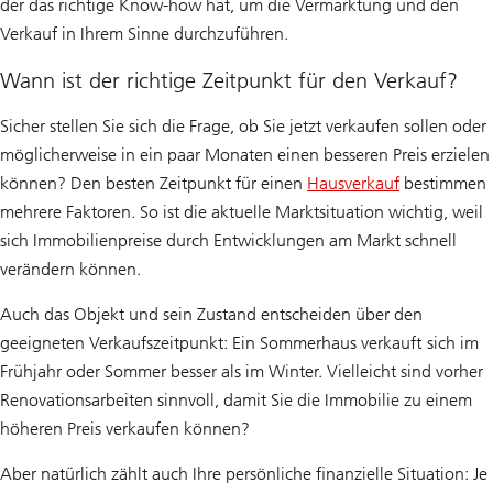
der das richtige Know-how hat, um die Vermarktung und den
Verkauf in Ihrem Sinne durchzuführen.
Wann ist der richtige Zeitpunkt für den Verkauf?
Sicher stellen Sie sich die Frage, ob Sie jetzt verkaufen sollen oder
möglicherweise in ein paar Monaten einen besseren Preis erzielen
können? Den besten Zeitpunkt für einen
Hausverkauf
bestimmen
mehrere Faktoren. So ist die aktuelle Marktsituation wichtig, weil
sich Immobilienpreise durch Entwicklungen am Markt schnell
verändern können.
Auch das Objekt und sein Zustand entscheiden über den
geeigneten Verkaufszeitpunkt: Ein Sommerhaus verkauft sich im
Frühjahr oder Sommer besser als im Winter. Vielleicht sind vorher
Renovationsarbeiten sinnvoll, damit Sie die Immobilie zu einem
höheren Preis verkaufen können?
Aber natürlich zählt auch Ihre persönliche finanzielle Situation: Je