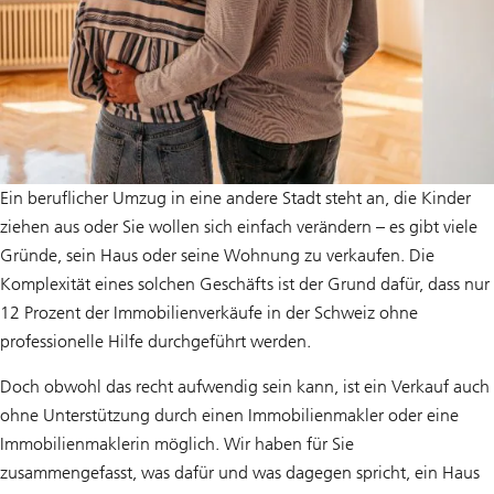
Ein beruflicher Umzug in eine andere Stadt steht an, die Kinder
ziehen aus oder Sie wollen sich einfach verändern – es gibt viele
Gründe, sein Haus oder seine Wohnung zu verkaufen. Die
Komplexität eines solchen Geschäfts ist der Grund dafür, dass nur
12 Prozent der Immobilienverkäufe in der Schweiz ohne
professionelle Hilfe durchgeführt werden.
Doch obwohl das recht aufwendig sein kann, ist ein Verkauf auch
ohne Unterstützung durch einen Immobilienmakler oder eine
Immobilienmaklerin möglich. Wir haben für Sie
zusammengefasst, was dafür und was dagegen spricht, ein Haus