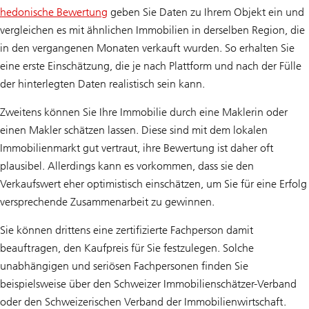
hedonische Bewertung
geben Sie Daten zu Ihrem Objekt ein und
vergleichen es mit ähnlichen Immobilien in derselben Region, die
in den vergangenen Monaten verkauft wurden. So erhalten Sie
eine erste Einschätzung, die je nach Plattform und nach der Fülle
der hinterlegten Daten realistisch sein kann.
Zweitens können Sie Ihre Immobilie durch eine Maklerin oder
einen Makler schätzen lassen. Diese sind mit dem lokalen
Immobilienmarkt gut vertraut, ihre Bewertung ist daher oft
plausibel. Allerdings kann es vorkommen, dass sie den
Verkaufswert eher optimistisch einschätzen, um Sie für eine Erfolg
versprechende Zusammenarbeit zu gewinnen.
Sie können drittens eine zertifizierte Fachperson damit
beauftragen, den Kaufpreis für Sie festzulegen. Solche
unabhängigen und seriösen Fachpersonen finden Sie
beispielsweise über den Schweizer Immobilienschätzer-Verband
oder den Schweizerischen Verband der Immobilienwirtschaft.