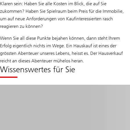
Klaren sein: Haben Sie alle Kosten im Blick, die auf Sie
zukommen? Haben Sie Spielraum beim Preis für die Immobilie,
um auf neue Anforderungen von Kaufinteressierten rasch
reagieren zu können?
Wenn Sie all diese Punkte bejahen können, dann steht Ihrem
Erfolg eigentlich nichts im Wege. Ein Hauskauf ist eines der
grössten Abenteuer unseres Lebens, heisst es. Der Hausverkauf
reicht an dieses Abenteuer mühelos heran.
Wissenswertes für Sie