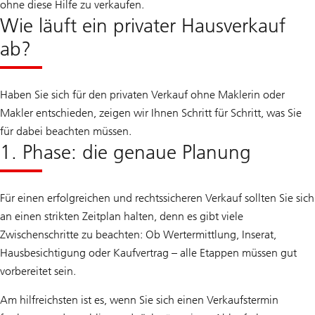
ohne diese Hilfe zu verkaufen.
Wie läuft ein privater Hausverkauf
ab?
Haben Sie sich für den privaten Verkauf ohne Maklerin oder
Makler entschieden, zeigen wir Ihnen Schritt für Schritt, was Sie
für dabei beachten müssen.
1. Phase: die genaue Planung
Für einen erfolgreichen und rechtssicheren Verkauf sollten Sie sich
an einen strikten Zeitplan halten, denn es gibt viele
Zwischenschritte zu beachten: Ob Wertermittlung, Inserat,
Hausbesichtigung oder Kaufvertrag – alle Etappen müssen gut
vorbereitet sein.
Am hilfreichsten ist es, wenn Sie sich einen Verkaufstermin