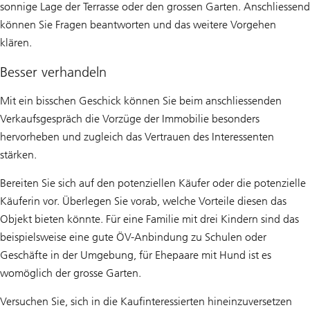
sonnige Lage der Terrasse oder den grossen Garten. Anschliessend
können Sie Fragen beantworten und das weitere Vorgehen
klären.
Besser verhandeln
Mit ein bisschen Geschick können Sie beim anschliessenden
Verkaufsgespräch die Vorzüge der Immobilie besonders
hervorheben und zugleich das Vertrauen des Interessenten
stärken.
Bereiten Sie sich auf den potenziellen Käufer oder die potenzielle
Käuferin vor. Überlegen Sie vorab, welche Vorteile diesen das
Objekt bieten könnte. Für eine Familie mit drei Kindern sind das
beispielsweise eine gute ÖV-Anbindung zu Schulen oder
Geschäfte in der Umgebung, für Ehepaare mit Hund ist es
womöglich der grosse Garten.
Versuchen Sie, sich in die Kaufinteressierten hineinzuversetzen