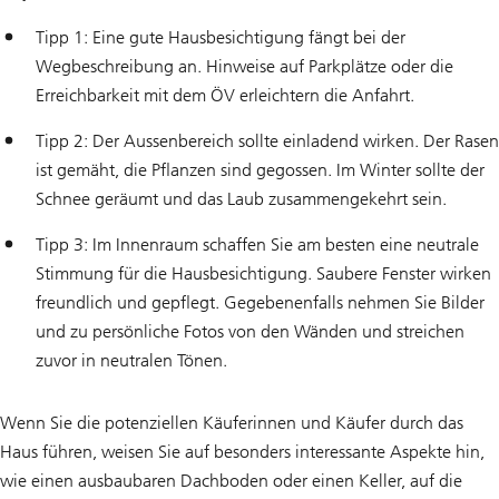
Tipp 1: Eine gute Hausbesichtigung fängt bei der
Wegbeschreibung an. Hinweise auf Parkplätze oder die
Erreichbarkeit mit dem ÖV erleichtern die Anfahrt.
Tipp 2: Der Aussenbereich sollte einladend wirken. Der Rasen
ist gemäht, die Pflanzen sind gegossen. Im Winter sollte der
Schnee geräumt und das Laub zusammengekehrt sein.
Tipp 3: Im Innenraum schaffen Sie am besten eine neutrale
Stimmung für die Hausbesichtigung. Saubere Fenster wirken
freundlich und gepflegt. Gegebenenfalls nehmen Sie Bilder
und zu persönliche Fotos von den Wänden und streichen
zuvor in neutralen Tönen.
Wenn Sie die potenziellen Käuferinnen und Käufer durch das
Haus führen, weisen Sie auf besonders interessante Aspekte hin,
wie einen ausbaubaren Dachboden oder einen Keller, auf die