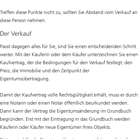
Treffen diese Punkte nicht zu, sollten Sie Abstand vom Verkauf an
diese Person nehmen.
Der Verkauf
Passt dagegen alles für Sie, sind Sie einen entscheidenden Schritt
weiter. Mit der Käuferin oder dem Käufer unterzeichnen Sie einen
Kaufvertrag, der die Bedingungen für den Verkauf festlegt: den
Preis, die Immobilie und den Zeitpunkt der
Eigentumsübertragung.
Damit der Kaufvertrag volle Rechtsgültigkeit erhält, muss er durch
eine Notarin oder einen Notar öffentlich beurkundet werden.
Dann kann der Vertrag die Eigentumsänderung im Grundbuch
begründen. Erst mit der Eintragung in das Grundbuch werden
Käuferin oder Käufer neue Eigentümer Ihres Objekts.