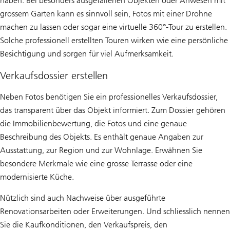
haben. Bei besonders ausgefallenen Objekten oder Anwesen mit
grossem Garten kann es sinnvoll sein, Fotos mit einer Drohne
machen zu lassen oder sogar eine virtuelle 360°-Tour zu erstellen.
Solche professionell erstellten Touren wirken wie eine persönliche
Besichtigung und sorgen für viel Aufmerksamkeit.
Verkaufsdossier erstellen
Neben Fotos benötigen Sie ein professionelles Verkaufsdossier,
das transparent über das Objekt informiert. Zum Dossier gehören
die Immobilienbewertung, die Fotos und eine genaue
Beschreibung des Objekts. Es enthält genaue Angaben zur
Ausstattung, zur Region und zur Wohnlage. Erwähnen Sie
besondere Merkmale wie eine grosse Terrasse oder eine
modernisierte Küche.
Nützlich sind auch Nachweise über ausgeführte
Renovationsarbeiten oder Erweiterungen. Und schliesslich nennen
Sie die Kaufkonditionen, den Verkaufspreis, den