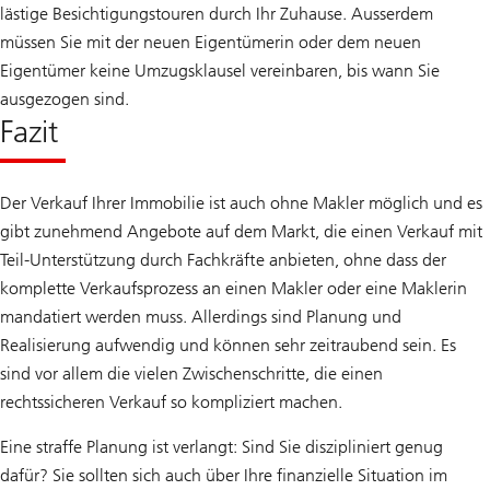
lästige Besichtigungstouren durch Ihr Zuhause. Ausserdem
müssen Sie mit der neuen Eigentümerin oder dem neuen
Eigentümer keine Umzugsklausel vereinbaren, bis wann Sie
ausgezogen sind.
Fazit
Der Verkauf Ihrer Immobilie ist auch ohne Makler möglich und es
gibt zunehmend Angebote auf dem Markt, die einen Verkauf mit
Teil-Unterstützung durch Fachkräfte anbieten, ohne dass der
komplette Verkaufsprozess an einen Makler oder eine Maklerin
mandatiert werden muss. Allerdings sind Planung und
Realisierung aufwendig und können sehr zeitraubend sein. Es
sind vor allem die vielen Zwischenschritte, die einen
rechtssicheren Verkauf so kompliziert machen.
Eine straffe Planung ist verlangt: Sind Sie diszipliniert genug
dafür? Sie sollten sich auch über Ihre finanzielle Situation im