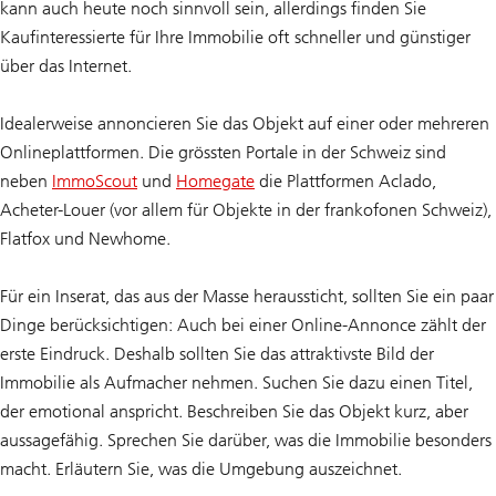
kann auch heute noch sinnvoll sein, allerdings finden Sie
Kaufinteressierte für Ihre Immobilie oft schneller und günstiger
über das Internet.
Idealerweise annoncieren Sie das Objekt auf einer oder mehreren
Onlineplattformen. Die grössten Portale in der Schweiz sind
neben
ImmoScout
und
Homegate
die Plattformen Aclado,
Acheter-Louer (vor allem für Objekte in der frankofonen Schweiz),
Flatfox und Newhome.
Für ein Inserat, das aus der Masse heraussticht, sollten Sie ein paar
Dinge berücksichtigen: Auch bei einer Online-Annonce zählt der
erste Eindruck. Deshalb sollten Sie das attraktivste Bild der
Immobilie als Aufmacher nehmen. Suchen Sie dazu einen Titel,
der emotional anspricht. Beschreiben Sie das Objekt kurz, aber
aussagefähig. Sprechen Sie darüber, was die Immobilie besonders
macht. Erläutern Sie, was die Umgebung auszeichnet.