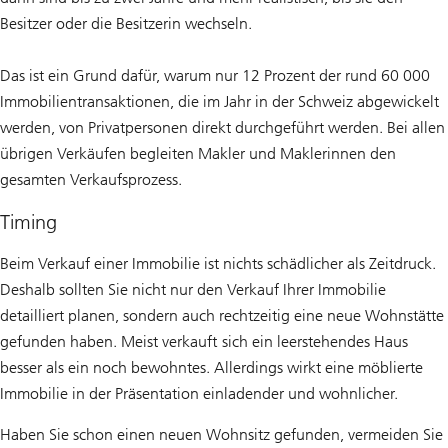
Besitzer oder die Besitzerin wechseln.
Das ist ein Grund dafür, warum nur 12 Prozent der rund 60 000
Immobilientransaktionen, die im Jahr in der Schweiz abgewickelt
werden, von Privatpersonen direkt durchgeführt werden. Bei allen
übrigen Verkäufen begleiten Makler und Maklerinnen den
gesamten Verkaufsprozess.
Timing
Beim Verkauf einer Immobilie ist nichts schädlicher als Zeitdruck.
Deshalb sollten Sie nicht nur den Verkauf Ihrer Immobilie
detailliert planen, sondern auch rechtzeitig eine neue Wohnstätte
gefunden haben. Meist verkauft sich ein leerstehendes Haus
besser als ein noch bewohntes. Allerdings wirkt eine möblierte
Immobilie in der Präsentation einladender und wohnlicher.
Haben Sie schon einen neuen Wohnsitz gefunden, vermeiden Sie