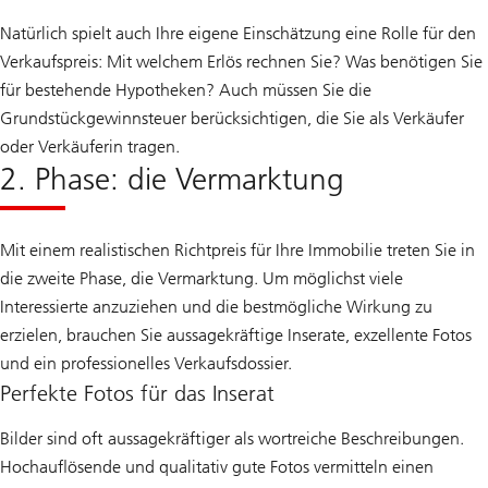
Natürlich spielt auch Ihre eigene Einschätzung eine Rolle für den
Verkaufspreis: Mit welchem Erlös rechnen Sie? Was benötigen Sie
für bestehende Hypotheken? Auch müssen Sie die
Grundstückgewinnsteuer berücksichtigen, die Sie als Verkäufer
oder Verkäuferin tragen.
2. Phase: die Vermarktung
Mit einem realistischen Richtpreis für Ihre Immobilie treten Sie in
die zweite Phase, die Vermarktung. Um möglichst viele
Interessierte anzuziehen und die bestmögliche Wirkung zu
erzielen, brauchen Sie aussagekräftige Inserate, exzellente Fotos
und ein professionelles Verkaufsdossier.
Perfekte Fotos für das Inserat
Bilder sind oft aussagekräftiger als wortreiche Beschreibungen.
Hochauflösende und qualitativ gute Fotos vermitteln einen