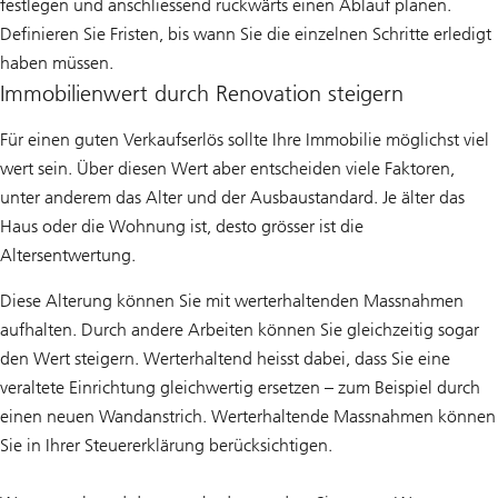
festlegen und anschliessend rückwärts einen Ablauf planen.
Definieren Sie Fristen, bis wann Sie die einzelnen Schritte erledigt
haben müssen.
Immobilienwert durch Renovation steigern
Für einen guten Verkaufserlös sollte Ihre Immobilie möglichst viel
wert sein. Über diesen Wert aber entscheiden viele Faktoren,
unter anderem das Alter und der Ausbaustandard. Je älter das
Haus oder die Wohnung ist, desto grösser ist die
Altersentwertung.
Diese Alterung können Sie mit werterhaltenden Massnahmen
aufhalten. Durch andere Arbeiten können Sie gleichzeitig sogar
den Wert steigern. Werterhaltend heisst dabei, dass Sie eine
veraltete Einrichtung gleichwertig ersetzen – zum Beispiel durch
einen neuen Wandanstrich. Werterhaltende Massnahmen können
Sie in Ihrer Steuererklärung berücksichtigen.