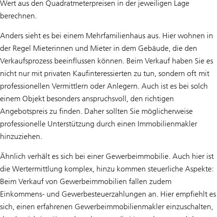
Wert aus den Quadratmeterpreisen in der jeweiligen Lage
berechnen.
Anders sieht es bei einem Mehrfamilienhaus aus. Hier wohnen in
der Regel Mieterinnen und Mieter in dem Gebäude, die den
Verkaufsprozess beeinflussen können. Beim Verkauf haben Sie es
nicht nur mit privaten Kaufinteressierten zu tun, sondern oft mit
professionellen Vermittlern oder Anlegern. Auch ist es bei solch
einem Objekt besonders anspruchsvoll, den richtigen
Angebotspreis zu finden. Daher sollten Sie möglicherweise
professionelle Unterstützung durch einen Immobilienmakler
hinzuziehen.
Ähnlich verhält es sich bei einer Gewerbeimmobilie. Auch hier ist
die Wertermittlung komplex, hinzu kommen steuerliche Aspekte:
Beim Verkauf von Gewerbeimmobilien fallen zudem
Einkommens- und Gewerbesteuerzahlungen an. Hier empfiehlt es
sich, einen erfahrenen Gewerbeimmobilienmakler einzuschalten,