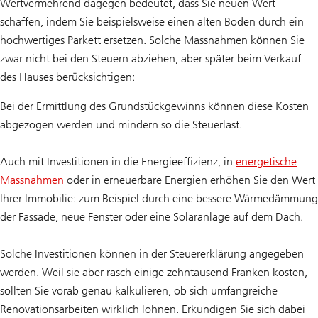
Wertvermehrend dagegen bedeutet, dass Sie neuen Wert
schaffen, indem Sie beispielsweise einen alten Boden durch ein
hochwertiges Parkett ersetzen. Solche Massnahmen können Sie
zwar nicht bei den Steuern abziehen, aber später beim Verkauf
des Hauses berücksichtigen:
Bei der Ermittlung des Grundstückgewinns können diese Kosten
abgezogen werden und mindern so die Steuerlast.
Auch mit Investitionen in die Energieeffizienz, in
energetische
Massnahmen
oder in erneuerbare Energien erhöhen Sie den Wert
Ihrer Immobilie: zum Beispiel durch eine bessere Wärmedämmung
der Fassade, neue Fenster oder eine Solaranlage auf dem Dach.
Solche Investitionen können in der Steuererklärung angegeben
werden. Weil sie aber rasch einige zehntausend Franken kosten,
sollten Sie vorab genau kalkulieren, ob sich umfangreiche
Renovationsarbeiten wirklich lohnen. Erkundigen Sie sich dabei