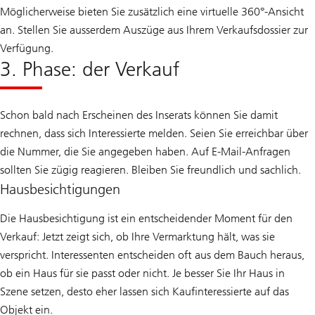
Möglicherweise bieten Sie zusätzlich eine virtuelle 360°-Ansicht
an. Stellen Sie ausserdem Auszüge aus Ihrem Verkaufsdossier zur
Verfügung.
3. Phase: der Verkauf
Schon bald nach Erscheinen des Inserats können Sie damit
rechnen, dass sich Interessierte melden. Seien Sie erreichbar über
die Nummer, die Sie angegeben haben. Auf E-Mail-Anfragen
sollten Sie zügig reagieren. Bleiben Sie freundlich und sachlich.
Hausbesichtigungen
Die Hausbesichtigung ist ein entscheidender Moment für den
Verkauf: Jetzt zeigt sich, ob Ihre Vermarktung hält, was sie
verspricht. Interessenten entscheiden oft aus dem Bauch heraus,
ob ein Haus für sie passt oder nicht. Je besser Sie Ihr Haus in
Szene setzen, desto eher lassen sich Kaufinteressierte auf das
Objekt ein.