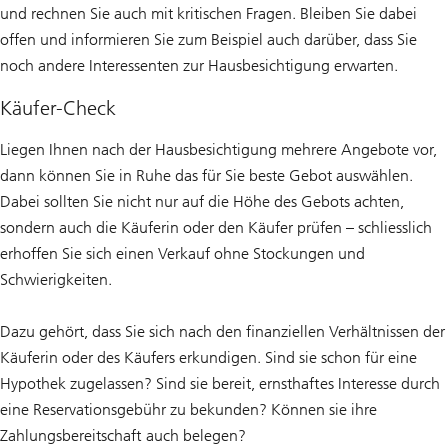
und rechnen Sie auch mit kritischen Fragen. Bleiben Sie dabei
offen und informieren Sie zum Beispiel auch darüber, dass Sie
noch andere Interessenten zur Hausbesichtigung erwarten.
Käufer-Check
Liegen Ihnen nach der Hausbesichtigung mehrere Angebote vor,
dann können Sie in Ruhe das für Sie beste Gebot auswählen.
Dabei sollten Sie nicht nur auf die Höhe des Gebots achten,
sondern auch die Käuferin oder den Käufer prüfen – schliesslich
erhoffen Sie sich einen Verkauf ohne Stockungen und
Schwierigkeiten.
Dazu gehört, dass Sie sich nach den finanziellen Verhältnissen der
Käuferin oder des Käufers erkundigen. Sind sie schon für eine
Hypothek zugelassen? Sind sie bereit, ernsthaftes Interesse durch
eine Reservationsgebühr zu bekunden? Können sie ihre
Zahlungsbereitschaft auch belegen?