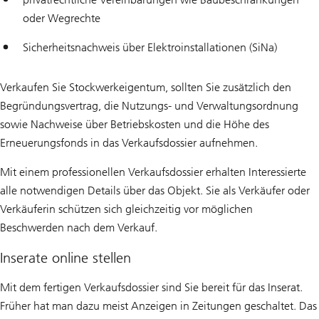
oder Wegrechte
Sicherheitsnachweis über Elektroinstallationen (SiNa)
Verkaufen Sie Stockwerkeigentum, sollten Sie zusätzlich den
Begründungsvertrag, die Nutzungs- und Verwaltungsordnung
sowie Nachweise über Betriebskosten und die Höhe des
Erneuerungsfonds in das Verkaufsdossier aufnehmen.
Mit einem professionellen Verkaufsdossier erhalten Interessierte
alle notwendigen Details über das Objekt. Sie als Verkäufer oder
Verkäuferin schützen sich gleichzeitig vor möglichen
Beschwerden nach dem Verkauf.
Inserate online stellen
Mit dem fertigen Verkaufsdossier sind Sie bereit für das Inserat.
Früher hat man dazu meist Anzeigen in Zeitungen geschaltet. Das