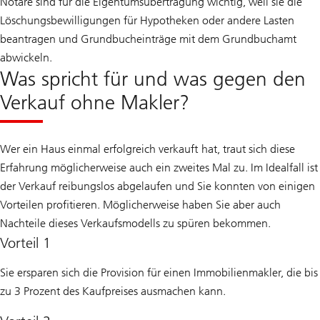
Notare sind für die Eigentumsübertragung wichtig, weil sie die
Löschungsbewilligungen für Hypotheken oder andere Lasten
beantragen und Grundbucheinträge mit dem Grundbuchamt
abwickeln.
Was spricht für und was gegen den
Verkauf ohne Makler?
Wer ein Haus einmal erfolgreich verkauft hat, traut sich diese
Erfahrung möglicherweise auch ein zweites Mal zu. Im Idealfall ist
der Verkauf reibungslos abgelaufen und Sie konnten von einigen
Vorteilen profitieren. Möglicherweise haben Sie aber auch
Nachteile dieses Verkaufsmodells zu spüren bekommen.
Vorteil 1
Sie ersparen sich die Provision für einen Immobilienmakler, die bis
zu 3 Prozent des Kaufpreises ausmachen kann.