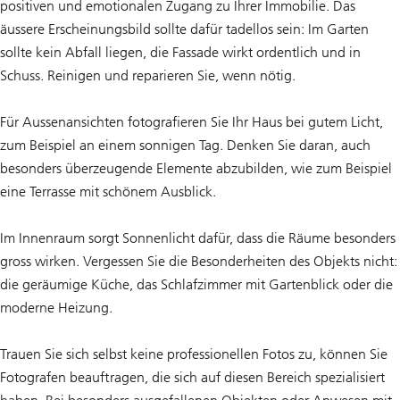
positiven und emotionalen Zugang zu Ihrer Immobilie. Das
äussere Erscheinungsbild sollte dafür tadellos sein: Im Garten
sollte kein Abfall liegen, die Fassade wirkt ordentlich und in
Schuss. Reinigen und reparieren Sie, wenn nötig.
Für Aussenansichten fotografieren Sie Ihr Haus bei gutem Licht,
zum Beispiel an einem sonnigen Tag. Denken Sie daran, auch
besonders überzeugende Elemente abzubilden, wie zum Beispiel
eine Terrasse mit schönem Ausblick.
Im Innenraum sorgt Sonnenlicht dafür, dass die Räume besonders
gross wirken. Vergessen Sie die Besonderheiten des Objekts nicht:
die geräumige Küche, das Schlafzimmer mit Gartenblick oder die
moderne Heizung.
Trauen Sie sich selbst keine professionellen Fotos zu, können Sie
Fotografen beauftragen, die sich auf diesen Bereich spezialisiert