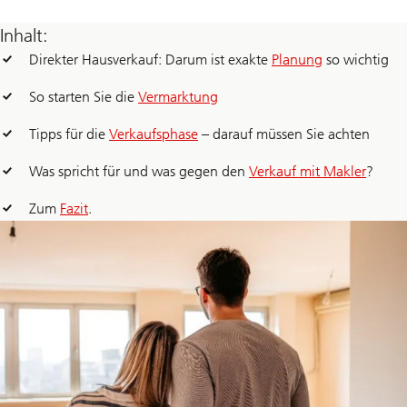
Inhalt:
Direkter Hausverkauf: Darum ist exakte
Planung
so wichtig
So starten Sie die
Vermarktung
Tipps für die
Verkaufsphase
– darauf müssen Sie achten
Was spricht für und was gegen den
Verkauf mit Makler
?
Zum
Fazit
.