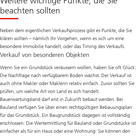
Weitere wichtige Punkte, die Sie
beachten sollten
Neben dem eigentlichen Verkaufsprozess gibt es Punkte, die Sie
klären sollten – nämlich Ihr Vorgehen, wenn es sich um eine
besondere Immobilie handelt, oder das Timing des Verkaufs.
Verkauf von besonderen Objekten
Wenn Sie ein Grundstück veräussern wollen, haben Sie oft Glück:
Die Nachfrage nach verfügbarem Boden wächst. Der Verkauf ist
auch ohne Makler oder Maklerin relativ einfach. Zuvor sollten Sie
prüfen, um welche Art von Land es sich handelt.
Bauerwartungsland darf erst in Zukunft bebaut werden. Bei
Bauland verfügen Sie über einen rechtsgültigen Bebauungsplan
für das Grundstück. Ein Baugrundstück dagegen ist vollständig
erschlossen. Die Wertermittlung für Bauland oder Grundstücke ist
einfacher als für ein Haus oder eine Wohnung: Sie können den