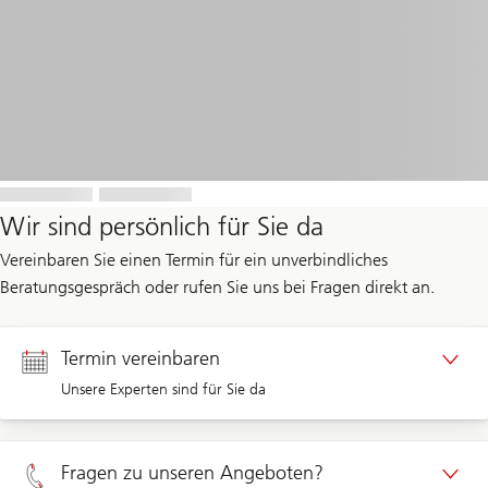
Wir sind persönlich für Sie da
Vereinbaren Sie einen Termin für ein unverbindliches
Beratungsgespräch oder rufen Sie uns bei Fragen direkt an.
Termin vereinbaren
Unsere Experten sind für Sie da
Termin Privatkunden
Fragen zu unseren Angeboten?