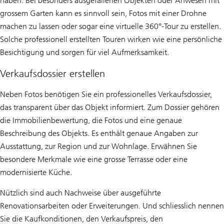
haben. Bei besonders ausgefallenen Objekten oder Anwesen mit
grossem Garten kann es sinnvoll sein, Fotos mit einer Drohne
machen zu lassen oder sogar eine virtuelle 360°-Tour zu erstellen.
Solche professionell erstellten Touren wirken wie eine persönliche
Besichtigung und sorgen für viel Aufmerksamkeit.
Verkaufsdossier erstellen
Neben Fotos benötigen Sie ein professionelles Verkaufsdossier,
das transparent über das Objekt informiert. Zum Dossier gehören
die Immobilienbewertung, die Fotos und eine genaue
Beschreibung des Objekts. Es enthält genaue Angaben zur
Ausstattung, zur Region und zur Wohnlage. Erwähnen Sie
besondere Merkmale wie eine grosse Terrasse oder eine
modernisierte Küche.
Nützlich sind auch Nachweise über ausgeführte
Renovationsarbeiten oder Erweiterungen. Und schliesslich nennen
Sie die Kaufkonditionen, den Verkaufspreis, den