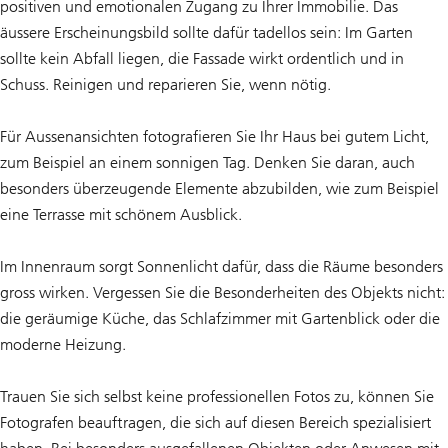
positiven und emotionalen Zugang zu Ihrer Immobilie. Das
äussere Erscheinungsbild sollte dafür tadellos sein: Im Garten
sollte kein Abfall liegen, die Fassade wirkt ordentlich und in
Schuss. Reinigen und reparieren Sie, wenn nötig.
Für Aussenansichten fotografieren Sie Ihr Haus bei gutem Licht,
zum Beispiel an einem sonnigen Tag. Denken Sie daran, auch
besonders überzeugende Elemente abzubilden, wie zum Beispiel
eine Terrasse mit schönem Ausblick.
Im Innenraum sorgt Sonnenlicht dafür, dass die Räume besonders
gross wirken. Vergessen Sie die Besonderheiten des Objekts nicht:
die geräumige Küche, das Schlafzimmer mit Gartenblick oder die
moderne Heizung.
Trauen Sie sich selbst keine professionellen Fotos zu, können Sie
Fotografen beauftragen, die sich auf diesen Bereich spezialisiert