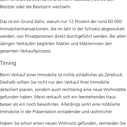
Besitzer oder die Besitzerin wechseln.
Das ist ein Grund dafür, warum nur 12 Prozent der rund 60 000
Immobilientransaktionen, die im Jahr in der Schweiz abgewickelt
werden, von Privatpersonen direkt durchgeführt werden. Bei allen
übrigen Verkäufen begleiten Makler und Maklerinnen den
gesamten Verkaufsprozess.
Timing
Beim Verkauf einer Immobilie ist nichts schädlicher als Zeitdruck.
Deshalb sollten Sie nicht nur den Verkauf Ihrer Immobilie
detailliert planen, sondern auch rechtzeitig eine neue Wohnstätte
gefunden haben. Meist verkauft sich ein leerstehendes Haus
besser als ein noch bewohntes. Allerdings wirkt eine möblierte
Immobilie in der Präsentation einladender und wohnlicher.
Haben Sie schon einen neuen Wohnsitz gefunden, vermeiden Sie