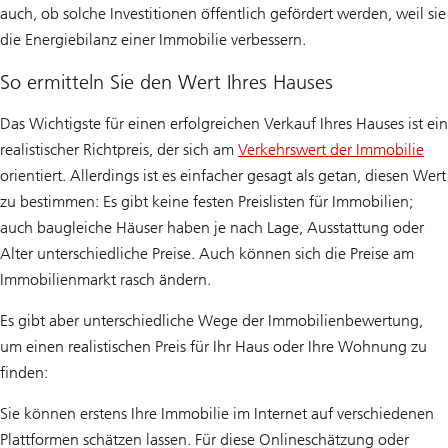
auch, ob solche Investitionen öffentlich gefördert werden, weil sie
die Energiebilanz einer Immobilie verbessern.
So ermitteln Sie den Wert Ihres Hauses
Das Wichtigste für einen erfolgreichen Verkauf Ihres Hauses ist ein
realistischer Richtpreis, der sich am
Verkehrswert der Immobilie
orientiert. Allerdings ist es einfacher gesagt als getan, diesen Wert
zu bestimmen: Es gibt keine festen Preislisten für Immobilien;
auch baugleiche Häuser haben je nach Lage, Ausstattung oder
Alter unterschiedliche Preise. Auch können sich die Preise am
Immobilienmarkt rasch ändern.
Es gibt aber unterschiedliche Wege der Immobilienbewertung,
um einen realistischen Preis für Ihr Haus oder Ihre Wohnung zu
finden:
Sie können erstens Ihre Immobilie im Internet auf verschiedenen
Plattformen schätzen lassen. Für diese Onlineschätzung oder