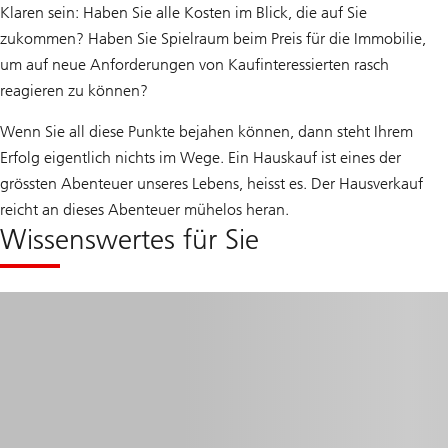
Klaren sein: Haben Sie alle Kosten im Blick, die auf Sie
zukommen? Haben Sie Spielraum beim Preis für die Immobilie,
um auf neue Anforderungen von Kaufinteressierten rasch
reagieren zu können?
Wenn Sie all diese Punkte bejahen können, dann steht Ihrem
Erfolg eigentlich nichts im Wege. Ein Hauskauf ist eines der
grössten Abenteuer unseres Lebens, heisst es. Der Hausverkauf
reicht an dieses Abenteuer mühelos heran.
Wissenswertes für Sie