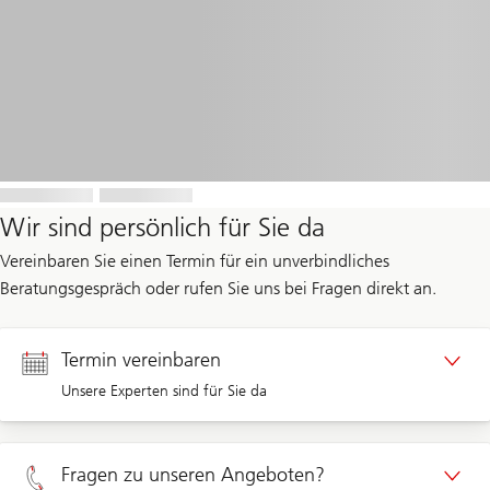
Wir sind persönlich für Sie da
Vereinbaren Sie einen Termin für ein unverbindliches
Beratungsgespräch oder rufen Sie uns bei Fragen direkt an.
Termin vereinbaren
Unsere Experten sind für Sie da
Termin Privatkunden
Fragen zu unseren Angeboten?