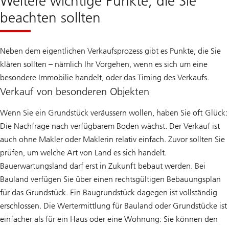
Weitere wichtige Punkte, die Sie
beachten sollten
Neben dem eigentlichen Verkaufsprozess gibt es Punkte, die Sie
klären sollten – nämlich Ihr Vorgehen, wenn es sich um eine
besondere Immobilie handelt, oder das Timing des Verkaufs.
Verkauf von besonderen Objekten
Wenn Sie ein Grundstück veräussern wollen, haben Sie oft Glück:
Die Nachfrage nach verfügbarem Boden wächst. Der Verkauf ist
auch ohne Makler oder Maklerin relativ einfach. Zuvor sollten Sie
prüfen, um welche Art von Land es sich handelt.
Bauerwartungsland darf erst in Zukunft bebaut werden. Bei
Bauland verfügen Sie über einen rechtsgültigen Bebauungsplan
für das Grundstück. Ein Baugrundstück dagegen ist vollständig
erschlossen. Die Wertermittlung für Bauland oder Grundstücke ist
einfacher als für ein Haus oder eine Wohnung: Sie können den