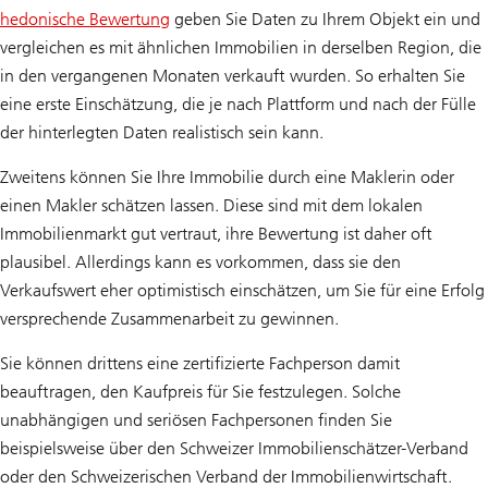
hedonische Bewertung
geben Sie Daten zu Ihrem Objekt ein und
vergleichen es mit ähnlichen Immobilien in derselben Region, die
in den vergangenen Monaten verkauft wurden. So erhalten Sie
eine erste Einschätzung, die je nach Plattform und nach der Fülle
der hinterlegten Daten realistisch sein kann.
Zweitens können Sie Ihre Immobilie durch eine Maklerin oder
einen Makler schätzen lassen. Diese sind mit dem lokalen
Immobilienmarkt gut vertraut, ihre Bewertung ist daher oft
plausibel. Allerdings kann es vorkommen, dass sie den
Verkaufswert eher optimistisch einschätzen, um Sie für eine Erfolg
versprechende Zusammenarbeit zu gewinnen.
Sie können drittens eine zertifizierte Fachperson damit
beauftragen, den Kaufpreis für Sie festzulegen. Solche
unabhängigen und seriösen Fachpersonen finden Sie
beispielsweise über den Schweizer Immobilienschätzer-Verband
oder den Schweizerischen Verband der Immobilienwirtschaft.