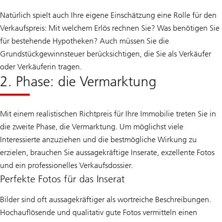
Natürlich spielt auch Ihre eigene Einschätzung eine Rolle für den
Verkaufspreis: Mit welchem Erlös rechnen Sie? Was benötigen Sie
für bestehende Hypotheken? Auch müssen Sie die
Grundstückgewinnsteuer berücksichtigen, die Sie als Verkäufer
oder Verkäuferin tragen.
2. Phase: die Vermarktung
Mit einem realistischen Richtpreis für Ihre Immobilie treten Sie in
die zweite Phase, die Vermarktung. Um möglichst viele
Interessierte anzuziehen und die bestmögliche Wirkung zu
erzielen, brauchen Sie aussagekräftige Inserate, exzellente Fotos
und ein professionelles Verkaufsdossier.
Perfekte Fotos für das Inserat
Bilder sind oft aussagekräftiger als wortreiche Beschreibungen.
Hochauflösende und qualitativ gute Fotos vermitteln einen