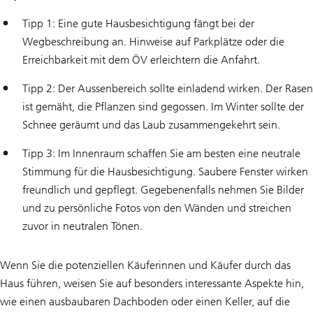
Tipp 1: Eine gute Hausbesichtigung fängt bei der
Wegbeschreibung an. Hinweise auf Parkplätze oder die
Erreichbarkeit mit dem ÖV erleichtern die Anfahrt.
Tipp 2: Der Aussenbereich sollte einladend wirken. Der Rasen
ist gemäht, die Pflanzen sind gegossen. Im Winter sollte der
Schnee geräumt und das Laub zusammengekehrt sein.
Tipp 3: Im Innenraum schaffen Sie am besten eine neutrale
Stimmung für die Hausbesichtigung. Saubere Fenster wirken
freundlich und gepflegt. Gegebenenfalls nehmen Sie Bilder
und zu persönliche Fotos von den Wänden und streichen
zuvor in neutralen Tönen.
Wenn Sie die potenziellen Käuferinnen und Käufer durch das
Haus führen, weisen Sie auf besonders interessante Aspekte hin,
wie einen ausbaubaren Dachboden oder einen Keller, auf die