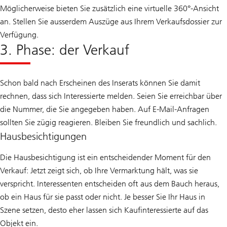
Möglicherweise bieten Sie zusätzlich eine virtuelle 360°-Ansicht
an. Stellen Sie ausserdem Auszüge aus Ihrem Verkaufsdossier zur
Verfügung.
3. Phase: der Verkauf
Schon bald nach Erscheinen des Inserats können Sie damit
rechnen, dass sich Interessierte melden. Seien Sie erreichbar über
die Nummer, die Sie angegeben haben. Auf E-Mail-Anfragen
sollten Sie zügig reagieren. Bleiben Sie freundlich und sachlich.
Hausbesichtigungen
Die Hausbesichtigung ist ein entscheidender Moment für den
Verkauf: Jetzt zeigt sich, ob Ihre Vermarktung hält, was sie
verspricht. Interessenten entscheiden oft aus dem Bauch heraus,
ob ein Haus für sie passt oder nicht. Je besser Sie Ihr Haus in
Szene setzen, desto eher lassen sich Kaufinteressierte auf das
Objekt ein.