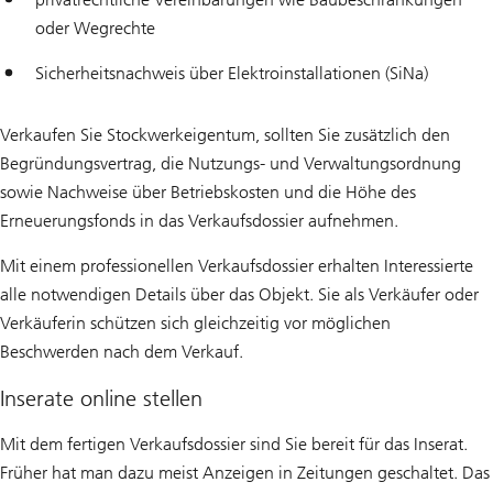
oder Wegrechte
Sicherheitsnachweis über Elektroinstallationen (SiNa)
Verkaufen Sie Stockwerkeigentum, sollten Sie zusätzlich den
Begründungsvertrag, die Nutzungs- und Verwaltungsordnung
sowie Nachweise über Betriebskosten und die Höhe des
Erneuerungsfonds in das Verkaufsdossier aufnehmen.
Mit einem professionellen Verkaufsdossier erhalten Interessierte
alle notwendigen Details über das Objekt. Sie als Verkäufer oder
Verkäuferin schützen sich gleichzeitig vor möglichen
Beschwerden nach dem Verkauf.
Inserate online stellen
Mit dem fertigen Verkaufsdossier sind Sie bereit für das Inserat.
Früher hat man dazu meist Anzeigen in Zeitungen geschaltet. Das