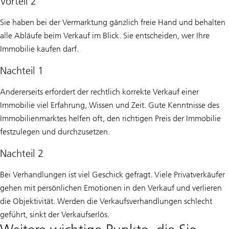
Vorteil 2
Sie haben bei der Vermarktung gänzlich freie Hand und behalten
alle Abläufe beim Verkauf im Blick. Sie entscheiden, wer Ihre
Immobilie kaufen darf.
Nachteil 1
Andererseits erfordert der rechtlich korrekte Verkauf einer
Immobilie viel Erfahrung, Wissen und Zeit. Gute Kenntnisse des
Immobilienmarktes helfen oft, den richtigen Preis der Immobilie
festzulegen und durchzusetzen.
Nachteil 2
Bei Verhandlungen ist viel Geschick gefragt. Viele Privatverkäufer
gehen mit persönlichen Emotionen in den Verkauf und verlieren
die Objektivität. Werden die Verkaufsverhandlungen schlecht
geführt, sinkt der Verkaufserlös.