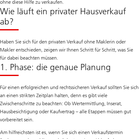
ohne diese Hilfe zu verkaufen.
Wie läuft ein privater Hausverkauf
ab?
Haben Sie sich für den privaten Verkauf ohne Maklerin oder
Makler entschieden, zeigen wir Ihnen Schritt für Schritt, was Sie
für dabei beachten müssen.
1. Phase: die genaue Planung
Für einen erfolgreichen und rechtssicheren Verkauf sollten Sie sich
an einen strikten Zeitplan halten, denn es gibt viele
Zwischenschritte zu beachten: Ob Wertermittlung, Inserat,
Hausbesichtigung oder Kaufvertrag – alle Etappen müssen gut
vorbereitet sein.
Am hilfreichsten ist es, wenn Sie sich einen Verkaufstermin