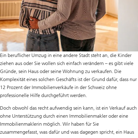
Ein beruflicher Umzug in eine andere Stadt steht an, die Kinder
ziehen aus oder Sie wollen sich einfach verändern – es gibt viele
Gründe, sein Haus oder seine Wohnung zu verkaufen. Die
Komplexität eines solchen Geschäfts ist der Grund dafür, dass nur
12 Prozent der Immobilienverkäufe in der Schweiz ohne
professionelle Hilfe durchgeführt werden.
Doch obwohl das recht aufwendig sein kann, ist ein Verkauf auch
ohne Unterstützung durch einen Immobilienmakler oder eine
Immobilienmaklerin möglich. Wir haben für Sie
zusammengefasst, was dafür und was dagegen spricht, ein Haus