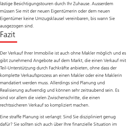
lästige Besichtigungstouren durch Ihr Zuhause. Ausserdem
müssen Sie mit der neuen Eigentümerin oder dem neuen
Eigentümer keine Umzugsklausel vereinbaren, bis wann Sie
ausgezogen sind.
Fazit
Der Verkauf Ihrer Immobilie ist auch ohne Makler möglich und es
gibt zunehmend Angebote auf dem Markt, die einen Verkauf mit
Teil-Unterstützung durch Fachkräfte anbieten, ohne dass der
komplette Verkaufsprozess an einen Makler oder eine Maklerin
mandatiert werden muss. Allerdings sind Planung und
Realisierung aufwendig und können sehr zeitraubend sein. Es
sind vor allem die vielen Zwischenschritte, die einen
rechtssicheren Verkauf so kompliziert machen.
Eine straffe Planung ist verlangt: Sind Sie diszipliniert genug
dafür? Sie sollten sich auch über Ihre finanzielle Situation im