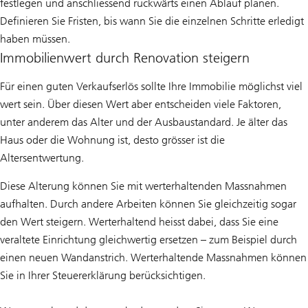
festlegen und anschliessend rückwärts einen Ablauf planen.
Definieren Sie Fristen, bis wann Sie die einzelnen Schritte erledigt
haben müssen.
Immobilienwert durch Renovation steigern
Für einen guten Verkaufserlös sollte Ihre Immobilie möglichst viel
wert sein. Über diesen Wert aber entscheiden viele Faktoren,
unter anderem das Alter und der Ausbaustandard. Je älter das
Haus oder die Wohnung ist, desto grösser ist die
Altersentwertung.
Diese Alterung können Sie mit werterhaltenden Massnahmen
aufhalten. Durch andere Arbeiten können Sie gleichzeitig sogar
den Wert steigern. Werterhaltend heisst dabei, dass Sie eine
veraltete Einrichtung gleichwertig ersetzen – zum Beispiel durch
einen neuen Wandanstrich. Werterhaltende Massnahmen können
Sie in Ihrer Steuererklärung berücksichtigen.