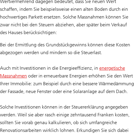
Wertvermehrend dagegen bedeutet, dass Sie neuen Wert
schaffen, indem Sie beispielsweise einen alten Boden durch ein
hochwertiges Parkett ersetzen. Solche Massnahmen können Sie
zwar nicht bei den Steuern abziehen, aber später beim Verkauf
des Hauses berücksichtigen:
Bei der Ermittlung des Grundstückgewinns können diese Kosten
abgezogen werden und mindern so die Steuerlast.
Auch mit Investitionen in die Energieeffizienz, in
energetische
Massnahmen
oder in erneuerbare Energien erhöhen Sie den Wert
Ihrer Immobilie: zum Beispiel durch eine bessere Wärmedämmung
der Fassade, neue Fenster oder eine Solaranlage auf dem Dach.
Solche Investitionen können in der Steuererklärung angegeben
werden. Weil sie aber rasch einige zehntausend Franken kosten,
sollten Sie vorab genau kalkulieren, ob sich umfangreiche
Renovationsarbeiten wirklich lohnen. Erkundigen Sie sich dabei