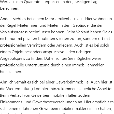
Wert aus den Quadratmeterpreisen in der jeweiligen Lage
berechnen.
Anders sieht es bei einem Mehrfamilienhaus aus. Hier wohnen in
der Regel Mieterinnen und Mieter in dem Gebäude, die den
Verkaufsprozess beeinflussen können. Beim Verkauf haben Sie es
nicht nur mit privaten Kaufinteressierten zu tun, sondern oft mit
professionellen Vermittlern oder Anlegern. Auch ist es bei solch
einem Objekt besonders anspruchsvoll, den richtigen
Angebotspreis zu finden. Daher sollten Sie möglicherweise
professionelle Unterstützung durch einen Immobilienmakler
hinzuziehen.
Ähnlich verhält es sich bei einer Gewerbeimmobilie. Auch hier ist
die Wertermittlung komplex, hinzu kommen steuerliche Aspekte:
Beim Verkauf von Gewerbeimmobilien fallen zudem
Einkommens- und Gewerbesteuerzahlungen an. Hier empfiehlt es
sich, einen erfahrenen Gewerbeimmobilienmakler einzuschalten,