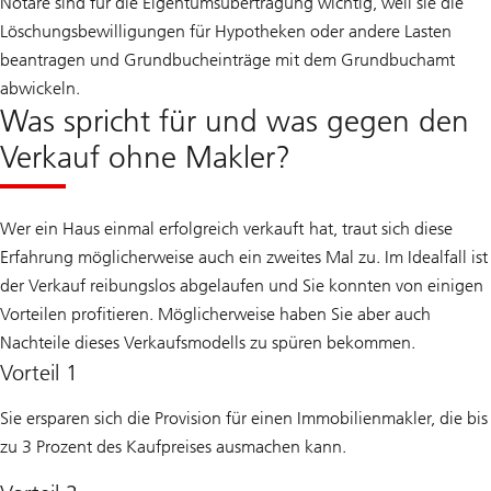
Notare sind für die Eigentumsübertragung wichtig, weil sie die
Löschungsbewilligungen für Hypotheken oder andere Lasten
beantragen und Grundbucheinträge mit dem Grundbuchamt
abwickeln.
Was spricht für und was gegen den
Verkauf ohne Makler?
Wer ein Haus einmal erfolgreich verkauft hat, traut sich diese
Erfahrung möglicherweise auch ein zweites Mal zu. Im Idealfall ist
der Verkauf reibungslos abgelaufen und Sie konnten von einigen
Vorteilen profitieren. Möglicherweise haben Sie aber auch
Nachteile dieses Verkaufsmodells zu spüren bekommen.
Vorteil 1
Sie ersparen sich die Provision für einen Immobilienmakler, die bis
zu 3 Prozent des Kaufpreises ausmachen kann.