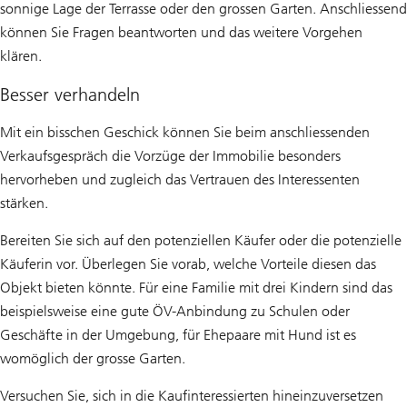
sonnige Lage der Terrasse oder den grossen Garten. Anschliessend
können Sie Fragen beantworten und das weitere Vorgehen
klären.
Besser verhandeln
Mit ein bisschen Geschick können Sie beim anschliessenden
Verkaufsgespräch die Vorzüge der Immobilie besonders
hervorheben und zugleich das Vertrauen des Interessenten
stärken.
Bereiten Sie sich auf den potenziellen Käufer oder die potenzielle
Käuferin vor. Überlegen Sie vorab, welche Vorteile diesen das
Objekt bieten könnte. Für eine Familie mit drei Kindern sind das
beispielsweise eine gute ÖV-Anbindung zu Schulen oder
Geschäfte in der Umgebung, für Ehepaare mit Hund ist es
womöglich der grosse Garten.
Versuchen Sie, sich in die Kaufinteressierten hineinzuversetzen