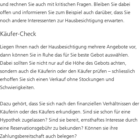
und rechnen Sie auch mit kritischen Fragen. Bleiben Sie dabei
offen und informieren Sie zum Beispiel auch darüber, dass Sie
noch andere Interessenten zur Hausbesichtigung erwarten.
Käufer-Check
Liegen Ihnen nach der Hausbesichtigung mehrere Angebote vor,
dann können Sie in Ruhe das für Sie beste Gebot auswählen.
Dabei sollten Sie nicht nur auf die Höhe des Gebots achten,
sondern auch die Käuferin oder den Käufer prüfen – schliesslich
erhoffen Sie sich einen Verkauf ohne Stockungen und
Schwierigkeiten.
Dazu gehört, dass Sie sich nach den finanziellen Verhältnissen der
Käuferin oder des Käufers erkundigen. Sind sie schon für eine
Hypothek zugelassen? Sind sie bereit, ernsthaftes Interesse durch
eine Reservationsgebühr zu bekunden? Können sie ihre
Zahlungsbereitschaft auch belegen?