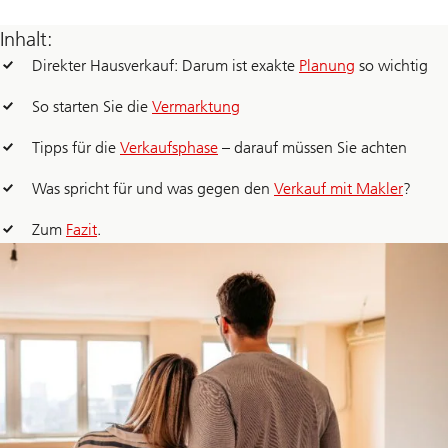
Inhalt:
Direkter Hausverkauf: Darum ist exakte
Planung
so wichtig
So starten Sie die
Vermarktung
Tipps für die
Verkaufsphase
– darauf müssen Sie achten
Was spricht für und was gegen den
Verkauf mit Makler
?
Zum
Fazit
.