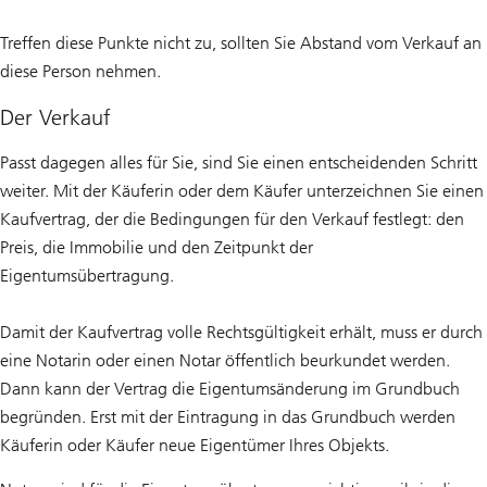
Treffen diese Punkte nicht zu, sollten Sie Abstand vom Verkauf an
diese Person nehmen.
Der Verkauf
Passt dagegen alles für Sie, sind Sie einen entscheidenden Schritt
weiter. Mit der Käuferin oder dem Käufer unterzeichnen Sie einen
Kaufvertrag, der die Bedingungen für den Verkauf festlegt: den
Preis, die Immobilie und den Zeitpunkt der
Eigentumsübertragung.
Damit der Kaufvertrag volle Rechtsgültigkeit erhält, muss er durch
eine Notarin oder einen Notar öffentlich beurkundet werden.
Dann kann der Vertrag die Eigentumsänderung im Grundbuch
begründen. Erst mit der Eintragung in das Grundbuch werden
Käuferin oder Käufer neue Eigentümer Ihres Objekts.