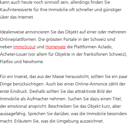
kann auch heute noch sinnvoll sein, allerdings finden Sie
Kaufinteressierte für Ihre Immobilie oft schneller und günstiger
über das Internet.
Idealerweise annoncieren Sie das Objekt auf einer oder mehreren
Onlineplattformen. Die grössten Portale in der Schweiz sind
neben
ImmoScout
und
Homegate
die Plattformen Aclado,
Acheter-Louer (vor allem für Objekte in der frankofonen Schweiz),
Flatfox und Newhome.
Für ein Inserat, das aus der Masse heraussticht, sollten Sie ein paar
Dinge berücksichtigen: Auch bei einer Online-Annonce zählt der
erste Eindruck. Deshalb sollten Sie das attraktivste Bild der
Immobilie als Aufmacher nehmen. Suchen Sie dazu einen Titel,
der emotional anspricht. Beschreiben Sie das Objekt kurz, aber
aussagefähig. Sprechen Sie darüber, was die Immobilie besonders
macht. Erläutern Sie, was die Umgebung auszeichnet.