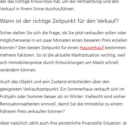
der das richtige Know-how hat, um die Vermarktung und den
Verkauf in Ihrem Sinne durchzuführen.
Wann ist der richtige Zeitpunkt für den Verkauf?
Sicher stellen Sie sich die Frage, ob Sie jetzt verkaufen sollen oder
möglicherweise in ein paar Monaten einen besseren Preis erzielen
können? Den besten Zeitpunkt für einen
Hausverkauf
bestimmen
mehrere Faktoren. So ist die aktuelle Marktsituation wichtig, weil
sich Immobilienpreise durch Entwicklungen am Markt schnell
verändern können.
Auch das Objekt und sein Zustand entscheiden über den
geeigneten Verkaufszeitpunkt: Ein Sommerhaus verkauft sich im
Frühjahr oder Sommer besser als im Winter. Vielleicht sind vorher
Renovationsarbeiten sinnvoll, damit Sie die Immobilie zu einem
höheren Preis verkaufen können?
Aber natürlich zählt auch Ihre persönliche finanzielle Situation: Je