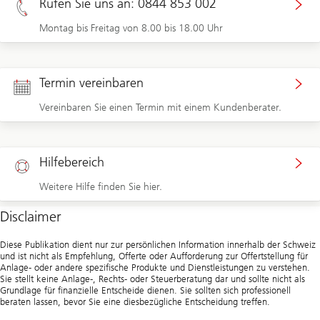
Rufen Sie uns an: 0844 853 002
Montag bis Freitag von 8.00 bis 18.00 Uhr
Termin vereinbaren
Vereinbaren Sie einen Termin mit einem Kundenberater.
Hilfebereich
Weitere Hilfe finden Sie hier.
Disclaimer
Diese Publikation dient nur zur persönlichen Information innerhalb der Schweiz
und ist nicht als Empfehlung, Offerte oder Aufforderung zur Offertstellung für
Anlage- oder andere spezifische Produkte und Dienstleistungen zu verstehen.
Sie stellt keine Anlage-, Rechts- oder Steuerberatung dar und sollte nicht als
Grundlage für finanzielle Entscheide dienen. Sie sollten sich professionell
beraten lassen, bevor Sie eine diesbezügliche Entscheidung treffen.