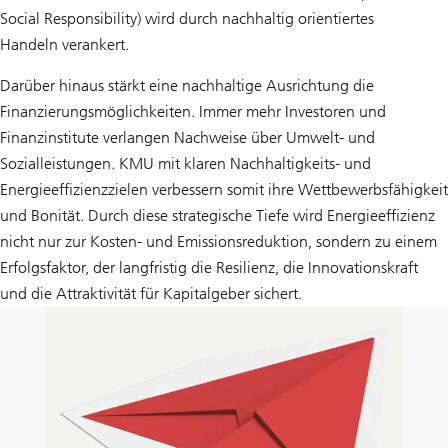
Social Responsibility) wird durch nachhaltig orientiertes
Handeln verankert.
Darüber hinaus stärkt eine nachhaltige Ausrichtung die
Finanzierungsmöglichkeiten. Immer mehr Investoren und
Finanzinstitute verlangen Nachweise über Umwelt- und
Sozialleistungen. KMU mit klaren Nachhaltigkeits- und
Energieeffizienzzielen verbessern somit ihre Wettbewerbsfähigkeit
und Bonität. Durch diese strategische Tiefe wird Energieeffizienz
nicht nur zur Kosten- und Emissionsreduktion, sondern zu einem
Erfolgsfaktor, der langfristig die Resilienz, die Innovationskraft
und die Attraktivität für Kapitalgeber sichert.