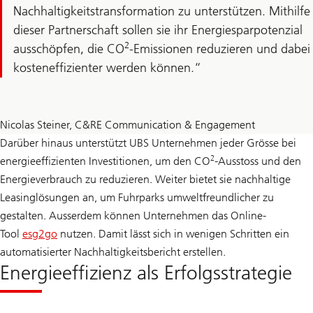
Nachhaltigkeitstransformation zu unterstützen. Mithilfe
dieser Partnerschaft sollen sie ihr Energiesparpotenzial
2
ausschöpfen, die CO
-Emissionen reduzieren und dabei
kosteneffizienter werden können.
Nicolas Steiner, C&RE Communication & Engagement
Darüber hinaus unterstützt UBS Unternehmen jeder Grösse bei
2
energieeffizienten Investitionen, um den CO
-Ausstoss und den
Energieverbrauch zu reduzieren. Weiter bietet sie nachhaltige
Leasinglösungen an, um Fuhrparks umweltfreundlicher zu
gestalten. Ausserdem können Unternehmen das Online-
Tool
esg2go
nutzen. Damit lässt sich in wenigen Schritten ein
automatisierter Nachhaltigkeitsbericht erstellen.
Energieeffizienz als Erfolgsstrategie