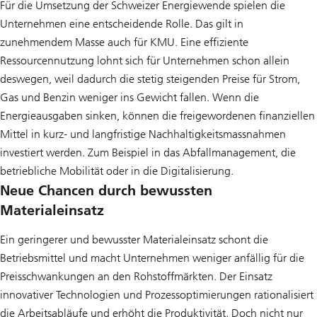
Für die Umsetzung der Schweizer Energiewende spielen die
Unternehmen eine entscheidende Rolle. Das gilt in
zunehmendem Masse auch für KMU. Eine effiziente
Ressourcennutzung lohnt sich für Unternehmen schon allein
deswegen, weil dadurch die stetig steigenden Preise für Strom,
Gas und Benzin weniger ins Gewicht fallen. Wenn die
Energieausgaben sinken, können die freigewordenen finanziellen
Mittel in kurz- und langfristige Nachhaltigkeitsmassnahmen
investiert werden. Zum Beispiel in das Abfallmanagement, die
betriebliche Mobilität oder in die Digitalisierung.
Neue Chancen durch bewussten
Materialeinsatz
Ein geringerer und bewusster Materialeinsatz schont die
Betriebsmittel und macht Unternehmen weniger anfällig für die
Preisschwankungen an den Rohstoffmärkten. Der Einsatz
innovativer Technologien und Prozessoptimierungen rationalisiert
die Arbeitsabläufe und erhöht die Produktivität. Doch nicht nur