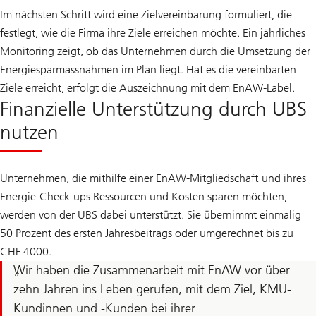
Im nächsten Schritt wird eine Zielvereinbarung formuliert, die
festlegt, wie die Firma ihre Ziele erreichen möchte. Ein jährliches
Monitoring zeigt, ob das Unternehmen durch die Umsetzung der
Energiesparmassnahmen im Plan liegt. Hat es die vereinbarten
Ziele erreicht, erfolgt die Auszeichnung mit dem EnAW-Label.
Finanzielle Unterstützung durch UBS
nutzen
Unternehmen, die mithilfe einer EnAW-Mitgliedschaft und ihres
Energie-Check-ups Ressourcen und Kosten sparen möchten,
werden von der UBS dabei unterstützt. Sie übernimmt einmalig
50 Prozent des ersten Jahresbeitrags oder umgerechnet bis zu
CHF 4000.
Wir haben die Zusammenarbeit mit EnAW vor über
zehn Jahren ins Leben gerufen, mit dem Ziel, KMU-
Kundinnen und -Kunden bei ihrer