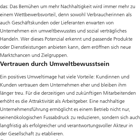
das: Das Bemühen um mehr Nachhaltigkeit wird immer mehr zu
einem Wettbewerbsvorteil, denn sowohl Verbraucherinnen als
auch Geschäftskunden oder Lieferanten erwarten von
Unternehmen ein umweltbewusstes und sozial verträgliches
Handeln. Wer dieses Potenzial erkennt und passende Produkte
oder Dienstleistungen anbieten kann, dem eröffnen sich neue
Marktchancen und Zielgruppen.
Vertrauen durch Umweltbewusstsein
Ein positives Umweltimage hat viele Vorteile: Kundinnen und
Kunden vertrauen dem Unternehmen eher und bleiben ihm
länger treu. Für die derzeitigen und zukünftigen Mitarbeitenden
erhöht es die Attraktivität als Arbeitgeber. Eine nachhaltige
Unternehmensführung ermöglicht es einem Betrieb nicht nur,
seinenökologischen Fussabdruck zu reduzieren, sondern sich auch
langfristig als erfolgreicher und verantwortungsvoller Akteur in
der Gesellschaft zu etablieren.