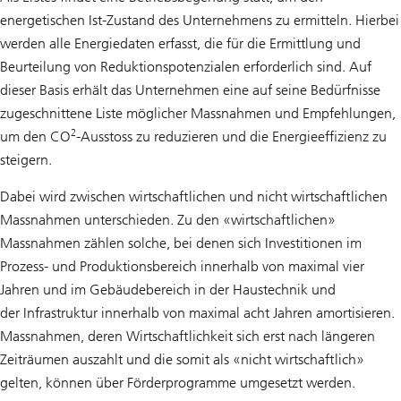
energetischen Ist-Zustand des Unternehmens zu ermitteln. Hierbei
werden alle Energiedaten erfasst, die für die Ermittlung und
Beurteilung von Reduktionspotenzialen erforderlich sind. Auf
dieser Basis erhält das Unternehmen eine auf seine Bedürfnisse
zugeschnittene Liste möglicher Massnahmen und Empfehlungen,
2
um den CO
-Ausstoss zu reduzieren und die Energieeffizienz zu
steigern.
Dabei wird zwischen wirtschaftlichen und nicht wirtschaftlichen
Massnahmen unterschieden. Zu den «wirtschaftlichen»
Massnahmen zählen solche, bei denen sich Investitionen im
Prozess- und Produktionsbereich innerhalb von maximal vier
Jahren und im Gebäudebereich in der Haustechnik und
der Infrastruktur innerhalb von maximal acht Jahren amortisieren.
Massnahmen, deren Wirtschaftlichkeit sich erst nach längeren
Zeiträumen auszahlt und die somit als «nicht wirtschaftlich»
gelten, können über Förderprogramme umgesetzt werden.