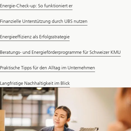
Energie-Check-up: So funktioniert er
Finanzielle Unterstützung durch UBS nutzen
Energieeffizienz als Erfolgsstrategie
Beratungs- und Energieförderprogramme für Schweizer KMU
Praktische Tipps für den Alltag im Unternehmen
Langfristige Nachhaltigkeit im Blick