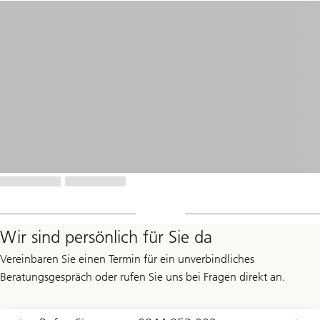
Wir sind persönlich für Sie da
Vereinbaren Sie einen Termin für ein unverbindliches
Beratungsgespräch oder rufen Sie uns bei Fragen direkt an.