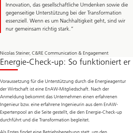
Innovation, das gesellschaftliche Umdenken sowie die
gegenseitige Unterstützung bei der Transformation
essenziell. Wenn es um Nachhaltigkeit geht, sind wir
nur gemeinsam richtig stark.
Nicolas Steiner, C&RE Communication & Engagement
Energie-Check-up: So funktioniert er
Voraussetzung für die Unterstützung durch die Energieagentur
der Wirtschaft ist eine EnAW-Mitgliedschaft. Nach der
Anmeldung bekommt das Unternehmen einen erfahrenen
Ingenieur bzw. eine erfahrene Ingenieurin aus dem EnAW-
Expertenpool an die Seite gestellt, die den Energie-Check-up
durchführt und die Transformation begleitet.
Als Erstes findet eine Betriebsbegehung statt, um den