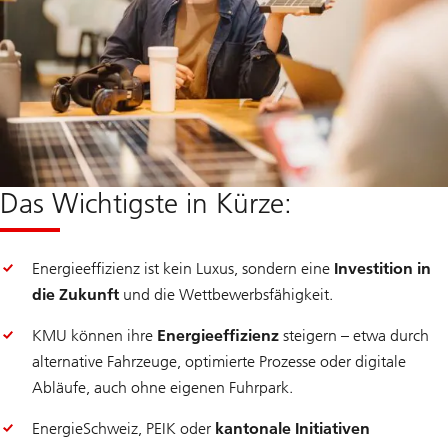
Das Wichtigste in Kürze:
Energieeffizienz ist kein Luxus, sondern eine
Investition in
die Zukunft
und die Wettbewerbsfähigkeit.
KMU können ihre
Energieeffizienz
steigern – etwa durch
alternative Fahrzeuge, optimierte Prozesse oder digitale
Abläufe, auch ohne eigenen Fuhrpark.
EnergieSchweiz, PEIK oder
kantonale Initiativen