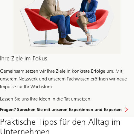
Ihre Ziele im Fokus
Gemeinsam setzen wir Ihre Ziele in konkrete Erfolge um. Mit
unserem Netzwerk und unserem Fachwissen eröffnen wir neue
Impulse für Ihr Wachstum.
Lassen Sie uns Ihre Ideen in die Tat umsetzen.
Fragen? Sprechen Sie mit unseren Expertinnen und Experten
Praktische Tipps für den Alltag im
Unternehmen