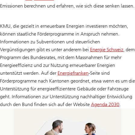
Emissionen berechnen und erfahren, wie sich diese senken lassen.
KMU, die gezielt in erneuerbare Energien investieren möchten,
können staatliche Förderprogramme in Anspruch nehmen.
Informationen zu Subventionen und steuerlichen
Vergünstigungen gibt es unter anderem bei
Energie Schweiz
, dem
Programm des Bundesrates, mit dem Massnahmen für mehr
Energieeffizienz und zur Nutzung erneuerbarer Energien
unterstützt werden. Auf der
Energiefranken
-Seite sind
Förderprogramme nach Kantonen geordnet, etwa wenn es um die
Unterstützung für energieeffizientere Gebäude oder Fahrzeuge
geht. Informationen zur Unterstützung nachhaltiger Entwicklung
durch den Bund finden sich auf der Website
Agenda 2030
.