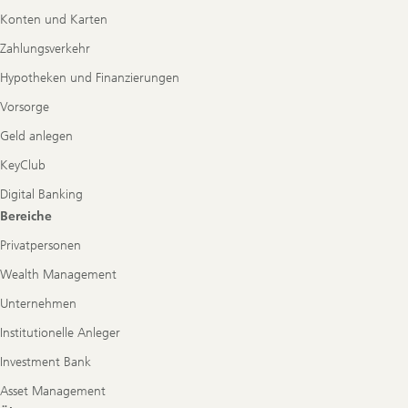
Konten und Karten
Zahlungsverkehr
Hypotheken und Finanzierungen
Vorsorge
Geld anlegen
KeyClub
Digital Banking
Bereiche
Privatpersonen
Wealth Management
Unternehmen
Institutionelle Anleger
Investment Bank
Asset Management