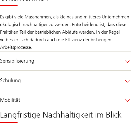
Es gibt viele Massnahmen, als kleines und mittleres Unternehmen
ökologisch nachhaltiger zu werden. Entscheidend ist, dass diese
Praktiken Teil der betrieblichen Abläufe werden. In der Regel
verbessert sich dadurch auch die Effizienz der bisherigen
Arbeitsprozesse.
Sensibilisierung
Schulung
Mobilität
Langfristige Nachhaltigkeit im Blick