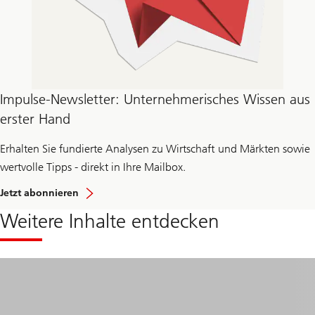
Impulse-Newsletter: Unternehmerisches Wissen aus
erster Hand
Erhalten Sie fundierte Analysen zu Wirtschaft und Märkten sowie
wertvolle Tipps - direkt in Ihre Mailbox.
Jetzt abonnieren
Weitere Inhalte entdecken