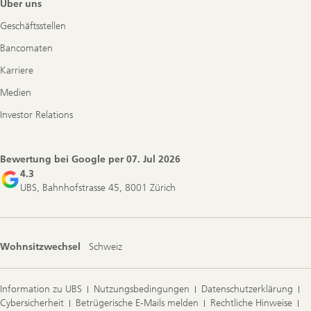
Über uns
Geschäftsstellen
Bancomaten
Karriere
Medien
Investor Relations
Bewertung bei Google per
07. Jul 2026
4.3
UBS, Bahnhofstrasse 45, 8001 Zürich
Wohnsitzwechsel
Schweiz
Information zu UBS
Nutzungsbedingungen
Datenschutzerklärung
Cybersicherheit
Betrügerische E-Mails melden
Rechtliche Hinweise