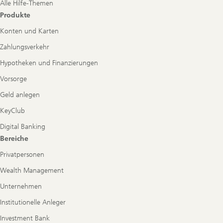
Alle Hilfe-Themen
Produkte
Konten und Karten
Zahlungsverkehr
Hypotheken und Finanzierungen
Vorsorge
Geld anlegen
KeyClub
Digital Banking
Bereiche
Privatpersonen
Wealth Management
Unternehmen
Institutionelle Anleger
Investment Bank