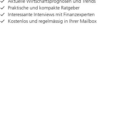
Aktuelle Wirtschaftsprognosen und Trends
Praktische und kompakte Ratgeber
Interessante Interviews mit Finanzexperten
Kostenlos und regelmässig in Ihrer Mailbox