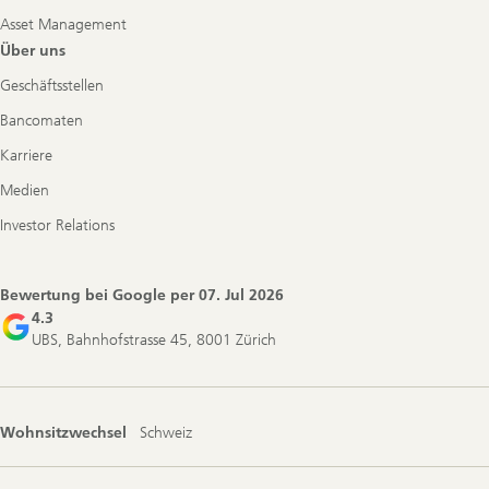
Asset Management
Über uns
Geschäftsstellen
Bancomaten
Karriere
Medien
Investor Relations
Bewertung bei Google per
07. Jul 2026
4.3
UBS, Bahnhofstrasse 45, 8001 Zürich
Wohnsitzwechsel
Schweiz