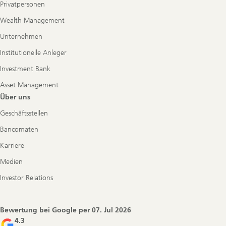
Privatpersonen
Wealth Management
Unternehmen
Institutionelle Anleger
Investment Bank
Asset Management
Über uns
Geschäftsstellen
Bancomaten
Karriere
Medien
Investor Relations
Bewertung bei Google per
07. Jul 2026
4.3