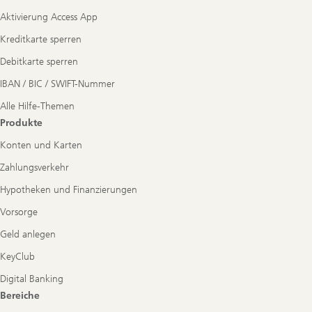
Aktivierung Access App
Kreditkarte sperren
Debitkarte sperren
IBAN / BIC / SWIFT-Nummer
Alle Hilfe-Themen
Produkte
Konten und Karten
Zahlungsverkehr
Hypotheken und Finanzierungen
Vorsorge
Geld anlegen
KeyClub
Digital Banking
Bereiche