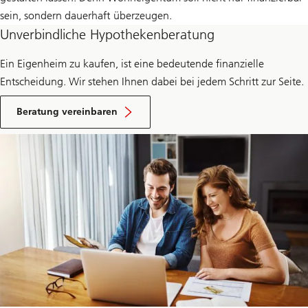
sein, sondern dauerhaft überzeugen.
Unverbindliche Hypothekenberatung
Ein Eigenheim zu kaufen, ist eine bedeutende finanzielle
Entscheidung. Wir stehen Ihnen dabei bei jedem Schritt zur Seite.
Beratung vereinbaren