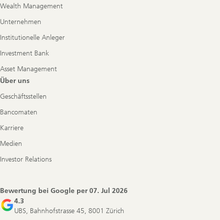
Wealth Management
Unternehmen
Institutionelle Anleger
Investment Bank
Asset Management
Über uns
Geschäftsstellen
Bancomaten
Karriere
Medien
Investor Relations
Bewertung bei Google per
07. Jul 2026
4.3
UBS, Bahnhofstrasse 45, 8001 Zürich