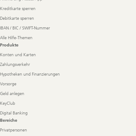
Kreditkarte sperren
Debitkarte sperren
IBAN / BIC / SWIFT-Nummer
Alle Hilfe-Themen
Produkte
Konten und Karten
Zahlungsverkehr
Hypotheken und Finanzierungen
Vorsorge
Geld anlegen
KeyClub
Digital Banking
Bereiche
Privatpersonen