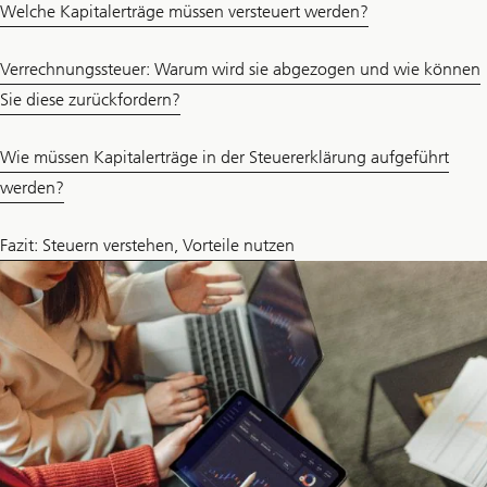
Welche Kapitalerträge müssen versteuert werden?
Verrechnungssteuer: Warum wird sie abgezogen und wie können
Sie diese zurückfordern?
Wie müssen Kapitalerträge in der Steuererklärung aufgeführt
werden?
Fazit: Steuern verstehen, Vorteile nutzen