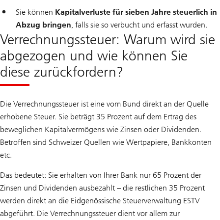
Sie können
Kapitalverluste für sieben Jahre steuerlich in
Abzug bringen
, falls sie so verbucht und erfasst wurden.
Verrechnungssteuer: Warum wird sie
abgezogen und wie können Sie
diese zurückfordern?
Die Verrechnungssteuer ist eine vom Bund direkt an der Quelle
erhobene Steuer. Sie beträgt 35 Prozent auf dem Ertrag des
beweglichen Kapitalvermögens wie Zinsen oder Dividenden.
Betroffen sind Schweizer Quellen wie Wertpapiere, Bankkonten
etc.
Das bedeutet: Sie erhalten von Ihrer Bank nur 65 Prozent der
Zinsen und Dividenden ausbezahlt – die restlichen 35 Prozent
werden direkt an die Eidgenössische Steuerverwaltung ESTV
abgeführt. Die Verrechnungssteuer dient vor allem zur