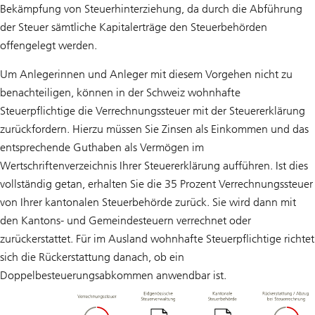
Bekämpfung von Steuerhinterziehung, da durch die Abführung
der Steuer sämtliche Kapitalerträge den Steuerbehörden
offengelegt werden.
Um Anlegerinnen und Anleger mit diesem Vorgehen nicht zu
benachteiligen, können in der Schweiz wohnhafte
Steuerpflichtige die Verrechnungssteuer mit der Steuererklärung
zurückfordern. Hierzu müssen Sie Zinsen als Einkommen und das
entsprechende Guthaben als Vermögen im
Wertschriftenverzeichnis Ihrer Steuererklärung aufführen. Ist dies
vollständig getan, erhalten Sie die 35 Prozent Verrechnungssteuer
von Ihrer kantonalen Steuerbehörde zurück. Sie wird dann mit
den Kantons- und Gemeindesteuern verrechnet oder
zurückerstattet. Für im Ausland wohnhafte Steuerpflichtige richtet
sich die Rückerstattung danach, ob ein
Doppelbesteuerungsabkommen anwendbar ist.