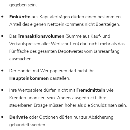
gegeben sein.
Einkünfte
aus Kapitalerträgen dürfen einen bestimmten
Anteil des eigenen Nettoeinkommens nicht übersteigen.
Das
Transaktionsvolumen
(Summe aus Kauf- und
Verkaufspreisen aller Wertschriften) darf nicht mehr als das
Fünffache des gesamten Depotwertes vom Jahresanfang
ausmachen.
Der Handel mit Wertpapieren darf nicht Ihr
Haupteinkommen
darstellen.
Ihre Wertpapiere dürfen nicht mit
Fremdmitteln
wie
Krediten finanziert sein. Anders ausgedrückt: Ihre
steuerbaren Erträge müssen höher als die Schuldzinsen sein.
Derivate
oder Optionen dürfen nur zur Absicherung
gehandelt werden.