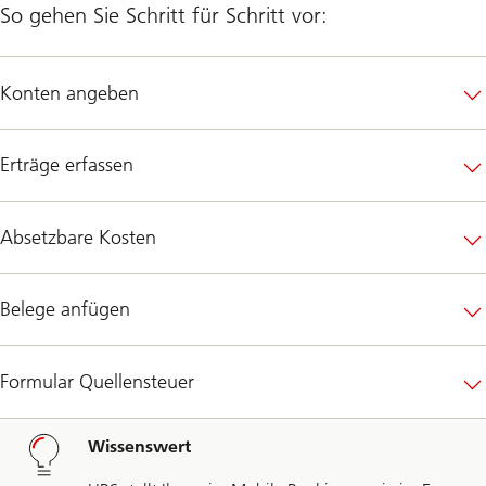
So gehen Sie Schritt für Schritt vor:
Konten angeben
Erträge erfassen
Absetzbare Kosten
Belege anfügen
Formular Quellensteuer
Wissenswert