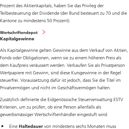
Prozent des Aktienkapitals, haben Sie das Privileg der
Teilbesteuerung der Dividende (der Bund besteuert zu 70 und die
Kantone zu mindestens 50 Prozent).
Wertschriftendepot
Kapitalgewinne
Als Kapitalgewinne gelten Gewinne aus dem Verkauf von Aktien,
Fonds oder Obligationen, wenn sie zu einem höheren Preis als
dem Kaufpreis veräussert werden. Verkaufen Sie als Privatperson
Wertpapiere mit Gewinn, sind diese Kursgewinne in der Regel
steuerfrei. Voraussetzung dafür ist jedoch, dass Sie die Titel im
Privatvermögen und nicht im Geschäftsvermögen halten.
Zusätzlich definierte die Eidgenössische Steuerverwaltung ESTV
Kriterien, um zu prüfen, ob eine Person allenfalls als
gewerbsmässiger Wertschriftenhändler eingestuft wird:
Eine
Haltedauer
von mindestens sechs Monaten muss