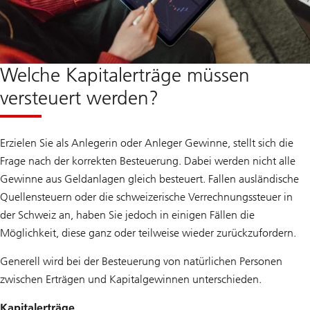
Welche Kapitalerträge müssen
versteuert werden?
Erzielen Sie als Anlegerin oder Anleger Gewinne, stellt sich die
Frage nach der korrekten Besteuerung. Dabei werden nicht alle
Gewinne aus Geldanlagen gleich besteuert. Fallen ausländische
Quellensteuern oder die schweizerische Verrechnungssteuer in
der Schweiz an, haben Sie jedoch in einigen Fällen die
Möglichkeit, diese ganz oder teilweise wieder zurückzufordern.
Generell wird bei der Besteuerung von natürlichen Personen
zwischen Erträgen und Kapitalgewinnen unterschieden.
Kapitalerträge