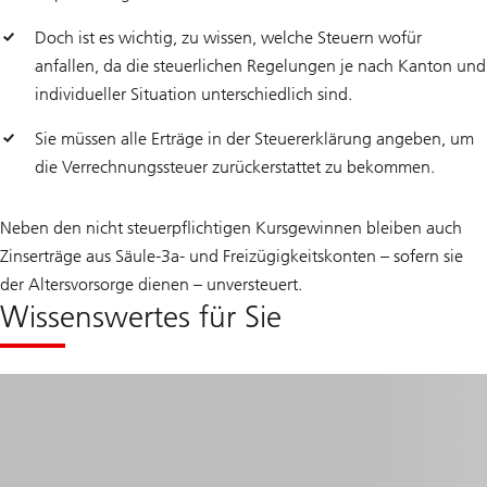
Doch ist es wichtig, zu wissen, welche Steuern wofür
anfallen, da die steuerlichen Regelungen je nach Kanton und
individueller Situation unterschiedlich sind.
Sie müssen alle Erträge in der Steuererklärung angeben, um
die Verrechnungssteuer zurückerstattet zu bekommen.
Neben den nicht steuerpflichtigen Kursgewinnen bleiben auch
Zinserträge aus Säule-3a- und Freizügigkeitskonten – sofern sie
der Altersvorsorge dienen – unversteuert.
Wissenswertes für Sie