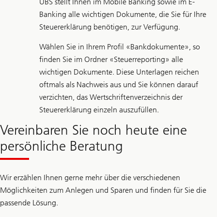
UBS stellt Ihnen im Mobile Banking sowie im E-
Banking alle wichtigen Dokumente, die Sie für Ihre
Steuererklärung benötigen, zur Verfügung.
Wählen Sie in Ihrem Profil «Bankdokumente», so
finden Sie im Ordner «Steuerreporting» alle
wichtigen Dokumente. Diese Unterlagen reichen
oftmals als Nachweis aus und Sie können darauf
verzichten, das Wertschriftenverzeichnis der
Steuererklärung einzeln auszufüllen.
Vereinbaren Sie noch heute eine
persönliche Beratung
Wir erzählen Ihnen gerne mehr über die verschiedenen
Möglichkeiten zum Anlegen und Sparen und finden für Sie die
passende Lösung.