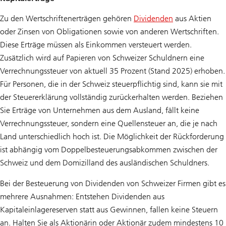
Zu den Wertschriftenerträgen gehören
Dividenden
aus Aktien
oder Zinsen von Obligationen sowie von anderen Wertschriften.
Diese Erträge müssen als Einkommen versteuert werden.
Zusätzlich wird auf Papieren von Schweizer Schuldnern eine
Verrechnungssteuer von aktuell 35 Prozent (Stand 2025) erhoben.
Für Personen, die in der Schweiz steuerpflichtig sind, kann sie mit
der Steuererklärung vollständig zurückerhalten werden. Beziehen
Sie Erträge von Unternehmen aus dem Ausland, fällt keine
Verrechnungssteuer, sondern eine Quellensteuer an, die je nach
Land unterschiedlich hoch ist. Die Möglichkeit der Rückforderung
ist abhängig vom Doppelbesteuerungsabkommen zwischen der
Schweiz und dem Domizilland des ausländischen Schuldners.
Bei der Besteuerung von Dividenden von Schweizer Firmen gibt es
mehrere Ausnahmen: Entstehen Dividenden aus
Kapitaleinlagereserven statt aus Gewinnen, fallen keine Steuern
an. Halten Sie als Aktionärin oder Aktionär zudem mindestens 10