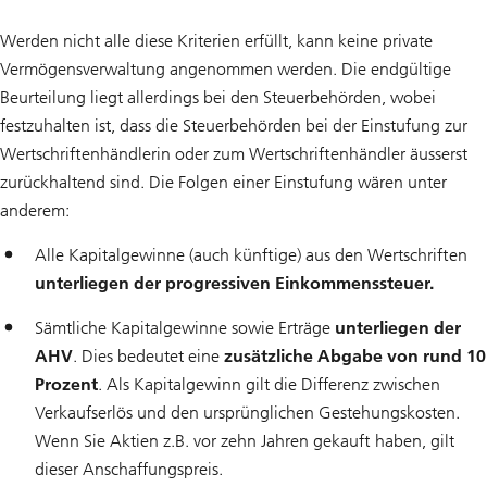
Werden nicht alle diese Kriterien erfüllt, kann keine private
Vermögensverwaltung angenommen werden. Die endgültige
Beurteilung liegt allerdings bei den Steuerbehörden, wobei
festzuhalten ist, dass die Steuerbehörden bei der Einstufung zur
Wertschriftenhändlerin oder zum Wertschriftenhändler äusserst
zurückhaltend sind. Die Folgen einer Einstufung wären unter
anderem:
Alle Kapitalgewinne (auch künftige) aus den Wertschriften
unterliegen der progressiven Einkommenssteuer.
Sämtliche Kapitalgewinne sowie Erträge
unterliegen der
AHV
. Dies bedeutet eine
zusätzliche Abgabe von rund 10
Prozent
. Als Kapitalgewinn gilt die Differenz zwischen
Verkaufserlös und den ursprünglichen Gestehungskosten.
Wenn Sie Aktien z.B. vor zehn Jahren gekauft haben, gilt
dieser Anschaffungspreis.