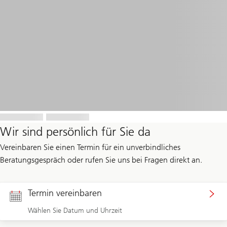
Wir sind persönlich für Sie da
Vereinbaren Sie einen Termin für ein unverbindliches
Beratungsgespräch oder rufen Sie uns bei Fragen direkt an.
Termin vereinbaren
Wählen Sie Datum und Uhrzeit