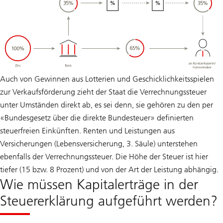
Auch von Gewinnen aus Lotterien und Geschicklichkeitsspielen
zur Verkaufsförderung zieht der Staat die Verrechnungssteuer
unter Umständen direkt ab, es sei denn, sie gehören zu den per
«Bundesgesetz über die direkte Bundesteuer» definierten
steuerfreien Einkünften. Renten und Leistungen aus
Versicherungen (Lebensversicherung, 3. Säule) unterstehen
ebenfalls der Verrechnungssteuer. Die Höhe der Steuer ist hier
tiefer (15 bzw. 8 Prozent) und von der Art der Leistung abhängig.
Wie müssen Kapitalerträge in der
Steuererklärung aufgeführt werden?