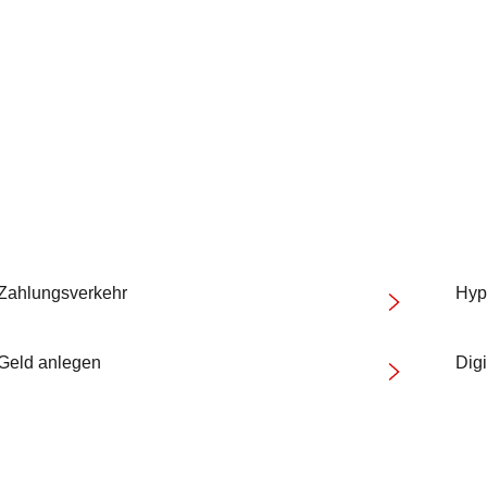
Zahlungsverkehr
Hyp
Geld anlegen
Digi