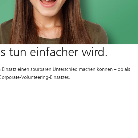
 tun einfacher wird.
em Einsatz einen spürbaren Unterschied machen können – ob als
Corporate-Volunteering-Einsatzes.