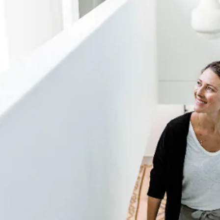
t in der Schweiz