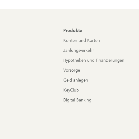
Produkte
Konten und Karten
Zahlungsverkehr
Hypotheken und Finanzierungen
Vorsorge
Geld anlegen
KeyClub
Digital Banking