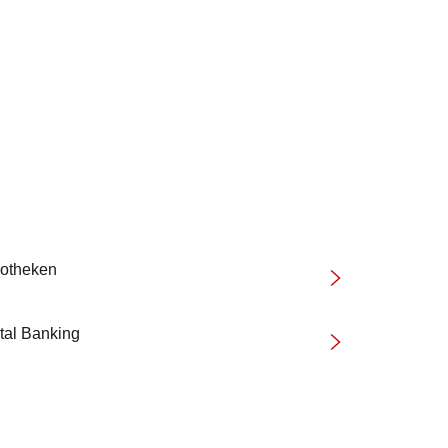
otheken
tal Banking