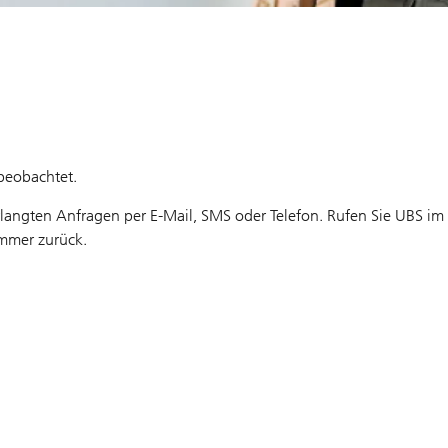
beobachtet.
verlangten Anfragen per E-Mail, SMS oder Telefon. Rufen Sie UBS im
ummer zurück.