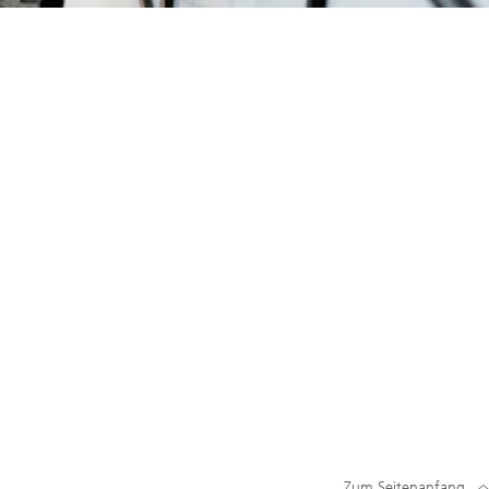
Zum Seitenanfang