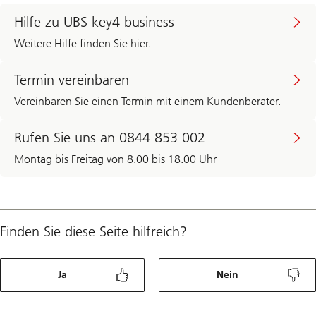
Hilfe zu UBS key4 business
Weitere Hilfe finden Sie hier.
Termin vereinbaren
Vereinbaren Sie einen Termin mit einem Kundenberater.
Rufen Sie uns an 0844 853 002
Montag bis Freitag von 8.00 bis 18.00 Uhr
Finden Sie diese Seite hilfreich?
Ja
Nein