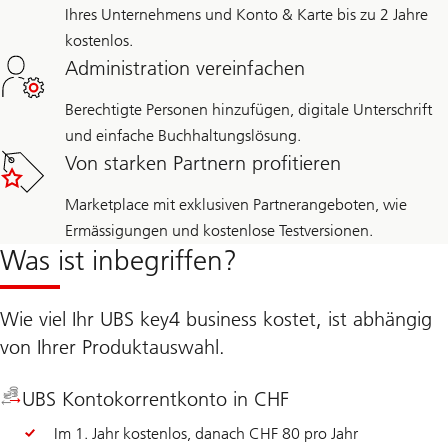
Ihres Unternehmens und Konto & Karte bis zu 2 Jahre
kostenlos.
Administration vereinfachen
Berechtigte Personen hinzufügen, digitale Unterschrift
und einfache Buchhaltungslösung.
Von starken Partnern profitieren
Marketplace mit exklusiven Partnerangeboten, wie
Ermässigungen und kostenlose Testversionen.
Was ist inbegriffen?
Wie viel Ihr UBS key4 business kostet, ist abhängig
von Ihrer Produktauswahl.
UBS Kontokorrentkonto in CHF
Im 1. Jahr kostenlos, danach CHF 80 pro Jahr