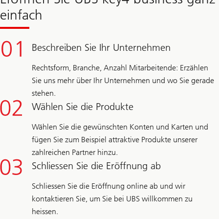
einfach
Beschreiben Sie Ihr Unternehmen
Rechtsform, Branche, Anzahl Mitarbeitende: Erzählen
Sie uns mehr über Ihr Unternehmen und wo Sie gerade
stehen.
Wählen Sie die Produkte
Wählen Sie die gewünschten Konten und Karten und
fügen Sie zum Beispiel attraktive Produkte unserer
zahlreichen Partner hinzu.
Schliessen Sie die Eröffnung ab
Schliessen Sie die Eröffnung online ab und wir
kontaktieren Sie, um Sie bei UBS willkommen zu
heissen.