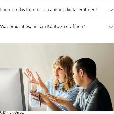
Kann ich das Konto auch abends digital eröffnen?
Was braucht es, um ein Konto zu eröffnen?
UBS marketplace