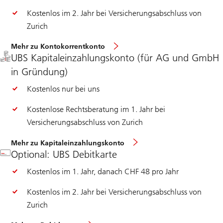
Kostenlos im 2. Jahr bei Versicherungsabschluss von
Zurich
Mehr zu Kontokorrentkonto
UBS Kapitaleinzahlungskonto (für AG und GmbH
in Gründung)
Kostenlos nur bei uns
Kostenlose Rechtsberatung im 1. Jahr bei
Versicherungsabschluss von Zurich
Mehr zu Kapitaleinzahlungskonto
Optional: UBS Debitkarte
Kostenlos im 1. Jahr, danach CHF 48 pro Jahr
Kostenlos im 2. Jahr bei Versicherungsabschluss von
Zurich