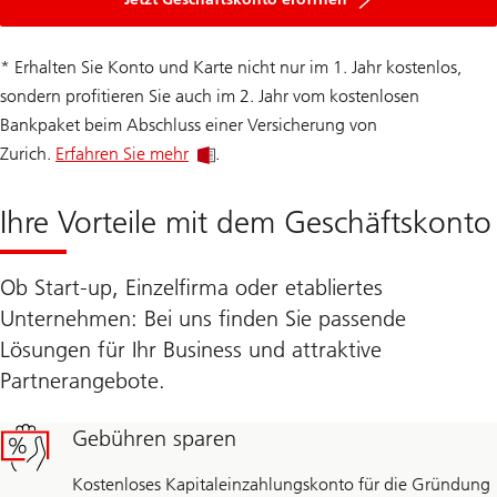
* Erhalten Sie Konto und Karte nicht nur im 1. Jahr kostenlos,
sondern profitieren Sie auch im 2. Jahr vom kostenlosen
Bankpaket beim Abschluss einer Versicherung von
Zurich.
Erfahren Sie mehr
.
Ihre Vorteile mit dem Geschäftskonto
Ob Start-up, Einzelfirma oder etabliertes
Unternehmen: Bei uns finden Sie passende
Lösungen für Ihr Business und attraktive
Partnerangebote.
Gebühren sparen
Kostenloses Kapitaleinzahlungskonto für die Gründung