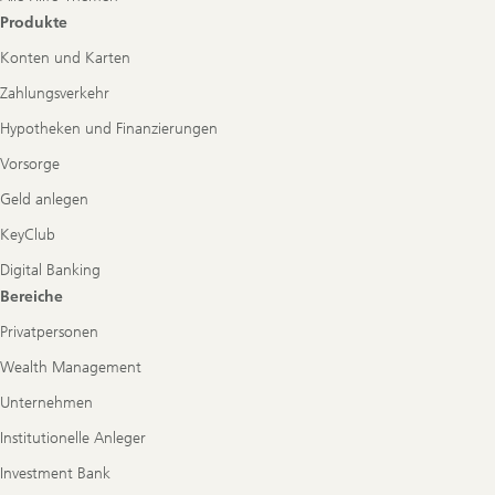
Produkte
Konten und Karten
Zahlungsverkehr
Hypotheken und Finanzierungen
Vorsorge
Geld anlegen
KeyClub
Digital Banking
Bereiche
Privatpersonen
Wealth Management
Unternehmen
Institutionelle Anleger
Investment Bank