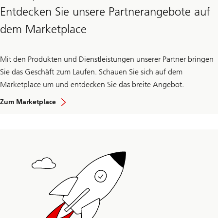
Entdecken Sie unsere Partnerangebote auf
dem Marketplace
Mit den Produkten und Dienstleistungen unserer Partner bringen
Sie das Geschäft zum Laufen. Schauen Sie sich auf dem
Marketplace um und entdecken Sie das breite Angebot.
Zum Marketplace