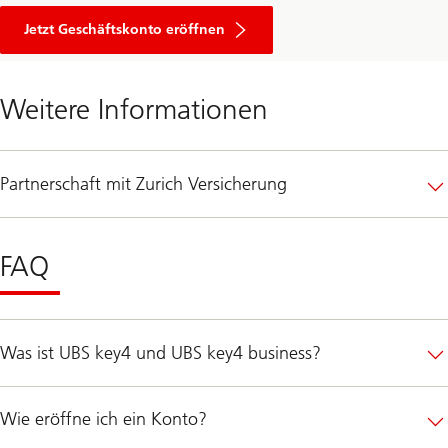
Jetzt Geschäftskonto eröffnen
Weitere Informationen
Partnerschaft mit Zurich Versicherung
FAQ
Was ist UBS key4 und UBS key4 business?
Wie eröffne ich ein Konto?