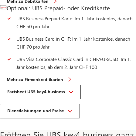
Mehr zu Debitkarten
Optional: UBS Prepaid- oder Kreditkarte
UBS Business Prepaid Karte: Im 1. Jahr kostenlos, danach
CHF 50 pro Jahr
UBS Business Card in CHF: Im 1. Jahr kostenlos, danach
CHF 70 pro Jahr
UBS Visa Corporate Classic Card in CHF/EUR/USD: Im 1.
Jahr kostenlos, ab dem 2. Jahr CHF 100
Mehr zu Firmenkreditkarten
Factsheet UBS key4 business
Dienstleistungen und Preise
Eröffnen Sie UBS key4 business ganz