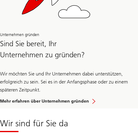
Unternehmen gründen
Sind Sie bereit, Ihr
Unternehmen zu gründen?
Wir möchten Sie und Ihr Unternehmen dabei unterstützen,
erfolgreich zu sein. Sei es in der Anfangsphase oder zu einem
späteren Zeitpunkt.
Mehr erfahren über Unternehmen gründen
Wir sind für Sie da