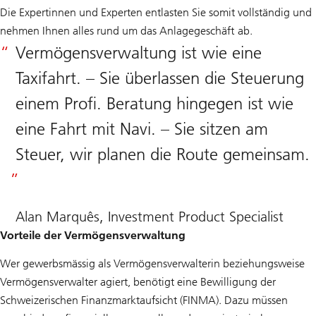
Die Expertinnen und Experten entlasten Sie somit vollständig und
nehmen Ihnen alles rund um das Anlagegeschäft ab.
Vermögensverwaltung ist wie eine
Taxifahrt. – Sie überlassen die Steuerung
einem Profi. Beratung hingegen ist wie
eine Fahrt mit Navi. – Sie sitzen am
Steuer, wir planen die Route gemeinsam.
Alan Marquês, Investment Product Specialist
Vorteile der Vermögensverwaltung
Wer gewerbsmässig als Vermögensverwalterin beziehungsweise
Vermögensverwalter agiert, benötigt eine Bewilligung der
Schweizerischen Finanzmarktaufsicht (FINMA). Dazu müssen