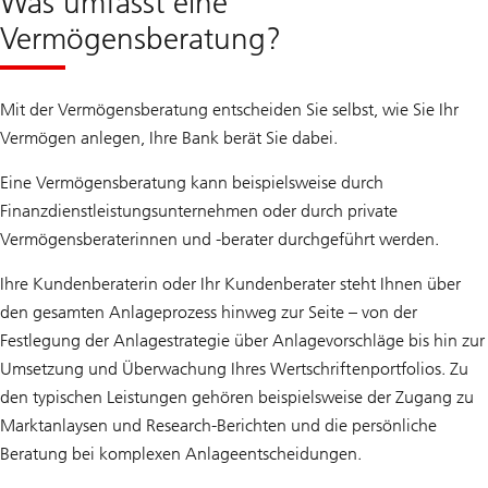
Was umfasst eine
Vermögensberatung?
Mit der Vermögensberatung entscheiden Sie selbst, wie Sie Ihr
Vermögen anlegen, Ihre Bank berät Sie dabei.
Eine Vermögensberatung kann beispielsweise durch
Finanzdienstleistungsunternehmen oder durch private
Vermögensberaterinnen und -berater durchgeführt werden.
Ihre Kundenberaterin oder Ihr Kundenberater steht Ihnen über
den gesamten Anlageprozess hinweg zur Seite – von der
Festlegung der Anlagestrategie über Anlagevorschläge bis hin zur
Umsetzung und Überwachung Ihres Wertschriftenportfolios. Zu
den typischen Leistungen gehören beispielsweise der Zugang zu
Marktanlaysen und Research-Berichten und die persönliche
Beratung bei komplexen Anlageentscheidungen.