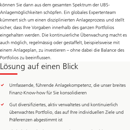
können Sie dann aus dem gesamten Spektrum der UBS-
Anlagemöglichkeiten schöpfen. Ein globales Expertenteam
kümmert sich um einen disziplinierten Anlageprozess und stellt
sicher, dass Ihre Vorgaben innerhalb des ganzen Portfolios
eingehalten werden. Die kontinuierliche Überwachung macht es
auch möglich, regelmässig oder gestaffelt, beispielsweise mit
einem Anlageplan, zu investieren – ohne dabei die Balance des
Portfolios zu beeinflussen.
Lösung auf einen Blick
Umfassende, führende Anlagekompetenz, die unser breites
Finanz-Know-how für Sie konsolidieren
Gut diversifiziertes, aktiv verwaltetes und kontinuierlich
überwachtes Portfolio, das auf Ihre individuellen Ziele und
Präferenzen abgestimmt ist