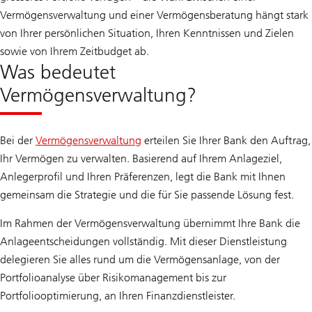
Vermögensverwaltung und einer Vermögensberatung hängt stark
von Ihrer persönlichen Situation, Ihren Kenntnissen und Zielen
sowie von Ihrem Zeitbudget ab.
Was bedeutet
Vermögensverwaltung?
Bei der
Vermögensverwaltung
erteilen Sie Ihrer Bank den Auftrag,
Ihr Vermögen zu verwalten. Basierend auf Ihrem Anlageziel,
Anlegerprofil und Ihren Präferenzen, legt die Bank mit Ihnen
gemeinsam die Strategie und die für Sie passende Lösung fest.
Im Rahmen der Vermögensverwaltung übernimmt Ihre Bank die
Anlageentscheidungen vollständig. Mit dieser Dienstleistung
delegieren Sie alles rund um die Vermögensanlage, von der
Portfolioanalyse über Risikomanagement bis zur
Portfoliooptimierung, an Ihren Finanzdienstleister.