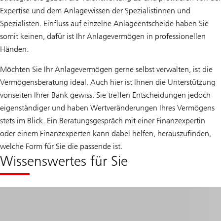
Expertise und dem Anlagewissen der Spezialistinnen und
Spezialisten. Einfluss auf einzelne Anlageentscheide haben Sie
somit keinen, dafür ist Ihr Anlagevermögen in professionellen
Händen.
Möchten Sie Ihr Anlagevermögen gerne selbst verwalten, ist die
Vermögensberatung ideal. Auch hier ist Ihnen die Unterstützung
vonseiten Ihrer Bank gewiss. Sie treffen Entscheidungen jedoch
eigenständiger und haben Wertveränderungen Ihres Vermögens
stets im Blick. Ein Beratungsgespräch mit einer Finanzexpertin
oder einem Finanzexperten kann dabei helfen, herauszufinden,
welche Form für Sie die passende ist.
Wissenswertes für Sie