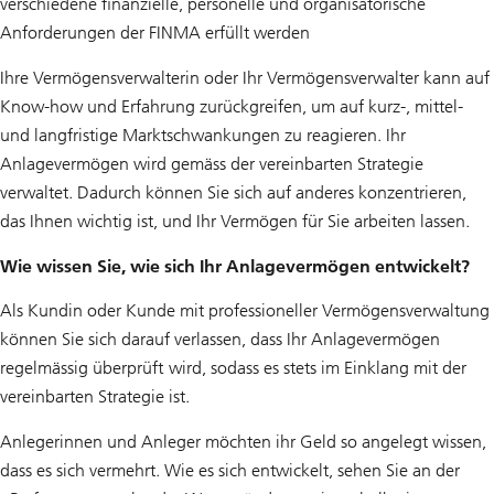
verschiedene finanzielle, personelle und organisatorische
Anforderungen der FINMA erfüllt werden
Ihre Vermögensverwalterin oder Ihr Vermögensverwalter kann auf
Know-how und Erfahrung zurückgreifen, um auf kurz-, mittel-
und langfristige Marktschwankungen zu reagieren. Ihr
Anlagevermögen wird gemäss der vereinbarten Strategie
verwaltet. Dadurch können Sie sich auf anderes konzentrieren,
das Ihnen wichtig ist, und Ihr Vermögen für Sie arbeiten lassen.
Wie wissen Sie, wie sich Ihr Anlagevermögen entwickelt?
Als Kundin oder Kunde mit professioneller Vermögensverwaltung
können Sie sich darauf verlassen, dass Ihr Anlagevermögen
regelmässig überprüft wird, sodass es stets im Einklang mit der
vereinbarten Strategie ist.
Anlegerinnen und Anleger möchten ihr Geld so angelegt wissen,
dass es sich vermehrt. Wie es sich entwickelt, sehen Sie an der