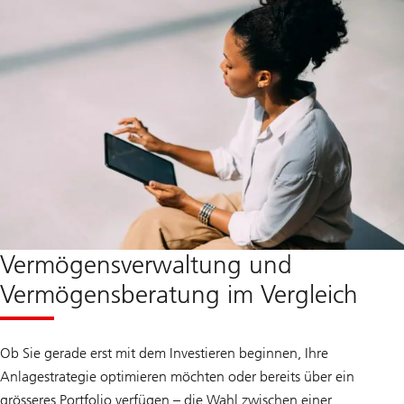
Vermögensverwaltung und
Vermögensberatung im Vergleich
Ob Sie gerade erst mit dem Investieren beginnen, Ihre
Anlagestrategie optimieren möchten oder bereits über ein
grösseres Portfolio verfügen – die Wahl zwischen einer