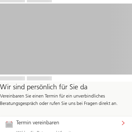
Wir sind persönlich für Sie da
Vereinbaren Sie einen Termin für ein unverbindliches
Beratungsgespräch oder rufen Sie uns bei Fragen direkt an.
Termin vereinbaren