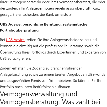
Ihrer Vermögensberaterin oder Ihres Vermögensberaters, die oder
der zugleich Ihr Anlagevermögen regelmässig überprüft. Kurz
gesagt: Sie entscheiden, die Bank unterstützt.
UBS Advice: persönliche Beratung, systematische
Portfolioüberprüfung
Bei
UBS Advice
treffen Sie Ihre Anlageentscheide selbst und
können gleichzeitig auf die professionelle Beratung sowie die
Überprüfung Ihres Portfolios durch Expertinnen und Experten von
UBS zurückgreifen.
Zudem erhalten Sie Zugang zu branchenführender
Anlageforschung sowie zu einem breiten Angebot an UBS-Fonds
und ausgewählten Fonds von Drittanbietern. So können Sie Ihr
Portfolio nach Ihren Bedürfnissen aufbauen.
Vermögensverwaltung und
Vermögensberatung: Was zählt bei