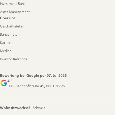
Investment Bank
Asset Management
Über uns
Geschäftsstellen
Bancomaten
Karriere
Medien
Investor Relations
Bewertung bei Google per
07. Jul 2026
4.3
UBS, Bahnhofstrasse 45, 8001 Zürich
Wohnsitzwechsel
Schweiz