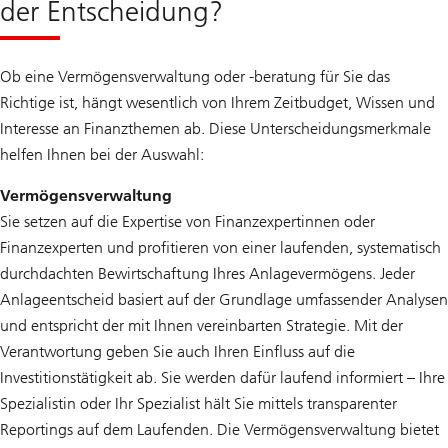
der Entscheidung?
Ob eine Vermögensverwaltung oder -beratung für Sie das
Richtige ist, hängt wesentlich von Ihrem Zeitbudget, Wissen und
Interesse an Finanzthemen ab. Diese Unterscheidungsmerkmale
helfen Ihnen bei der Auswahl:
Vermögensverwaltung
Sie setzen auf die Expertise von Finanzexpertinnen oder
Finanzexperten und profitieren von einer laufenden, systematisch
durchdachten Bewirtschaftung Ihres Anlagevermögens. Jeder
Anlageentscheid basiert auf der Grundlage umfassender Analysen
und entspricht der mit Ihnen vereinbarten Strategie. Mit der
Verantwortung geben Sie auch Ihren Einfluss auf die
Investitionstätigkeit ab. Sie werden dafür laufend informiert – Ihre
Spezialistin oder Ihr Spezialist hält Sie mittels transparenter
Reportings auf dem Laufenden. Die Vermögensverwaltung bietet