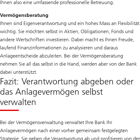
Ihnen also eine umfassende professionelle Betreuung.
Vermögensberatung
Ihnen sind Eigenverantwortung und ein hohes Mass an Flexibilität
wichtig. Sie möchten selbst in Aktien, Obligationen, Fonds und
andere Wertschriften investieren. Dabei macht es Ihnen Freude,
laufend Finanzinformationen zu analysieren und daraus
Anlageentscheide abzuleiten. Bei der Vermögensberatung
nehmen Sie all das selbst in die Hand, werden aber von der Bank
dabei unterstützt.
Fazit: Verantwortung abgeben oder
das Anlagevermögen selbst
verwalten
Bei der Vermögensverwaltung verwaltet Ihre Bank Ihr
Anlagevermögen nach einer vorher gemeinsam festgelegten
Strategie. Sie geben die Verantwortung ab und profitieren von der