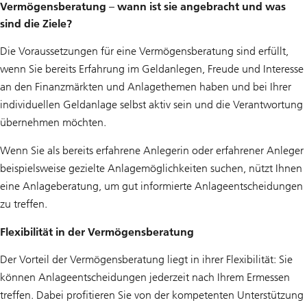
Vermögensberatung – wann ist sie angebracht und was
sind die Ziele?
Die Voraussetzungen für eine Vermögensberatung sind erfüllt,
wenn Sie bereits Erfahrung im Geldanlegen, Freude und Interesse
an den Finanzmärkten und Anlagethemen haben und bei Ihrer
individuellen Geldanlage selbst aktiv sein und die Verantwortung
übernehmen möchten.
Wenn Sie als bereits erfahrene Anlegerin oder erfahrener Anleger
beispielsweise gezielte Anlagemöglichkeiten suchen, nützt Ihnen
eine Anlageberatung, um gut informierte Anlageentscheidungen
zu treffen.
Flexibilität in der Vermögensberatung
Der Vorteil der Vermögensberatung liegt in ihrer Flexibilität: Sie
können Anlageentscheidungen jederzeit nach Ihrem Ermessen
treffen. Dabei profitieren Sie von der kompetenten Unterstützung