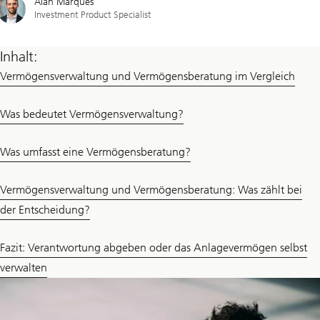
Alan Marquês
Investment Product Specialist
Inhalt:
Vermögensverwaltung und Vermögensberatung im Vergleich
Was bedeutet Vermögensverwaltung?
Was umfasst eine Vermögensberatung?
Vermögensverwaltung und Vermögensberatung: Was zählt bei
der Entscheidung?
Fazit: Verantwortung abgeben oder das Anlagevermögen selbst
verwalten