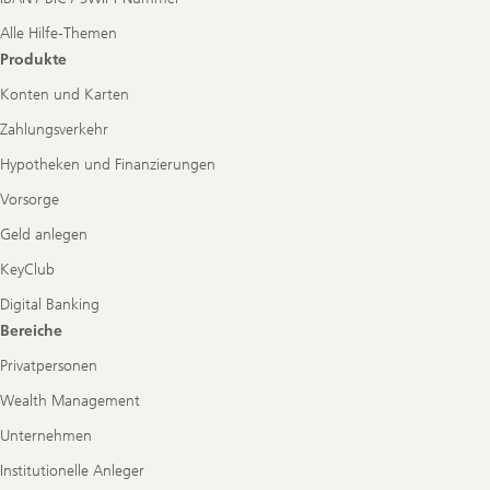
Alle Hilfe-Themen
Produkte
Konten und Karten
Zahlungsverkehr
Hypotheken und Finanzierungen
Vorsorge
Geld anlegen
KeyClub
Digital Banking
Bereiche
Privatpersonen
Wealth Management
Unternehmen
Institutionelle Anleger