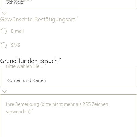
*
Gewünschte Bestätigungsart
E-mail
SMS
*
Grund für den Besuch
*
Bitte wählen Sie...
Ihre Bemerkung (bitte nicht mehr als 255 Zeichen
*
verwenden)