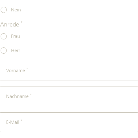
Nein
*
Anrede
Frau
Herr
*
Vorname
*
Nachname
*
E-Mail