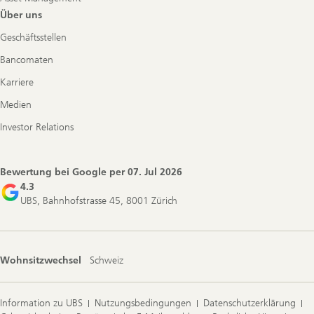
Über uns
Geschäftsstellen
Bancomaten
Karriere
Medien
Investor Relations
Bewertung bei Google per
07. Jul 2026
4.3
UBS, Bahnhofstrasse 45, 8001 Zürich
Wohnsitzwechsel
Schweiz
Information zu UBS
Nutzungsbedingungen
Datenschutzerklärung