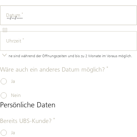
*
Datum
*
Uhrzeit
Termine sind während der Öffnungszeiten und bis zu 2 Monate im Voraus möglich.
*
Wäre auch ein anderes Datum möglich?
Ja
Nein
Persönliche Daten
*
Bereits UBS-Kunde?
Ja