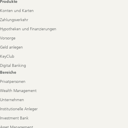
Produkte
Konten und Karten
Zahlungsverkehr
Hypotheken und Finanzierungen
Vorsorge
Geld anlegen
KeyClub
Digital Banking
Bereiche
Privatpersonen
Wealth Management
Unternehmen
Institutionelle Anleger
Investment Bank
Asset Management