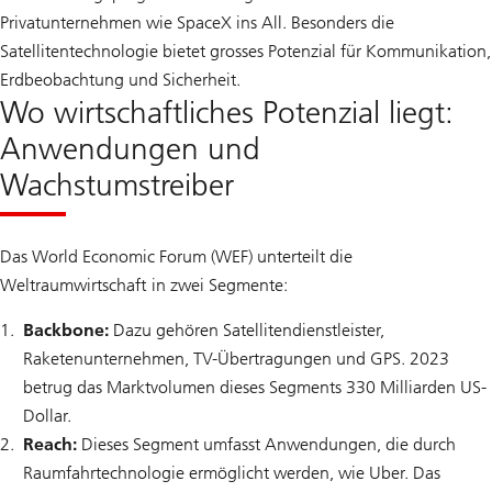
Privatunternehmen wie SpaceX ins All. Besonders die
Satellitentechnologie bietet grosses Potenzial für Kommunikation,
Erdbeobachtung und Sicherheit.
Wo wirtschaftliches Potenzial liegt:
Anwendungen und
Wachstumstreiber
Das World Economic Forum (WEF) unterteilt die
Weltraumwirtschaft in zwei Segmente:
Backbone:
Dazu gehören Satellitendienstleister,
Raketenunternehmen, TV-Übertragungen und GPS. 2023
betrug das Marktvolumen dieses Segments 330 Milliarden US-
Dollar.
Reach:
Dieses Segment umfasst Anwendungen, die durch
Raumfahrtechnologie ermöglicht werden, wie Uber. Das