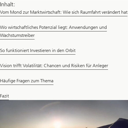
Inhalt:
Vom Mond zur Marktwirtschaft: Wie sich Raumfahrt verändert hat
Wo wirtschaftliches Potenzial liegt: Anwendungen und
Wachstumstreiber
So funktioniert Investieren in den Orbit
Vision trifft Volatilität: Chancen und Risiken für Anleger
Häufige Fragen zum Thema
Fazit