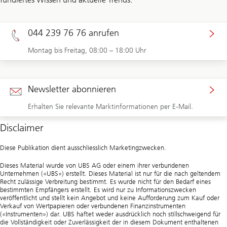
044 239 76 76 anrufen
Montag bis Freitag, 08:00 – 18:00 Uhr
Newsletter abonnieren
Erhalten Sie relevante Marktinformationen per E-Mail.
Disclaimer
Diese Publikation dient ausschliesslich Marketingzwecken.
Dieses Material wurde von UBS AG oder einem ihrer verbundenen
Unternehmen («UBS») erstellt. Dieses Material ist nur für die nach geltendem
Recht zulässige Verbreitung bestimmt. Es wurde nicht für den Bedarf eines
bestimmten Empfängers erstellt. Es wird nur zu Informationszwecken
veröffentlicht und stellt kein Angebot und keine Aufforderung zum Kauf oder
Verkauf von Wertpapieren oder verbundenen Finanzinstrumenten
(«Instrumenten») dar. UBS haftet weder ausdrücklich noch stillschweigend für
die Vollständigkeit oder Zuverlässigkeit der in diesem Dokument enthaltenen