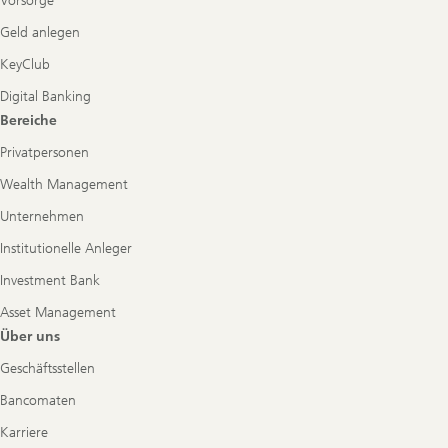
Vorsorge
Geld anlegen
KeyClub
Digital Banking
Bereiche
Privatpersonen
Wealth Management
Unternehmen
Institutionelle Anleger
Investment Bank
Asset Management
Über uns
Geschäftsstellen
Bancomaten
Karriere