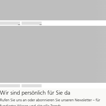
Wir sind persönlich für Sie da
Rufen Sie uns an oder abonnieren Sie unseren Newsletter – für
fundiertes Wissen und aktuelle Trends.