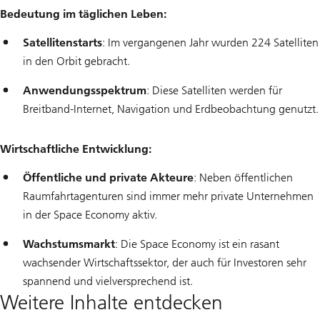
Bedeutung im täglichen Leben:
Satellitenstarts
: Im vergangenen Jahr wurden 224 Satelliten
in den Orbit gebracht.
Anwendungsspektrum
: Diese Satelliten werden für
Breitband-Internet, Navigation und Erdbeobachtung genutzt.
Wirtschaftliche Entwicklung:
Öffentliche und private Akteure
: Neben öffentlichen
Raumfahrtagenturen sind immer mehr private Unternehmen
in der Space Economy aktiv.
Wachstumsmarkt
: Die Space Economy ist ein rasant
wachsender Wirtschaftssektor, der auch für Investoren sehr
spannend und vielversprechend ist.
Weitere Inhalte entdecken