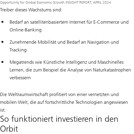
Opportunity for Global Economic Growth INSIGHT REPORT, APRIL 2024
Treiber dieses Wachstums sind:
Bedarf an satellitenbasiertem Internet für E-Commerce und
Online-Banking
Zunehmende Mobilität und Bedarf an Navigation und
Tracking
Megatrends wie Künstliche Intelligenz und Maschinelles
Lernen, die zum Beispiel die Analyse von Naturkatastrophen
verbessern
Die Weltraumwirtschaft profitiert von einer vernetzten und
mobilen Welt, die auf fortschrittliche Technologien angewiesen
ist.
So funktioniert investieren in den
Orbit