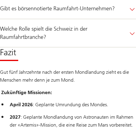
Gibt es börsennotierte Raumfahrt-Unternehmen?
Welche Rolle spielt die Schweiz in der
Raumfahrtbranche?
Fazit
Gut fünf Jahrzehnte nach der ersten Mondlandung zieht es die
Menschen mehr denn je zum Mond.
Zukünftige Missionen:
April 2026
: Geplante Umrundung des Mondes.
2027
: Geplante Mondlandung von Astronauten im Rahmen
der «Artemis»-Mission, die eine Reise zum Mars vorbereitet.