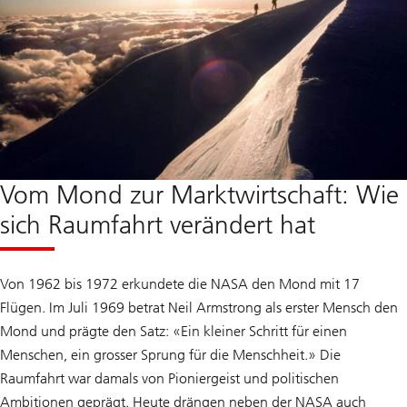
Vom Mond zur Marktwirtschaft: Wie
sich Raumfahrt verändert hat
Von 1962 bis 1972 erkundete die NASA den Mond mit 17
Flügen. Im Juli 1969 betrat Neil Armstrong als erster Mensch den
Mond und prägte den Satz: «Ein kleiner Schritt für einen
Menschen, ein grosser Sprung für die Menschheit.» Die
Raumfahrt war damals von Pioniergeist und politischen
Ambitionen geprägt. Heute drängen neben der NASA auch