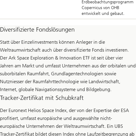
Erdbeobachtungsprogramm
Copernicus von OHB
entwickelt und gebaut.
Diversifizierte Fondslösungen
Statt über Einzelinvestments können Anleger in die
Weltraumwirtschaft auch über diversifizierte Fonds investieren.
Der Ark Space Exploration & Innovation ETF ist seit über vier
Jahren am Markt und umfasst Unternehmen aus der orbitalen und
suborbitalen Raumfahrt, Grundlagentechnologien sowie
Nutzniesser der Raumfahrttechnologie wie Landwirtschaft,
Internet, globale Navigationssysteme und Bildgebung.
Tracker-Zertifikat mit Schubkraft
Der Euronext Helios Space Index, der von der Expertise der ESA
profitiert, umfasst europäische und ausgewählte nicht-
europäische Unternehmen der Weltraumwirtschaft. Ein UBS
Tracker-Zertifikat bildet diesen Index ohne Laufzeitbegrenzung ab