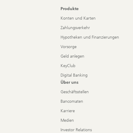
Produkte
Konten und Karten
Zahlungsverkehr
Hypotheken und Finanzierungen
Vorsorge
Geld anlegen
KeyClub
Digital Banking
Über uns
Geschäftsstellen
Bancomaten
Karriere
Medien
Investor Relations