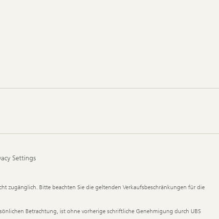
vacy Settings
ht zugänglich. Bitte beachten Sie die geltenden Verkaufsbeschränkungen für die
ersönlichen Betrachtung, ist ohne vorherige schriftliche Genehmigung durch UBS