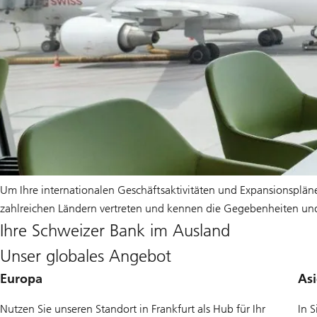
Um Ihre internationalen Geschäftsaktivitäten und Expansionspläne
zahlreichen Ländern vertreten und kennen die Gegebenheiten und
Ihre Schweizer Bank im Ausland
Unser globales Angebot
Europa
Asi
Nutzen Sie unseren Standort in Frankfurt als Hub für Ihr
In 