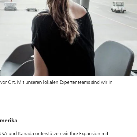
or Ort. Mit unseren lokalen Expertenteams sind wir in
merika
USA und Kanada unterstützen wir Ihre Expansion mit