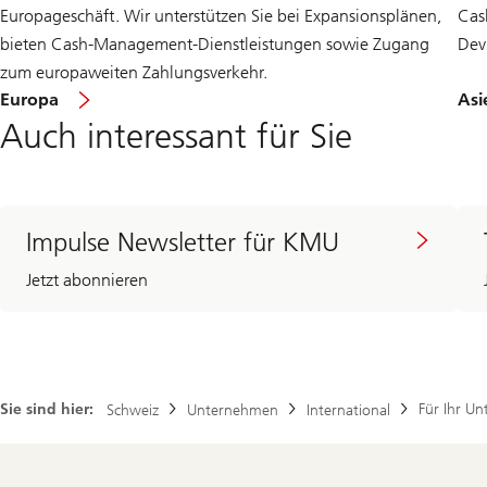
Europageschäft. Wir unterstützen Sie bei Expansionsplänen,
Cas
bieten Cash-Management-Dienstleistungen sowie Zugang
Dev
zum europaweiten Zahlungsverkehr.
Europa
Asi
Auch interessant für Sie
Impulse Newsletter für KMU
Jetzt abonnieren
Sie sind hier:
Für Ihr U
Schweiz
Unternehmen
International