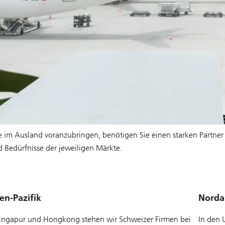
 im Ausland voranzubringen, benötigen Sie einen starken Partner v
 Bedürfnisse der jeweiligen Märkte.
en-Pazifik
Norda
Singapur und Hongkong stehen wir Schweizer Firmen bei
In den 