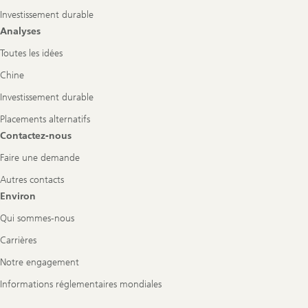
Investissement durable
Analyses
Toutes les idées
Chine
Investissement durable
Placements alternatifs
Contactez-nous
Faire une demande
Autres contacts
Environ
Qui sommes-nous
Carrières
Notre engagement
Informations réglementaires mondiales