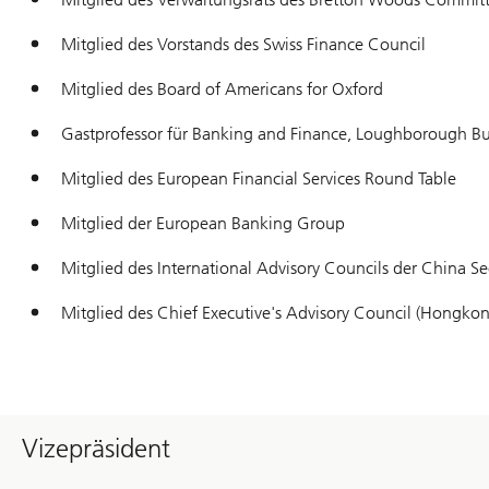
Mitglied des Vorstands des Swiss Finance Council
Mitglied des Board of Americans for Oxford
Gastprofessor für Banking and Finance, Loughborough Bu
Mitglied des European Financial Services Round Table
Mitglied der European Banking Group
Mitglied des International Advisory Councils der China S
Mitglied des Chief Executive's Advisory Council (Hongkon
Vizepräsident