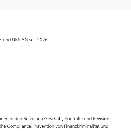
AG und UBS AG seit 2026
ionen in den Bereichen Geschäft, Kontrolle und Revision
che Compliance, Prävention von Finanzkriminalität und