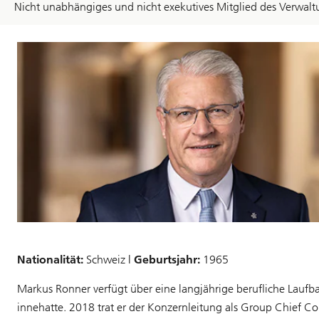
Nicht unabhängiges und nicht exekutives Mitglied des Verwaltu
Nationalität:
Schweiz |
Geburtsjahr:
1965
Markus Ronner verfügt über eine langjährige berufliche Laufba
innehatte. 2018 trat er der Konzernleitung als Group Chief C