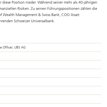
diese Position nieder. Während seiner mehr als 40-jährigen
nanziellen Risiken. Zu seinen Führungspositionen zählen die
 of Wealth Management & Swiss Bank, COO Asset
hrenden Schweizer Universalbank.
e Officer, UBS AG