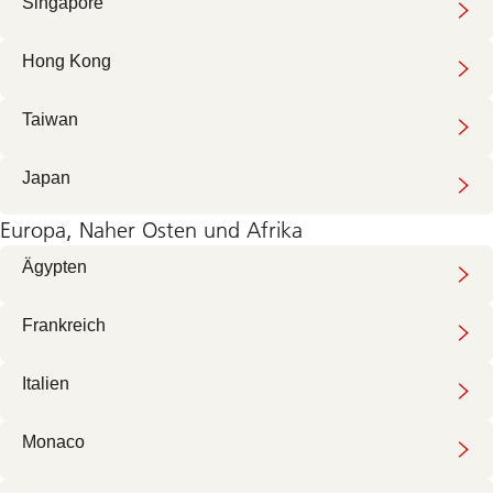
Singapore
Hong Kong
Taiwan
Japan
Europa, Naher Osten und Afrika
Ägypten
Frankreich
Italien
Monaco