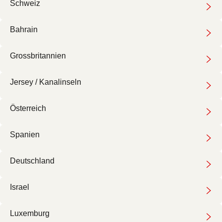
Schweiz
Bahrain
Grossbritannien
Jersey / Kanalinseln
Österreich
Spanien
Deutschland
Israel
Luxemburg