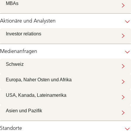
MBAs
Aktionäre und Analysten
Investor relations
Medienanfragen
Schweiz
Europa, Naher Osten und Afrika
USA, Kanada, Lateinamerika
Asien und Pazifik
Standorte