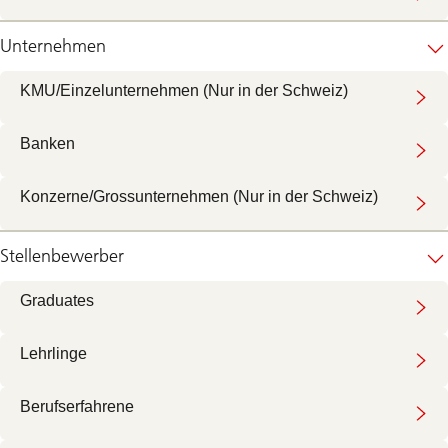
Unternehmen
KMU/Einzelunternehmen (Nur in der Schweiz)
Banken
Konzerne/Grossunternehmen (Nur in der Schweiz)
Stellenbewerber
Graduates
Lehrlinge
Berufserfahrene