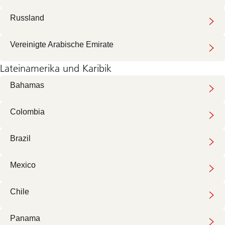
Russland
Vereinigte Arabische Emirate
Lateinamerika und Karibik
Bahamas
Colombia
Brazil
Mexico
Chile
Panama