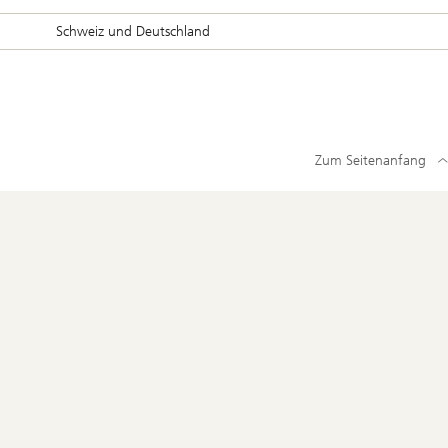
Schweiz und Deutschland
Zum Seitenanfang