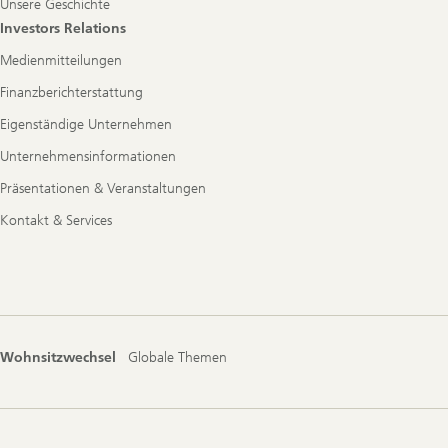
Unsere Geschichte
Investors Relations
Medienmitteilungen
Finanzberichterstattung
Eigenständige Unternehmen
Unternehmensinformationen
Präsentationen & Veranstaltungen
Kontakt & Services
Wohnsitzwechsel
Globale Themen