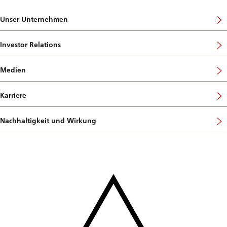
Unser Unternehmen
Investor Relations
Medien
Karriere
Nachhaltigkeit und Wirkung