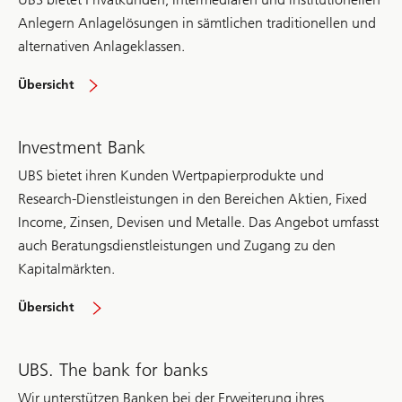
Anlegern Anlagelösungen in sämtlichen traditionellen und
alternativen Anlageklassen.
Asset
Übersicht
Management
Investment Bank
UBS bietet ihren Kunden Wertpapierprodukte und
Research-Dienstleistungen in den Bereichen Aktien, Fixed
Income, Zinsen, Devisen und Metalle. Das Angebot umfasst
auch Beratungsdienstleistungen und Zugang zu den
Kapitalmärkten.
Investment
Übersicht
Bank
UBS. The bank for banks
Wir unterstützen Banken bei der Erweiterung ihres