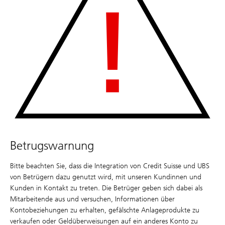
Betrugswarnung
Bitte beachten Sie, dass die Integration von Credit Suisse und UBS
von Betrügern dazu genutzt wird, mit unseren Kundinnen und
Kunden in Kontakt zu treten. Die Betrüger geben sich dabei als
Mitarbeitende aus und versuchen, Informationen über
Kontobeziehungen zu erhalten, gefälschte Anlageprodukte zu
verkaufen oder Geldüberweisungen auf ein anderes Konto zu